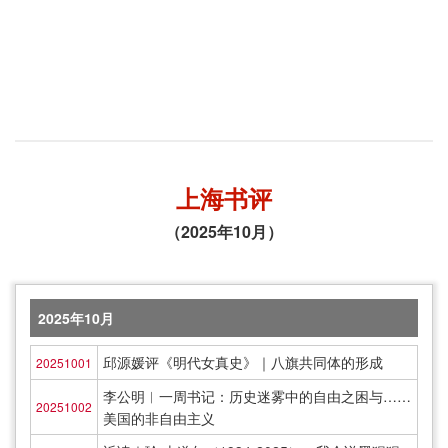
上海书评
（2025年10月）
2025年10月
邱源媛评《明代女真史》｜八旗共同体的形成
20251001
李公明︱一周书记：历史迷雾中的自由之困与……
20251002
美国的非自由主义