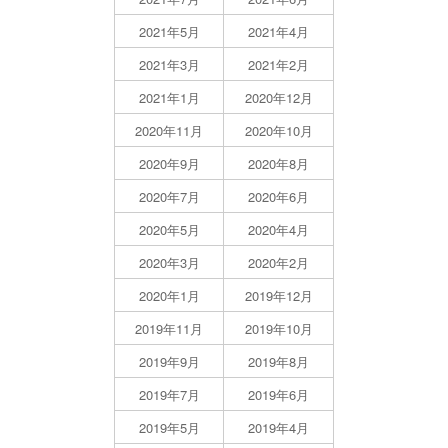
2021年5月
2021年4月
2021年3月
2021年2月
2021年1月
2020年12月
2020年11月
2020年10月
2020年9月
2020年8月
2020年7月
2020年6月
2020年5月
2020年4月
2020年3月
2020年2月
2020年1月
2019年12月
2019年11月
2019年10月
2019年9月
2019年8月
2019年7月
2019年6月
2019年5月
2019年4月