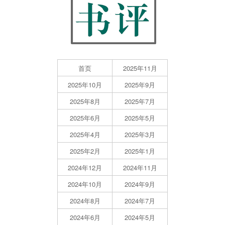
首页
2025年11月
2025年10月
2025年9月
2025年8月
2025年7月
2025年6月
2025年5月
2025年4月
2025年3月
2025年2月
2025年1月
2024年12月
2024年11月
2024年10月
2024年9月
2024年8月
2024年7月
2024年6月
2024年5月