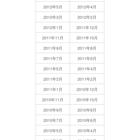
2012年5月
2012年4月
2012年3月
2012年2月
2012年1月
2011年12月
2011年11月
2011年10月
2011年9月
2011年8月
2011年7月
2011年6月
2011年5月
2011年4月
2011年3月
2011年2月
2011年1月
2010年12月
2010年11月
2010年10月
2010年9月
2010年8月
2010年7月
2010年6月
2010年5月
2010年4月