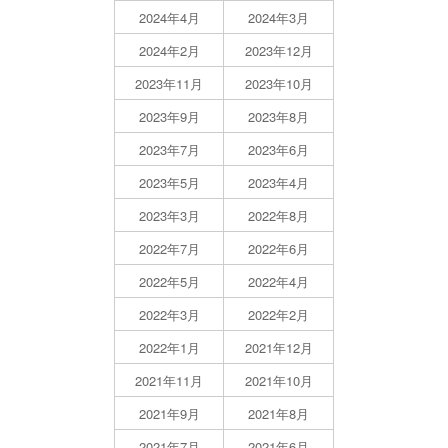
2024年4月
2024年3月
2024年2月
2023年12月
2023年11月
2023年10月
2023年9月
2023年8月
2023年7月
2023年6月
2023年5月
2023年4月
2023年3月
2022年8月
2022年7月
2022年6月
2022年5月
2022年4月
2022年3月
2022年2月
2022年1月
2021年12月
2021年11月
2021年10月
2021年9月
2021年8月
2021年7月
2021年6月