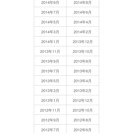
2014年9月
2014年8月
2014年7月
2014年6月
2014年5月
2014年4月
2014年3月
2014年2月
2014年1月
2013年12月
2013年11月
2013年10月
2013年9月
2013年8月
2013年7月
2013年6月
2013年5月
2013年4月
2013年3月
2013年2月
2013年1月
2012年12月
2012年11月
2012年10月
2012年9月
2012年8月
2012年7月
2012年6月