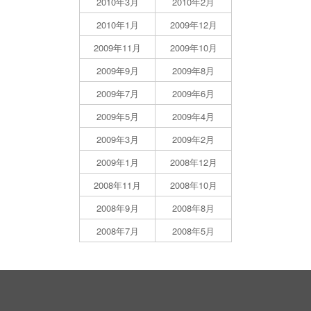
2010年3月
2010年2月
2010年1月
2009年12月
2009年11月
2009年10月
2009年9月
2009年8月
2009年7月
2009年6月
2009年5月
2009年4月
2009年3月
2009年2月
2009年1月
2008年12月
2008年11月
2008年10月
2008年9月
2008年8月
2008年7月
2008年5月