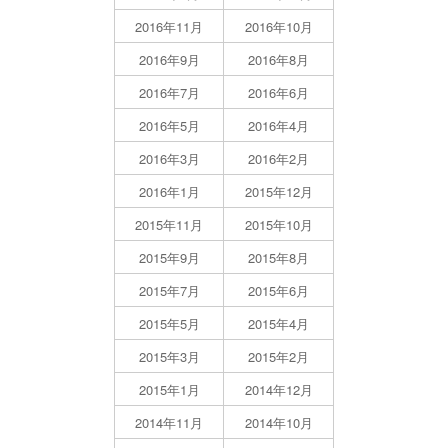
2016年11月
2016年10月
2016年9月
2016年8月
2016年7月
2016年6月
2016年5月
2016年4月
2016年3月
2016年2月
2016年1月
2015年12月
2015年11月
2015年10月
2015年9月
2015年8月
2015年7月
2015年6月
2015年5月
2015年4月
2015年3月
2015年2月
2015年1月
2014年12月
2014年11月
2014年10月