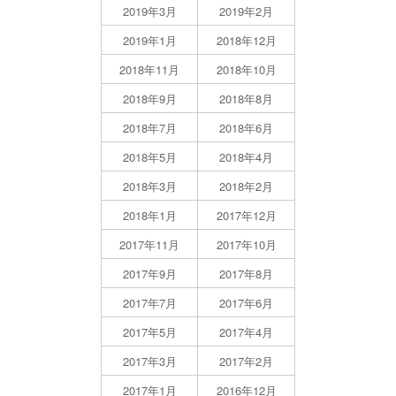
2019年3月
2019年2月
2019年1月
2018年12月
2018年11月
2018年10月
2018年9月
2018年8月
2018年7月
2018年6月
2018年5月
2018年4月
2018年3月
2018年2月
2018年1月
2017年12月
2017年11月
2017年10月
2017年9月
2017年8月
2017年7月
2017年6月
2017年5月
2017年4月
2017年3月
2017年2月
2017年1月
2016年12月