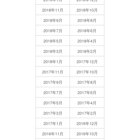
2018年11月
2018年10月
2018年9月
2018年8月
2018年7月
2018年6月
2018年5月
2018年4月
2018年3月
2018年2月
2018年1月
2017年12月
2017年11月
2017年10月
2017年9月
2017年8月
2017年7月
2017年6月
2017年5月
2017年4月
2017年3月
2017年2月
2017年1月
2016年12月
2016年11月
2016年10月