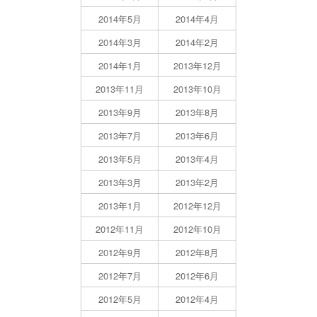
2014年5月
2014年4月
2014年3月
2014年2月
2014年1月
2013年12月
2013年11月
2013年10月
2013年9月
2013年8月
2013年7月
2013年6月
2013年5月
2013年4月
2013年3月
2013年2月
2013年1月
2012年12月
2012年11月
2012年10月
2012年9月
2012年8月
2012年7月
2012年6月
2012年5月
2012年4月