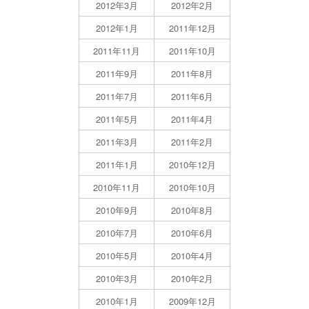
2012年3月
2012年2月
2012年1月
2011年12月
2011年11月
2011年10月
2011年9月
2011年8月
2011年7月
2011年6月
2011年5月
2011年4月
2011年3月
2011年2月
2011年1月
2010年12月
2010年11月
2010年10月
2010年9月
2010年8月
2010年7月
2010年6月
2010年5月
2010年4月
2010年3月
2010年2月
2010年1月
2009年12月