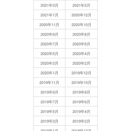
2021年3月
2021年2月
2021年1月
2020年12月
2020年11月
2020年10月
2020年9月
2020年8月
2020年7月
2020年6月
2020年5月
2020年4月
2020年3月
2020年2月
2020年1月
2019年12月
2019年11月
2019年10月
2019年9月
2019年8月
2019年7月
2019年6月
2019年5月
2019年4月
2019年3月
2019年2月
2019年1月
2018年12月