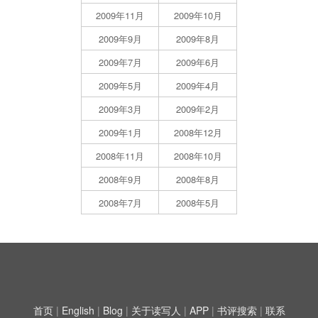
2009年11月
2009年10月
2009年9月
2009年8月
2009年7月
2009年6月
2009年5月
2009年4月
2009年3月
2009年2月
2009年1月
2008年12月
2008年11月
2008年10月
2008年9月
2008年8月
2008年7月
2008年5月
首页
|
English
|
Blog
|
关于读写人
|
APP
|
书评搜索
|
联系