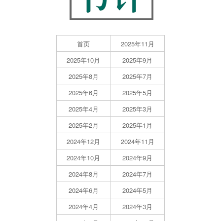
首页
2025年11月
2025年10月
2025年9月
2025年8月
2025年7月
2025年6月
2025年5月
2025年4月
2025年3月
2025年2月
2025年1月
2024年12月
2024年11月
2024年10月
2024年9月
2024年8月
2024年7月
2024年6月
2024年5月
2024年4月
2024年3月