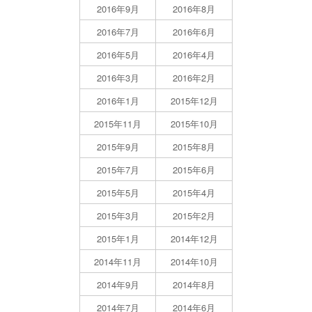
2016年9月
2016年8月
2016年7月
2016年6月
2016年5月
2016年4月
2016年3月
2016年2月
2016年1月
2015年12月
2015年11月
2015年10月
2015年9月
2015年8月
2015年7月
2015年6月
2015年5月
2015年4月
2015年3月
2015年2月
2015年1月
2014年12月
2014年11月
2014年10月
2014年9月
2014年8月
2014年7月
2014年6月