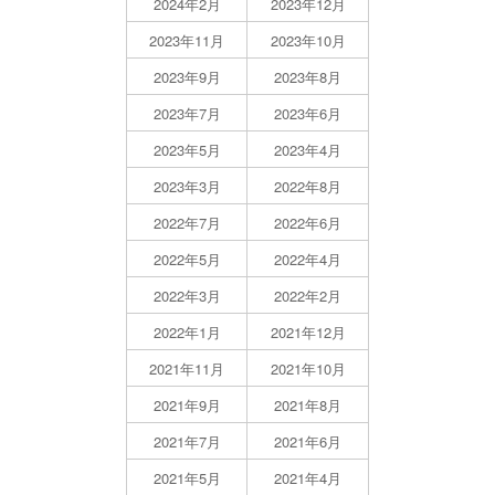
2024年2月
2023年12月
2023年11月
2023年10月
2023年9月
2023年8月
2023年7月
2023年6月
2023年5月
2023年4月
2023年3月
2022年8月
2022年7月
2022年6月
2022年5月
2022年4月
2022年3月
2022年2月
2022年1月
2021年12月
2021年11月
2021年10月
2021年9月
2021年8月
2021年7月
2021年6月
2021年5月
2021年4月