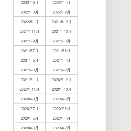
2022年5月
2022年4月
2022年3月
2022年2月
2022年1月
2021年12月
2021年11月
2021年10月
2021年9月
2021年8月
2021年7月
2021年6月
2021年5月
2021年4月
2021年3月
2021年2月
2021年1月
2020年12月
2020年11月
2020年10月
2020年9月
2020年8月
2020年7月
2020年6月
2020年5月
2020年4月
2020年3月
2020年2月