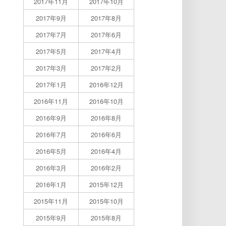
2017年11月
2017年10月
2017年9月
2017年8月
2017年7月
2017年6月
2017年5月
2017年4月
2017年3月
2017年2月
2017年1月
2016年12月
2016年11月
2016年10月
2016年9月
2016年8月
2016年7月
2016年6月
2016年5月
2016年4月
2016年3月
2016年2月
2016年1月
2015年12月
2015年11月
2015年10月
2015年9月
2015年8月