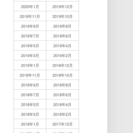
2020年1月
2019年12月
2019年11月
2019年10月
2019年9月
2019年8月
2019年7月
2019年6月
2019年5月
2019年4月
2019年3月
2019年2月
2019年1月
2018年12月
2018年11月
2018年10月
2018年9月
2018年8月
2018年7月
2018年6月
2018年5月
2018年4月
2018年3月
2018年2月
2018年1月
2017年12月