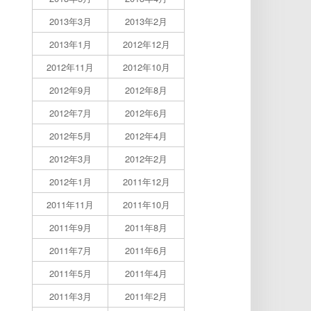
2013年3月
2013年2月
2013年1月
2012年12月
2012年11月
2012年10月
2012年9月
2012年8月
2012年7月
2012年6月
2012年5月
2012年4月
2012年3月
2012年2月
2012年1月
2011年12月
2011年11月
2011年10月
2011年9月
2011年8月
2011年7月
2011年6月
2011年5月
2011年4月
2011年3月
2011年2月