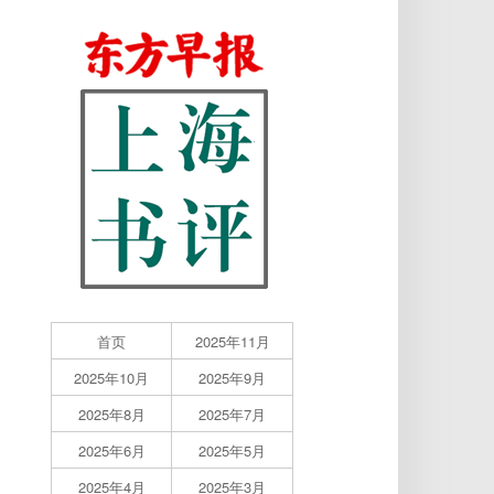
首页
2025年11月
2025年10月
2025年9月
2025年8月
2025年7月
2025年6月
2025年5月
2025年4月
2025年3月