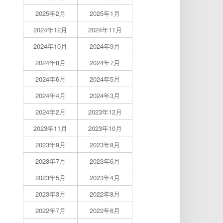
2025年2月
2025年1月
2024年12月
2024年11月
2024年10月
2024年9月
2024年8月
2024年7月
2024年6月
2024年5月
2024年4月
2024年3月
2024年2月
2023年12月
2023年11月
2023年10月
2023年9月
2023年8月
2023年7月
2023年6月
2023年5月
2023年4月
2023年3月
2022年8月
2022年7月
2022年6月