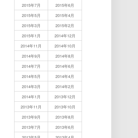
2015年7月
2015年6月
2015年5月
2015年4月
2015年3月
2015年2月
2015年1月
2014年12月
2014年11月
2014年10月
2014年9月
2014年8月
2014年7月
2014年6月
2014年5月
2014年4月
2014年3月
2014年2月
2014年1月
2013年12月
2013年11月
2013年10月
2013年9月
2013年8月
2013年7月
2013年6月
2013年5月
2013年4月