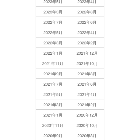
2023年5月
2023年4月
2023年3月
2022年8月
2022年7月
2022年6月
2022年5月
2022年4月
2022年3月
2022年2月
2022年1月
2021年12月
2021年11月
2021年10月
2021年9月
2021年8月
2021年7月
2021年6月
2021年5月
2021年4月
2021年3月
2021年2月
2021年1月
2020年12月
2020年11月
2020年10月
2020年9月
2020年8月