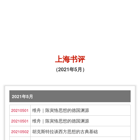
上海书评
（2021年5月）
2021年5月
维舟｜陈寅恪思想的德国渊源
20210501
维舟｜陈寅恪思想的德国渊源
20210501
胡克斯特拉谈西方思想的古典基础
20210502