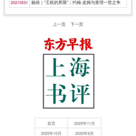
杨靖｜“王权的界限”：约翰·皮姆与查理一世之争
20210531
上一页
下一页
首页
2025年11月
2025年10月
2025年9月