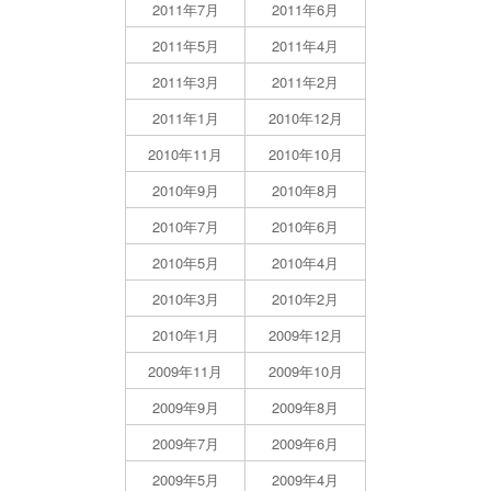
2011年7月
2011年6月
2011年5月
2011年4月
2011年3月
2011年2月
2011年1月
2010年12月
2010年11月
2010年10月
2010年9月
2010年8月
2010年7月
2010年6月
2010年5月
2010年4月
2010年3月
2010年2月
2010年1月
2009年12月
2009年11月
2009年10月
2009年9月
2009年8月
2009年7月
2009年6月
2009年5月
2009年4月