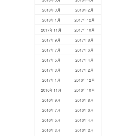
2018年3月
2018年2月
2018年1月
2017年12月
2017年11月
2017年10月
2017年9月
2017年8月
2017年7月
2017年6月
2017年5月
2017年4月
2017年3月
2017年2月
2017年1月
2016年12月
2016年11月
2016年10月
2016年9月
2016年8月
2016年7月
2016年6月
2016年5月
2016年4月
2016年3月
2016年2月