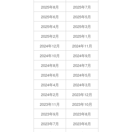
2025年8月
2025年7月
2025年6月
2025年5月
2025年4月
2025年3月
2025年2月
2025年1月
2024年12月
2024年11月
2024年10月
2024年9月
2024年8月
2024年7月
2024年6月
2024年5月
2024年4月
2024年3月
2024年2月
2023年12月
2023年11月
2023年10月
2023年9月
2023年8月
2023年7月
2023年6月