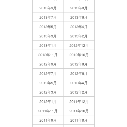
2013年9月
2013年8月
2013年7月
2013年6月
2013年5月
2013年4月
2013年3月
2013年2月
2013年1月
2012年12月
2012年11月
2012年10月
2012年9月
2012年8月
2012年7月
2012年6月
2012年5月
2012年4月
2012年3月
2012年2月
2012年1月
2011年12月
2011年11月
2011年10月
2011年9月
2011年8月