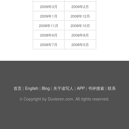
2009年3月
2009年2月
2009年1月
2008年12月
2008年11月
2008年10月
2008年9月
2008年8月
2008年7月
2008年5月
首页
|
English
|
Blog
|
关于读写人
|
APP
|
书评搜索
|
联系
© Copyright by Duxieren.com. All rights reserved.