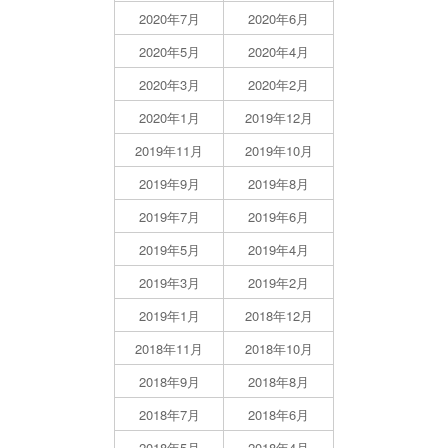
2020年7月
2020年6月
2020年5月
2020年4月
2020年3月
2020年2月
2020年1月
2019年12月
2019年11月
2019年10月
2019年9月
2019年8月
2019年7月
2019年6月
2019年5月
2019年4月
2019年3月
2019年2月
2019年1月
2018年12月
2018年11月
2018年10月
2018年9月
2018年8月
2018年7月
2018年6月
2018年5月
2018年4月