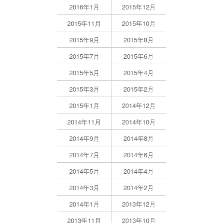
2016年1月
2015年12月
2015年11月
2015年10月
2015年9月
2015年8月
2015年7月
2015年6月
2015年5月
2015年4月
2015年3月
2015年2月
2015年1月
2014年12月
2014年11月
2014年10月
2014年9月
2014年8月
2014年7月
2014年6月
2014年5月
2014年4月
2014年3月
2014年2月
2014年1月
2013年12月
2013年11月
2013年10月