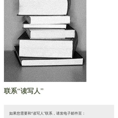
联系“读写人”
如果您需要和“读写人”联系，请发电子邮件至：