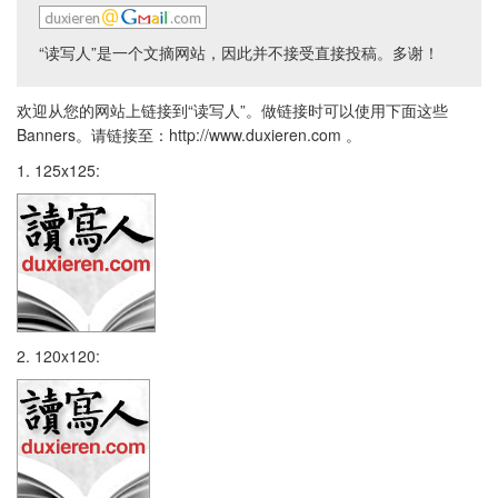
“读写人”是一个文摘网站，因此并不接受直接投稿。多谢！
欢迎从您的网站上链接到“读写人”。做链接时可以使用下面这些
Banners。请链接至：http://www.duxieren.com 。
1. 125x125:
2. 120x120: