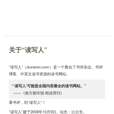
关于“读写人”
“读写人”（duxieren.com）是一个聚合了书评杂志、书评
博客、中英文读书资源的读书网站。
“‘读写人’可能是全国内容最全的读书网站。”
——《南方都市报·阅读周刊》
看书评，到“读写人”！
“读写人”建于2008年10月9日。站长：
比目鱼
。