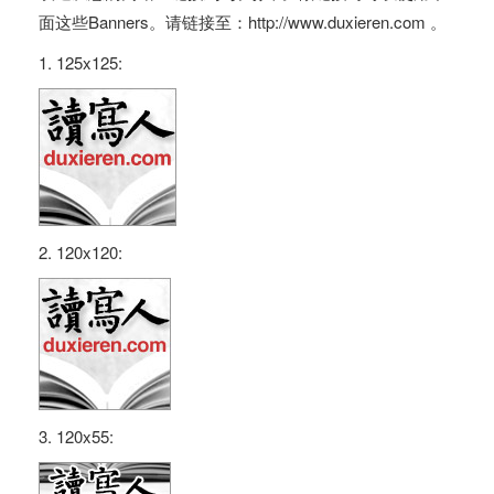
面这些Banners。请链接至：http://www.duxieren.com 。
1. 125x125:
2. 120x120:
3. 120x55: