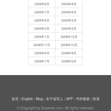
2009年9月
2009年8月
2009年7月
2009年6月
2009年5月
2009年4月
2009年3月
2009年2月
2009年1月
2008年12月
2008年11月
2008年10月
2008年9月
2008年8月
2008年7月
2008年5月
首页
|
English
|
Blog
|
关于读写人
|
APP
|
书评搜索
|
联系
© Copyright by Duxieren.com. All rights reserved.