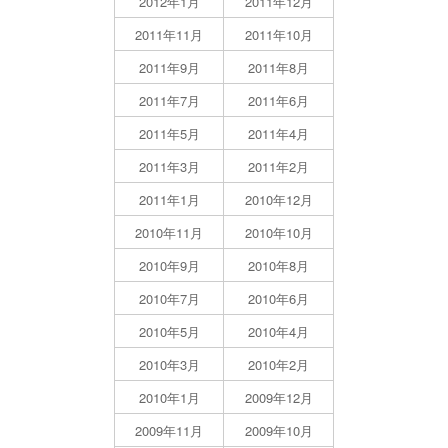
2012年1月
2011年12月
2011年11月
2011年10月
2011年9月
2011年8月
2011年7月
2011年6月
2011年5月
2011年4月
2011年3月
2011年2月
2011年1月
2010年12月
2010年11月
2010年10月
2010年9月
2010年8月
2010年7月
2010年6月
2010年5月
2010年4月
2010年3月
2010年2月
2010年1月
2009年12月
2009年11月
2009年10月