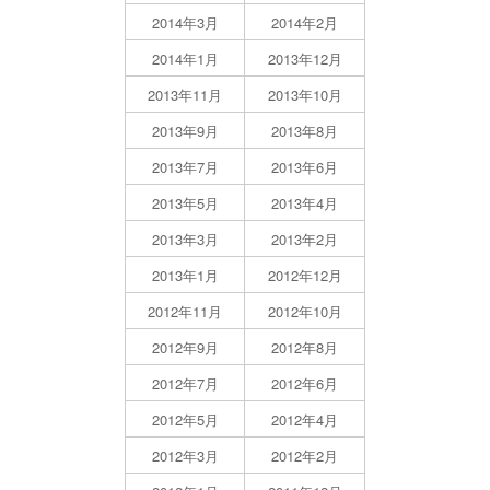
2014年3月
2014年2月
2014年1月
2013年12月
2013年11月
2013年10月
2013年9月
2013年8月
2013年7月
2013年6月
2013年5月
2013年4月
2013年3月
2013年2月
2013年1月
2012年12月
2012年11月
2012年10月
2012年9月
2012年8月
2012年7月
2012年6月
2012年5月
2012年4月
2012年3月
2012年2月