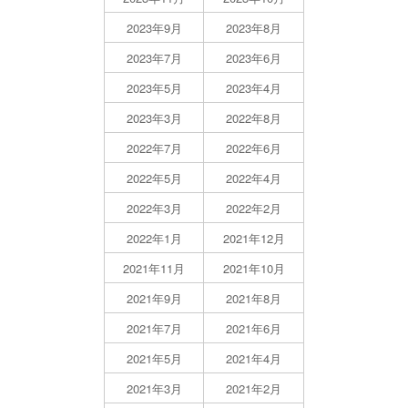
2023年9月
2023年8月
2023年7月
2023年6月
2023年5月
2023年4月
2023年3月
2022年8月
2022年7月
2022年6月
2022年5月
2022年4月
2022年3月
2022年2月
2022年1月
2021年12月
2021年11月
2021年10月
2021年9月
2021年8月
2021年7月
2021年6月
2021年5月
2021年4月
2021年3月
2021年2月