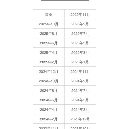
首页
2025年11月
2025年10月
2025年9月
2025年8月
2025年7月
2025年6月
2025年5月
2025年4月
2025年3月
2025年2月
2025年1月
2024年12月
2024年11月
2024年10月
2024年9月
2024年8月
2024年7月
2024年6月
2024年5月
2024年4月
2024年3月
2024年2月
2023年12月
2023年11月
2023年10月