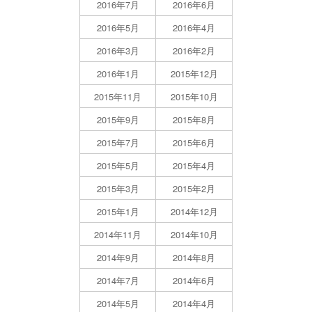
2016年7月
2016年6月
2016年5月
2016年4月
2016年3月
2016年2月
2016年1月
2015年12月
2015年11月
2015年10月
2015年9月
2015年8月
2015年7月
2015年6月
2015年5月
2015年4月
2015年3月
2015年2月
2015年1月
2014年12月
2014年11月
2014年10月
2014年9月
2014年8月
2014年7月
2014年6月
2014年5月
2014年4月