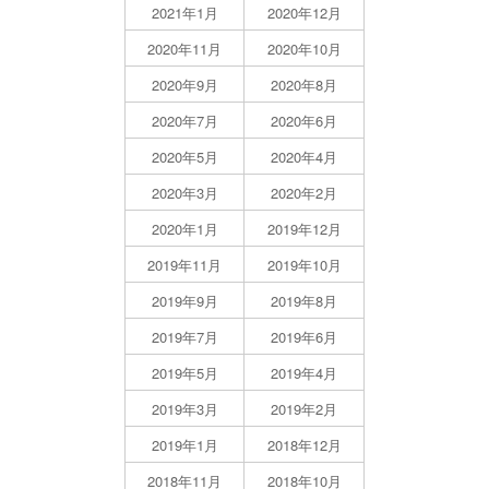
2021年1月
2020年12月
2020年11月
2020年10月
2020年9月
2020年8月
2020年7月
2020年6月
2020年5月
2020年4月
2020年3月
2020年2月
2020年1月
2019年12月
2019年11月
2019年10月
2019年9月
2019年8月
2019年7月
2019年6月
2019年5月
2019年4月
2019年3月
2019年2月
2019年1月
2018年12月
2018年11月
2018年10月