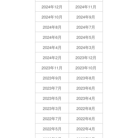
2024年12月
2024年11月
2024年10月
2024年9月
2024年8月
2024年7月
2024年6月
2024年5月
2024年4月
2024年3月
2024年2月
2023年12月
2023年11月
2023年10月
2023年9月
2023年8月
2023年7月
2023年6月
2023年5月
2023年4月
2023年3月
2022年8月
2022年7月
2022年6月
2022年5月
2022年4月