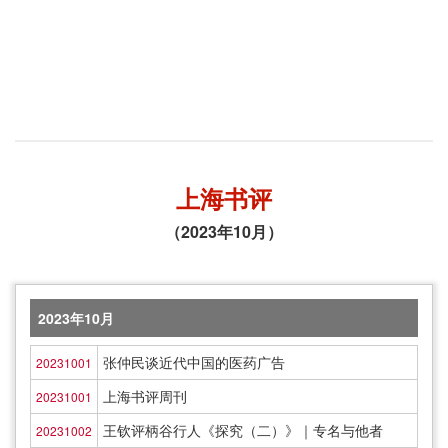
上海书评
（2023年10月）
2023年10月
张仲民谈近代中国的医药广告
20231001
上海书评周刊
20231001
王钦评柄谷行人《探究（二）》｜专名与他者
20231002