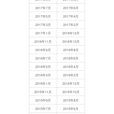
2017年7月
2017年6月
2017年5月
2017年4月
2017年3月
2017年2月
2017年1月
2016年12月
2016年11月
2016年10月
2016年9月
2016年8月
2016年7月
2016年6月
2016年5月
2016年4月
2016年3月
2016年2月
2016年1月
2015年12月
2015年11月
2015年10月
2015年9月
2015年8月
2015年7月
2015年6月