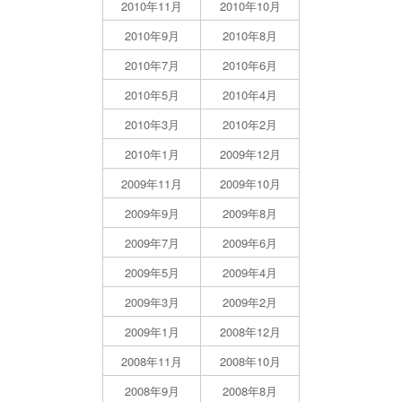
2010年11月
2010年10月
2010年9月
2010年8月
2010年7月
2010年6月
2010年5月
2010年4月
2010年3月
2010年2月
2010年1月
2009年12月
2009年11月
2009年10月
2009年9月
2009年8月
2009年7月
2009年6月
2009年5月
2009年4月
2009年3月
2009年2月
2009年1月
2008年12月
2008年11月
2008年10月
2008年9月
2008年8月