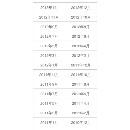
2013年1月
2012年12月
2012年11月
2012年10月
2012年9月
2012年8月
2012年7月
2012年6月
2012年5月
2012年4月
2012年3月
2012年2月
2012年1月
2011年12月
2011年11月
2011年10月
2011年9月
2011年8月
2011年7月
2011年6月
2011年5月
2011年4月
2011年3月
2011年2月
2011年1月
2010年12月