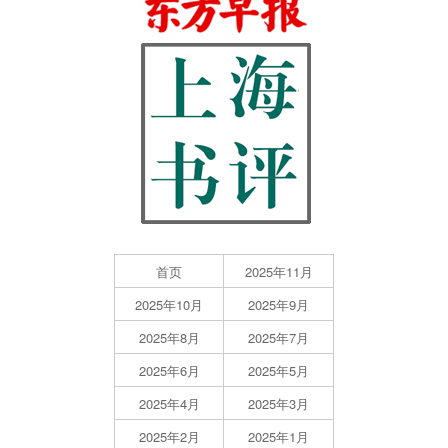
首页
2025年11月
2025年10月
2025年9月
2025年8月
2025年7月
2025年6月
2025年5月
2025年4月
2025年3月
2025年2月
2025年1月