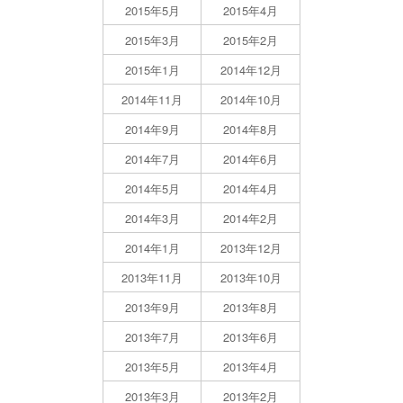
2015年5月
2015年4月
2015年3月
2015年2月
2015年1月
2014年12月
2014年11月
2014年10月
2014年9月
2014年8月
2014年7月
2014年6月
2014年5月
2014年4月
2014年3月
2014年2月
2014年1月
2013年12月
2013年11月
2013年10月
2013年9月
2013年8月
2013年7月
2013年6月
2013年5月
2013年4月
2013年3月
2013年2月