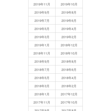
2019年11月
2019年10月
2019年9月
2019年8月
2019年7月
2019年6月
2019年5月
2019年4月
2019年3月
2019年2月
2019年1月
2018年12月
2018年11月
2018年10月
2018年9月
2018年8月
2018年7月
2018年6月
2018年5月
2018年4月
2018年3月
2018年2月
2018年1月
2017年12月
2017年11月
2017年10月
2017年9月
2017年8月