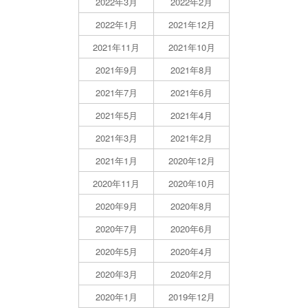
2022年3月
2022年2月
2022年1月
2021年12月
2021年11月
2021年10月
2021年9月
2021年8月
2021年7月
2021年6月
2021年5月
2021年4月
2021年3月
2021年2月
2021年1月
2020年12月
2020年11月
2020年10月
2020年9月
2020年8月
2020年7月
2020年6月
2020年5月
2020年4月
2020年3月
2020年2月
2020年1月
2019年12月