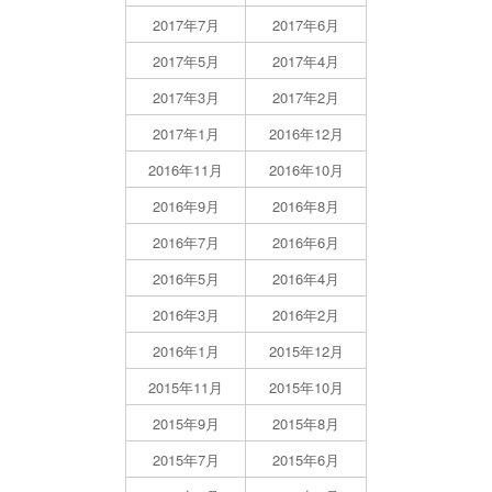
2017年7月
2017年6月
2017年5月
2017年4月
2017年3月
2017年2月
2017年1月
2016年12月
2016年11月
2016年10月
2016年9月
2016年8月
2016年7月
2016年6月
2016年5月
2016年4月
2016年3月
2016年2月
2016年1月
2015年12月
2015年11月
2015年10月
2015年9月
2015年8月
2015年7月
2015年6月