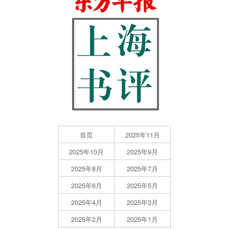
首页
2025年11月
2025年10月
2025年9月
2025年8月
2025年7月
2025年6月
2025年5月
2025年4月
2025年3月
2025年2月
2025年1月