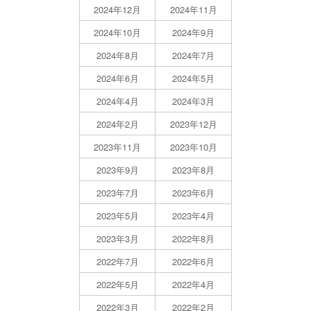
2024年12月
2024年11月
2024年10月
2024年9月
2024年8月
2024年7月
2024年6月
2024年5月
2024年4月
2024年3月
2024年2月
2023年12月
2023年11月
2023年10月
2023年9月
2023年8月
2023年7月
2023年6月
2023年5月
2023年4月
2023年3月
2022年8月
2022年7月
2022年6月
2022年5月
2022年4月
2022年3月
2022年2月