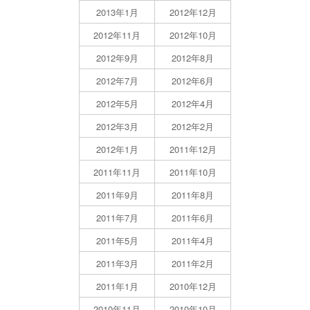
2013年1月
2012年12月
2012年11月
2012年10月
2012年9月
2012年8月
2012年7月
2012年6月
2012年5月
2012年4月
2012年3月
2012年2月
2012年1月
2011年12月
2011年11月
2011年10月
2011年9月
2011年8月
2011年7月
2011年6月
2011年5月
2011年4月
2011年3月
2011年2月
2011年1月
2010年12月
2010年11月
2010年10月