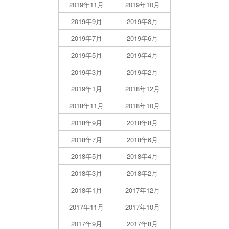
2019年11月
2019年10月
2019年9月
2019年8月
2019年7月
2019年6月
2019年5月
2019年4月
2019年3月
2019年2月
2019年1月
2018年12月
2018年11月
2018年10月
2018年9月
2018年8月
2018年7月
2018年6月
2018年5月
2018年4月
2018年3月
2018年2月
2018年1月
2017年12月
2017年11月
2017年10月
2017年9月
2017年8月