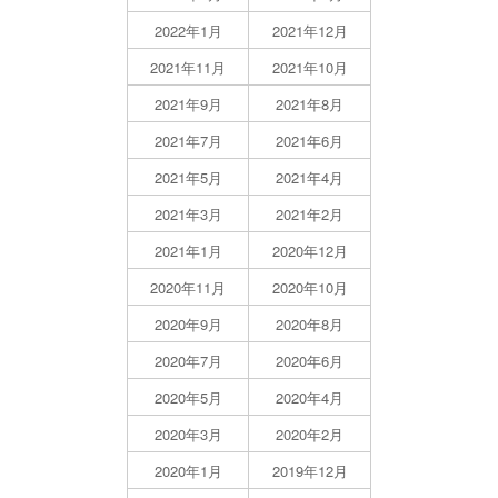
2022年1月
2021年12月
2021年11月
2021年10月
2021年9月
2021年8月
2021年7月
2021年6月
2021年5月
2021年4月
2021年3月
2021年2月
2021年1月
2020年12月
2020年11月
2020年10月
2020年9月
2020年8月
2020年7月
2020年6月
2020年5月
2020年4月
2020年3月
2020年2月
2020年1月
2019年12月