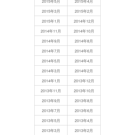
2015年5月
2015年4月
2015年3月
2015年2月
2015年1月
2014年12月
2014年11月
2014年10月
2014年9月
2014年8月
2014年7月
2014年6月
2014年5月
2014年4月
2014年3月
2014年2月
2014年1月
2013年12月
2013年11月
2013年10月
2013年9月
2013年8月
2013年7月
2013年6月
2013年5月
2013年4月
2013年3月
2013年2月