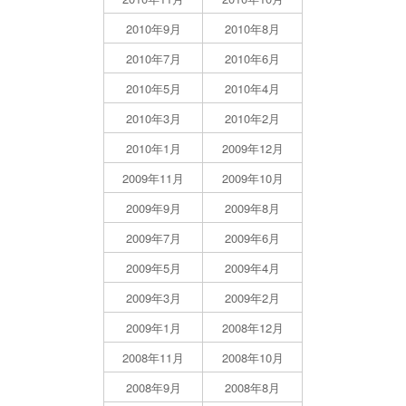
2010年9月
2010年8月
2010年7月
2010年6月
2010年5月
2010年4月
2010年3月
2010年2月
2010年1月
2009年12月
2009年11月
2009年10月
2009年9月
2009年8月
2009年7月
2009年6月
2009年5月
2009年4月
2009年3月
2009年2月
2009年1月
2008年12月
2008年11月
2008年10月
2008年9月
2008年8月