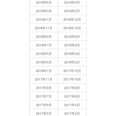
2019年5月
2019年4月
2019年3月
2019年2月
2019年1月
2018年12月
2018年11月
2018年10月
2018年9月
2018年8月
2018年7月
2018年6月
2018年5月
2018年4月
2018年3月
2018年2月
2018年1月
2017年12月
2017年11月
2017年10月
2017年9月
2017年8月
2017年7月
2017年6月
2017年5月
2017年4月
2017年3月
2017年2月