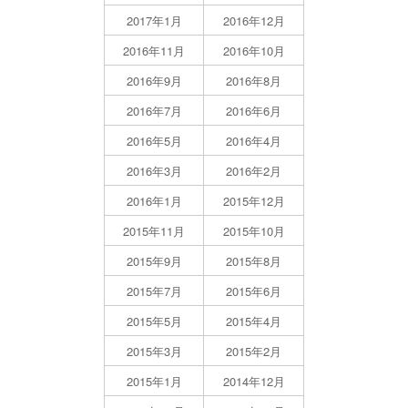
2017年1月
2016年12月
2016年11月
2016年10月
2016年9月
2016年8月
2016年7月
2016年6月
2016年5月
2016年4月
2016年3月
2016年2月
2016年1月
2015年12月
2015年11月
2015年10月
2015年9月
2015年8月
2015年7月
2015年6月
2015年5月
2015年4月
2015年3月
2015年2月
2015年1月
2014年12月