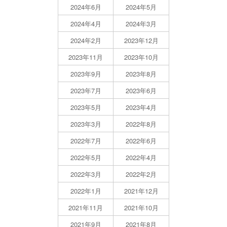
2024年6月
2024年5月
2024年4月
2024年3月
2024年2月
2023年12月
2023年11月
2023年10月
2023年9月
2023年8月
2023年7月
2023年6月
2023年5月
2023年4月
2023年3月
2022年8月
2022年7月
2022年6月
2022年5月
2022年4月
2022年3月
2022年2月
2022年1月
2021年12月
2021年11月
2021年10月
2021年9月
2021年8月