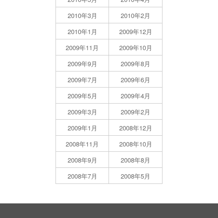
2010年3月
2010年2月
2010年1月
2009年12月
2009年11月
2009年10月
2009年9月
2009年8月
2009年7月
2009年6月
2009年5月
2009年4月
2009年3月
2009年2月
2009年1月
2008年12月
2008年11月
2008年10月
2008年9月
2008年8月
2008年7月
2008年5月