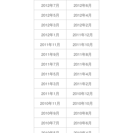
2012年7月
2012年6月
2012年5月
2012年4月
2012年3月
2012年2月
2012年1月
2011年12月
2011年11月
2011年10月
2011年9月
2011年8月
2011年7月
2011年6月
2011年5月
2011年4月
2011年3月
2011年2月
2011年1月
2010年12月
2010年11月
2010年10月
2010年9月
2010年8月
2010年7月
2010年6月
2010年5月
2010年4月