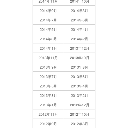
2014年11月
2014年10月
2014年9月
2014年8月
2014年7月
2014年6月
2014年5月
2014年4月
2014年3月
2014年2月
2014年1月
2013年12月
2013年11月
2013年10月
2013年9月
2013年8月
2013年7月
2013年6月
2013年5月
2013年4月
2013年3月
2013年2月
2013年1月
2012年12月
2012年11月
2012年10月
2012年9月
2012年8月