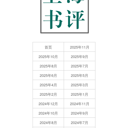
首页
2025年11月
2025年10月
2025年9月
2025年8月
2025年7月
2025年6月
2025年5月
2025年4月
2025年3月
2025年2月
2025年1月
2024年12月
2024年11月
2024年10月
2024年9月
2024年8月
2024年7月