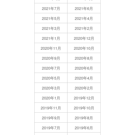
2021年7月
2021年6月
2021年5月
2021年4月
2021年3月
2021年2月
2021年1月
2020年12月
2020年11月
2020年10月
2020年9月
2020年8月
2020年7月
2020年6月
2020年5月
2020年4月
2020年3月
2020年2月
2020年1月
2019年12月
2019年11月
2019年10月
2019年9月
2019年8月
2019年7月
2019年6月