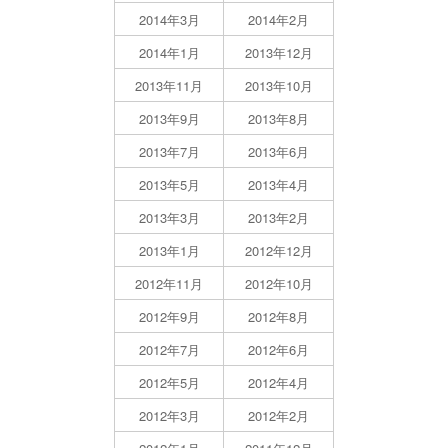
2014年3月
2014年2月
2014年1月
2013年12月
2013年11月
2013年10月
2013年9月
2013年8月
2013年7月
2013年6月
2013年5月
2013年4月
2013年3月
2013年2月
2013年1月
2012年12月
2012年11月
2012年10月
2012年9月
2012年8月
2012年7月
2012年6月
2012年5月
2012年4月
2012年3月
2012年2月