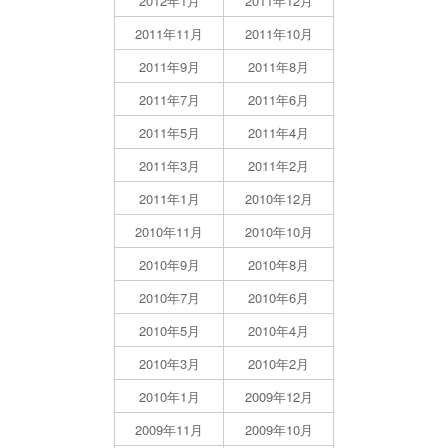
2012年1月
2011年12月
2011年11月
2011年10月
2011年9月
2011年8月
2011年7月
2011年6月
2011年5月
2011年4月
2011年3月
2011年2月
2011年1月
2010年12月
2010年11月
2010年10月
2010年9月
2010年8月
2010年7月
2010年6月
2010年5月
2010年4月
2010年3月
2010年2月
2010年1月
2009年12月
2009年11月
2009年10月