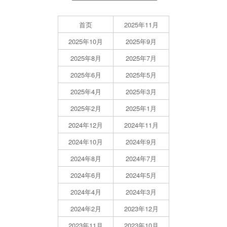
首页
2025年11月
2025年10月
2025年9月
2025年8月
2025年7月
2025年6月
2025年5月
2025年4月
2025年3月
2025年2月
2025年1月
2024年12月
2024年11月
2024年10月
2024年9月
2024年8月
2024年7月
2024年6月
2024年5月
2024年4月
2024年3月
2024年2月
2023年12月
2023年11月
2023年10月