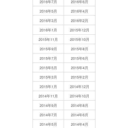
2016年7月
2016年6月
2016年5月
2016年4月
2016年3月
2016年2月
2016年1月
2015年12月
2015年11月
2015年10月
2015年9月
2015年8月
2015年7月
2015年6月
2015年5月
2015年4月
2015年3月
2015年2月
2015年1月
2014年12月
2014年11月
2014年10月
2014年9月
2014年8月
2014年7月
2014年6月
2014年5月
2014年4月