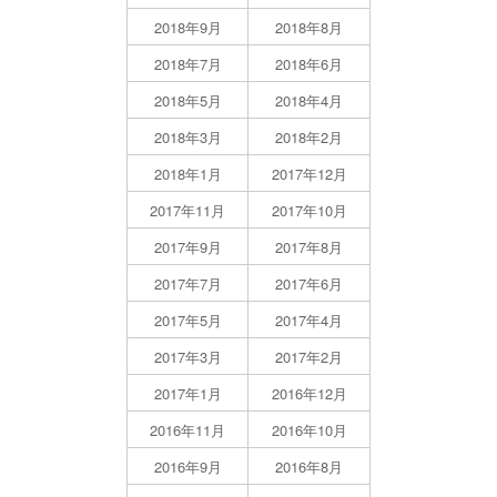
2018年9月
2018年8月
2018年7月
2018年6月
2018年5月
2018年4月
2018年3月
2018年2月
2018年1月
2017年12月
2017年11月
2017年10月
2017年9月
2017年8月
2017年7月
2017年6月
2017年5月
2017年4月
2017年3月
2017年2月
2017年1月
2016年12月
2016年11月
2016年10月
2016年9月
2016年8月