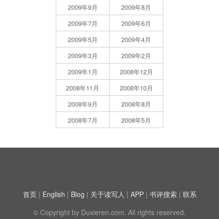
2009年9月
2009年8月
2009年7月
2009年6月
2009年5月
2009年4月
2009年3月
2009年2月
2009年1月
2008年12月
2008年11月
2008年10月
2008年9月
2008年8月
2008年7月
2008年5月
首页
|
English
|
Blog
|
关于读写人
|
APP
|
书评搜索
|
联系
© Copyright by Duxieren.com. All rights reserved.