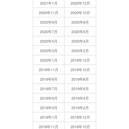
2021年1月
2020年12月
2020年11月
2020年10月
2020年9月
2020年8月
2020年7月
2020年6月
2020年5月
2020年4月
2020年3月
2020年2月
2020年1月
2019年12月
2019年11月
2019年10月
2019年9月
2019年8月
2019年7月
2019年6月
2019年5月
2019年4月
2019年3月
2019年2月
2019年1月
2018年12月
2018年11月
2018年10月