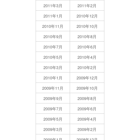
2011年3月
2011年2月
2011年1月
2010年12月
2010年11月
2010年10月
2010年9月
2010年8月
2010年7月
2010年6月
2010年5月
2010年4月
2010年3月
2010年2月
2010年1月
2009年12月
2009年11月
2009年10月
2009年9月
2009年8月
2009年7月
2009年6月
2009年5月
2009年4月
2009年3月
2009年2月
2009年1月
2008年12月