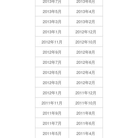
2013年7月
2013年6月
2013年5月
2013年4月
2013年3月
2013年2月
2013年1月
2012年12月
2012年11月
2012年10月
2012年9月
2012年8月
2012年7月
2012年6月
2012年5月
2012年4月
2012年3月
2012年2月
2012年1月
2011年12月
2011年11月
2011年10月
2011年9月
2011年8月
2011年7月
2011年6月
2011年5月
2011年4月