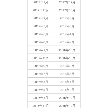
2018年1月
2017年12月
2017年11月
2017年10月
2017年9月
2017年8月
2017年7月
2017年6月
2017年5月
2017年4月
2017年3月
2017年2月
2017年1月
2016年12月
2016年11月
2016年10月
2016年9月
2016年8月
2016年7月
2016年6月
2016年5月
2016年4月
2016年3月
2016年2月
2016年1月
2015年12月
2015年11月
2015年10月