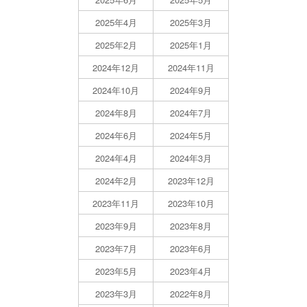
2025年4月
2025年3月
2025年2月
2025年1月
2024年12月
2024年11月
2024年10月
2024年9月
2024年8月
2024年7月
2024年6月
2024年5月
2024年4月
2024年3月
2024年2月
2023年12月
2023年11月
2023年10月
2023年9月
2023年8月
2023年7月
2023年6月
2023年5月
2023年4月
2023年3月
2022年8月