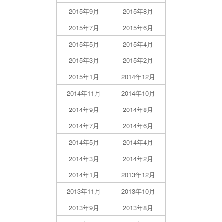
2015年9月
2015年8月
2015年7月
2015年6月
2015年5月
2015年4月
2015年3月
2015年2月
2015年1月
2014年12月
2014年11月
2014年10月
2014年9月
2014年8月
2014年7月
2014年6月
2014年5月
2014年4月
2014年3月
2014年2月
2014年1月
2013年12月
2013年11月
2013年10月
2013年9月
2013年8月