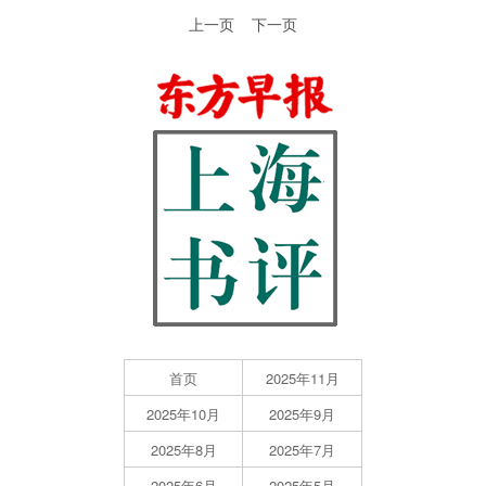
上一页
下一页
首页
2025年11月
2025年10月
2025年9月
2025年8月
2025年7月
2025年6月
2025年5月