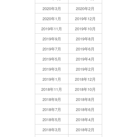
2020年3月
2020年2月
2020年1月
2019年12月
2019年11月
2019年10月
2019年9月
2019年8月
2019年7月
2019年6月
2019年5月
2019年4月
2019年3月
2019年2月
2019年1月
2018年12月
2018年11月
2018年10月
2018年9月
2018年8月
2018年7月
2018年6月
2018年5月
2018年4月
2018年3月
2018年2月