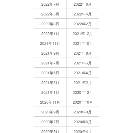
2022年7月
2022年6月
2022年5月
2022年4月
2022年3月
2022年2月
2022年1月
2021年12月
2021年11月
2021年10月
2021年9月
2021年8月
2021年7月
2021年6月
2021年5月
2021年4月
2021年3月
2021年2月
2021年1月
2020年12月
2020年11月
2020年10月
2020年9月
2020年8月
2020年7月
2020年6月
2020年5月
2020年4月