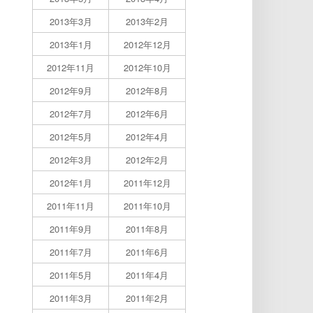
2013年3月
2013年2月
2013年1月
2012年12月
2012年11月
2012年10月
2012年9月
2012年8月
2012年7月
2012年6月
2012年5月
2012年4月
2012年3月
2012年2月
2012年1月
2011年12月
2011年11月
2011年10月
2011年9月
2011年8月
2011年7月
2011年6月
2011年5月
2011年4月
2011年3月
2011年2月