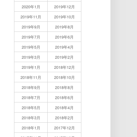
2020年1月
2019年12月
2019年11月
2019年10月
2019年9月
2019年8月
2019年7月
2019年6月
2019年5月
2019年4月
2019年3月
2019年2月
2019年1月
2018年12月
2018年11月
2018年10月
2018年9月
2018年8月
2018年7月
2018年6月
2018年5月
2018年4月
2018年3月
2018年2月
2018年1月
2017年12月