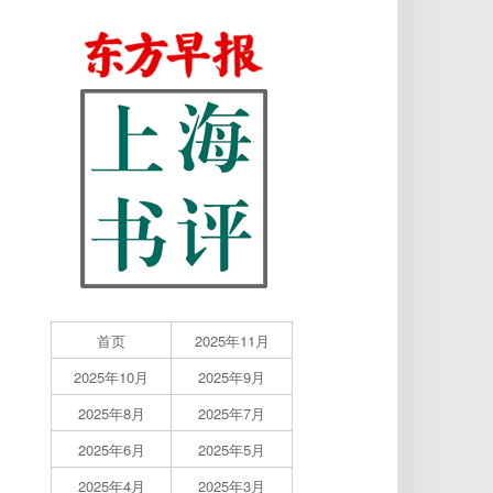
首页
2025年11月
2025年10月
2025年9月
2025年8月
2025年7月
2025年6月
2025年5月
2025年4月
2025年3月