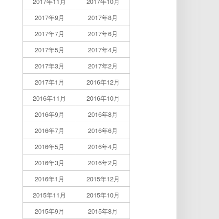
2017年11月
2017年10月
2017年9月
2017年8月
2017年7月
2017年6月
2017年5月
2017年4月
2017年3月
2017年2月
2017年1月
2016年12月
2016年11月
2016年10月
2016年9月
2016年8月
2016年7月
2016年6月
2016年5月
2016年4月
2016年3月
2016年2月
2016年1月
2015年12月
2015年11月
2015年10月
2015年9月
2015年8月