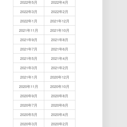
2022年5月
2022年4月
2022年3月
2022年2月
2022年1月
2021年12月
2021年11月
2021年10月
2021年9月
2021年8月
2021年7月
2021年6月
2021年5月
2021年4月
2021年3月
2021年2月
2021年1月
2020年12月
2020年11月
2020年10月
2020年9月
2020年8月
2020年7月
2020年6月
2020年5月
2020年4月
2020年3月
2020年2月