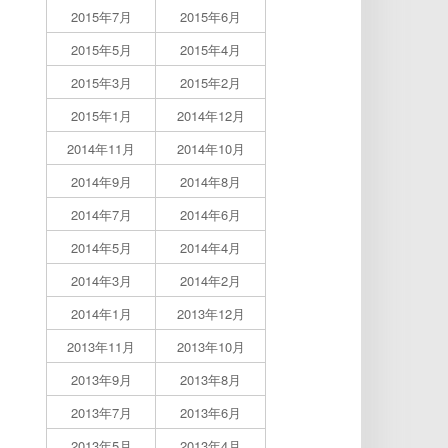
2015年7月
2015年6月
2015年5月
2015年4月
2015年3月
2015年2月
2015年1月
2014年12月
2014年11月
2014年10月
2014年9月
2014年8月
2014年7月
2014年6月
2014年5月
2014年4月
2014年3月
2014年2月
2014年1月
2013年12月
2013年11月
2013年10月
2013年9月
2013年8月
2013年7月
2013年6月
2013年5月
2013年4月