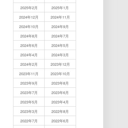
2025年2月
2025年1月
2024年12月
2024年11月
2024年10月
2024年9月
2024年8月
2024年7月
2024年6月
2024年5月
2024年4月
2024年3月
2024年2月
2023年12月
2023年11月
2023年10月
2023年9月
2023年8月
2023年7月
2023年6月
2023年5月
2023年4月
2023年3月
2022年8月
2022年7月
2022年6月