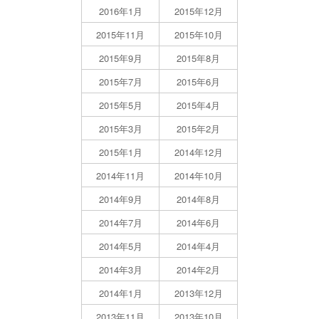
2016年1月
2015年12月
2015年11月
2015年10月
2015年9月
2015年8月
2015年7月
2015年6月
2015年5月
2015年4月
2015年3月
2015年2月
2015年1月
2014年12月
2014年11月
2014年10月
2014年9月
2014年8月
2014年7月
2014年6月
2014年5月
2014年4月
2014年3月
2014年2月
2014年1月
2013年12月
2013年11月
2013年10月