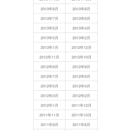
2013年9月
2013年8月
2013年7月
2013年6月
2013年5月
2013年4月
2013年3月
2013年2月
2013年1月
2012年12月
2012年11月
2012年10月
2012年9月
2012年8月
2012年7月
2012年6月
2012年5月
2012年4月
2012年3月
2012年2月
2012年1月
2011年12月
2011年11月
2011年10月
2011年9月
2011年8月