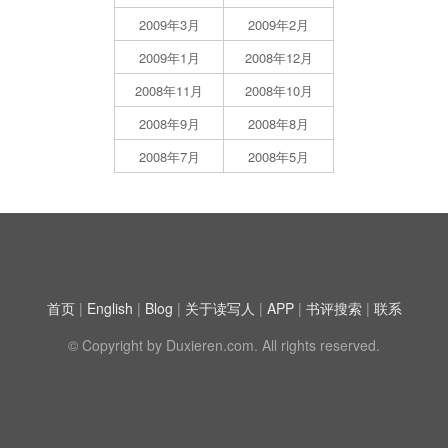
2009年3月
2009年2月
2009年1月
2008年12月
2008年11月
2008年10月
2008年9月
2008年8月
2008年7月
2008年5月
首页
|
English
|
Blog
|
关于读写人
|
APP
|
书评搜索
|
联系
© Copyright by Duxieren.com. All rights reserved.