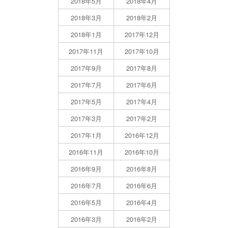
2018年5月
2018年4月
2018年3月
2018年2月
2018年1月
2017年12月
2017年11月
2017年10月
2017年9月
2017年8月
2017年7月
2017年6月
2017年5月
2017年4月
2017年3月
2017年2月
2017年1月
2016年12月
2016年11月
2016年10月
2016年9月
2016年8月
2016年7月
2016年6月
2016年5月
2016年4月
2016年3月
2016年2月