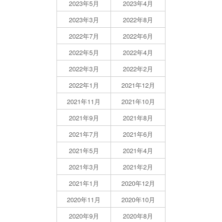
2023年5月
2023年4月
2023年3月
2022年8月
2022年7月
2022年6月
2022年5月
2022年4月
2022年3月
2022年2月
2022年1月
2021年12月
2021年11月
2021年10月
2021年9月
2021年8月
2021年7月
2021年6月
2021年5月
2021年4月
2021年3月
2021年2月
2021年1月
2020年12月
2020年11月
2020年10月
2020年9月
2020年8月