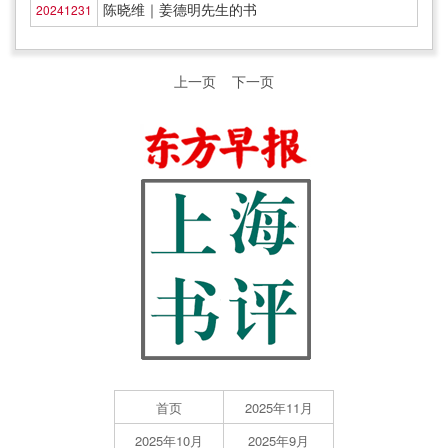
陈晓维｜姜德明先生的书
20241231
上一页
下一页
首页
2025年11月
2025年10月
2025年9月