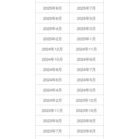
2025年8月
2025年7月
2025年6月
2025年5月
2025年4月
2025年3月
2025年2月
2025年1月
2024年12月
2024年11月
2024年10月
2024年9月
2024年8月
2024年7月
2024年6月
2024年5月
2024年4月
2024年3月
2024年2月
2023年12月
2023年11月
2023年10月
2023年9月
2023年8月
2023年7月
2023年6月