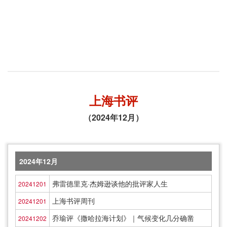
上海书评
（2024年12月）
2024年12月
弗雷德里克·杰姆逊谈他的批评家人生
20241201
上海书评周刊
20241201
乔瑜评《撒哈拉海计划》｜气候变化几分确凿
20241202