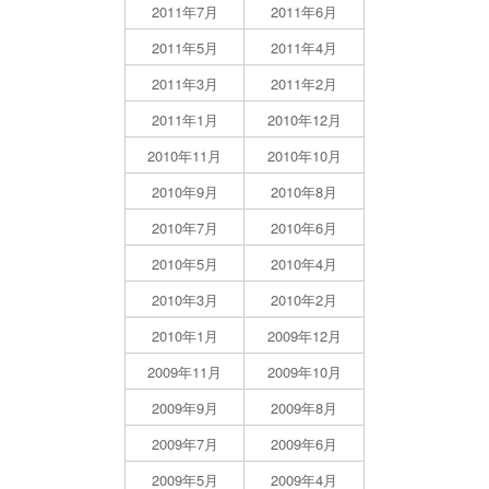
2011年7月
2011年6月
2011年5月
2011年4月
2011年3月
2011年2月
2011年1月
2010年12月
2010年11月
2010年10月
2010年9月
2010年8月
2010年7月
2010年6月
2010年5月
2010年4月
2010年3月
2010年2月
2010年1月
2009年12月
2009年11月
2009年10月
2009年9月
2009年8月
2009年7月
2009年6月
2009年5月
2009年4月