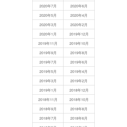
2020年7月
2020年6月
2020年5月
2020年4月
2020年3月
2020年2月
2020年1月
2019年12月
2019年11月
2019年10月
2019年9月
2019年8月
2019年7月
2019年6月
2019年5月
2019年4月
2019年3月
2019年2月
2019年1月
2018年12月
2018年11月
2018年10月
2018年9月
2018年8月
2018年7月
2018年6月