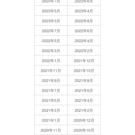
2023年7月
2023年6月
2023年5月
2023年4月
2023年3月
2022年8月
2022年7月
2022年6月
2022年5月
2022年4月
2022年3月
2022年2月
2022年1月
2021年12月
2021年11月
2021年10月
2021年9月
2021年8月
2021年7月
2021年6月
2021年5月
2021年4月
2021年3月
2021年2月
2021年1月
2020年12月
2020年11月
2020年10月