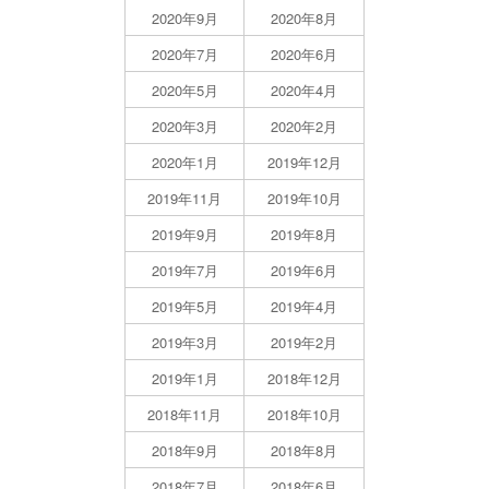
2020年9月
2020年8月
2020年7月
2020年6月
2020年5月
2020年4月
2020年3月
2020年2月
2020年1月
2019年12月
2019年11月
2019年10月
2019年9月
2019年8月
2019年7月
2019年6月
2019年5月
2019年4月
2019年3月
2019年2月
2019年1月
2018年12月
2018年11月
2018年10月
2018年9月
2018年8月
2018年7月
2018年6月