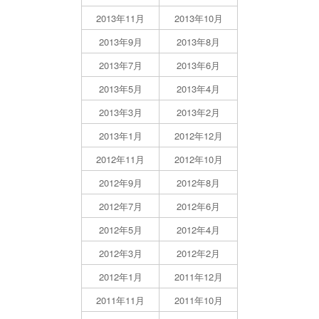
2013年11月
2013年10月
2013年9月
2013年8月
2013年7月
2013年6月
2013年5月
2013年4月
2013年3月
2013年2月
2013年1月
2012年12月
2012年11月
2012年10月
2012年9月
2012年8月
2012年7月
2012年6月
2012年5月
2012年4月
2012年3月
2012年2月
2012年1月
2011年12月
2011年11月
2011年10月