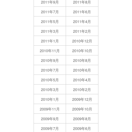
2011年9月
2011年8月
2011年7月
2011年6月
2011年5月
2011年4月
2011年3月
2011年2月
2011年1月
2010年12月
2010年11月
2010年10月
2010年9月
2010年8月
2010年7月
2010年6月
2010年5月
2010年4月
2010年3月
2010年2月
2010年1月
2009年12月
2009年11月
2009年10月
2009年9月
2009年8月
2009年7月
2009年6月