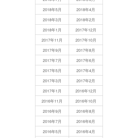
2018年5月
2018年4月
2018年3月
2018年2月
2018年1月
2017年12月
2017年11月
2017年10月
2017年9月
2017年8月
2017年7月
2017年6月
2017年5月
2017年4月
2017年3月
2017年2月
2017年1月
2016年12月
2016年11月
2016年10月
2016年9月
2016年8月
2016年7月
2016年6月
2016年5月
2016年4月