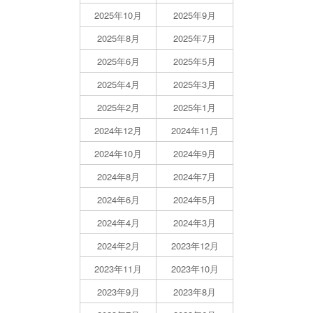
2025年10月
2025年9月
2025年8月
2025年7月
2025年6月
2025年5月
2025年4月
2025年3月
2025年2月
2025年1月
2024年12月
2024年11月
2024年10月
2024年9月
2024年8月
2024年7月
2024年6月
2024年5月
2024年4月
2024年3月
2024年2月
2023年12月
2023年11月
2023年10月
2023年9月
2023年8月