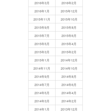
2016年3月
2016年2月
2016年1月
2015年12月
2015年11月
2015年10月
2015年9月
2015年8月
2015年7月
2015年6月
2015年5月
2015年4月
2015年3月
2015年2月
2015年1月
2014年12月
2014年11月
2014年10月
2014年9月
2014年8月
2014年7月
2014年6月
2014年5月
2014年4月
2014年3月
2014年2月
2014年1月
2013年12月