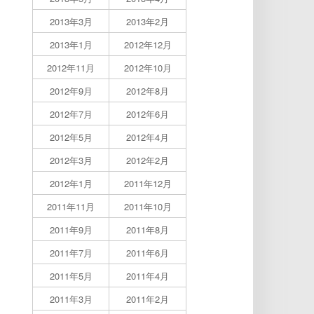
2013年3月
2013年2月
2013年1月
2012年12月
2012年11月
2012年10月
2012年9月
2012年8月
2012年7月
2012年6月
2012年5月
2012年4月
2012年3月
2012年2月
2012年1月
2011年12月
2011年11月
2011年10月
2011年9月
2011年8月
2011年7月
2011年6月
2011年5月
2011年4月
2011年3月
2011年2月