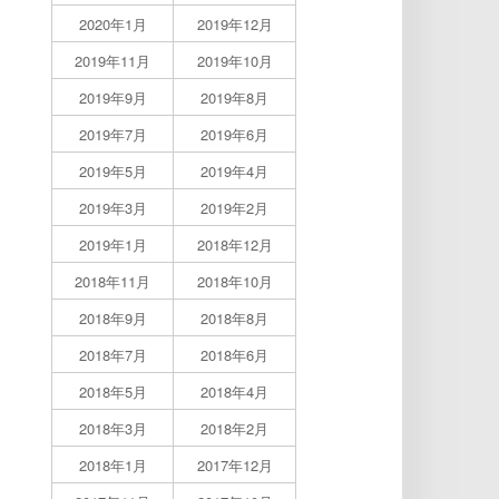
2020年1月
2019年12月
2019年11月
2019年10月
2019年9月
2019年8月
2019年7月
2019年6月
2019年5月
2019年4月
2019年3月
2019年2月
2019年1月
2018年12月
2018年11月
2018年10月
2018年9月
2018年8月
2018年7月
2018年6月
2018年5月
2018年4月
2018年3月
2018年2月
2018年1月
2017年12月