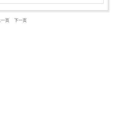
上一页
下一页