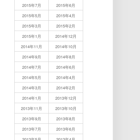
2015年7月
2015年6月
2015年5月
2015年4月
2015年3月
2015年2月
2015年1月
2014年12月
2014年11月
2014年10月
2014年9月
2014年8月
2014年7月
2014年6月
2014年5月
2014年4月
2014年3月
2014年2月
2014年1月
2013年12月
2013年11月
2013年10月
2013年9月
2013年8月
2013年7月
2013年6月
2013年5月
2013年4月