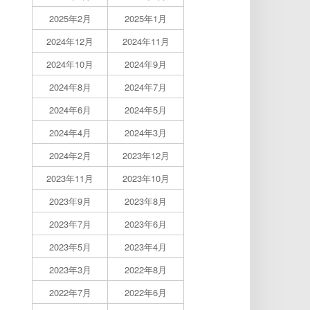
2025年2月
2025年1月
2024年12月
2024年11月
2024年10月
2024年9月
2024年8月
2024年7月
2024年6月
2024年5月
2024年4月
2024年3月
2024年2月
2023年12月
2023年11月
2023年10月
2023年9月
2023年8月
2023年7月
2023年6月
2023年5月
2023年4月
2023年3月
2022年8月
2022年7月
2022年6月