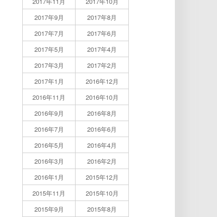
2017年11月
2017年10月
2017年9月
2017年8月
2017年7月
2017年6月
2017年5月
2017年4月
2017年3月
2017年2月
2017年1月
2016年12月
2016年11月
2016年10月
2016年9月
2016年8月
2016年7月
2016年6月
2016年5月
2016年4月
2016年3月
2016年2月
2016年1月
2015年12月
2015年11月
2015年10月
2015年9月
2015年8月