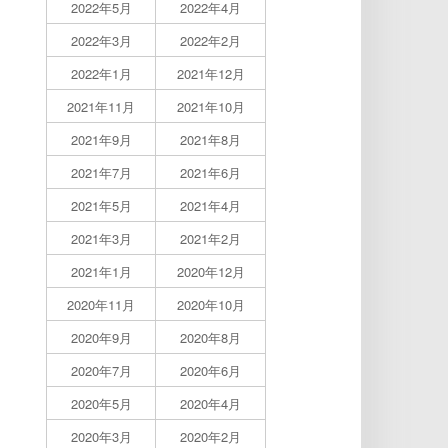
2022年5月
2022年4月
2022年3月
2022年2月
2022年1月
2021年12月
2021年11月
2021年10月
2021年9月
2021年8月
2021年7月
2021年6月
2021年5月
2021年4月
2021年3月
2021年2月
2021年1月
2020年12月
2020年11月
2020年10月
2020年9月
2020年8月
2020年7月
2020年6月
2020年5月
2020年4月
2020年3月
2020年2月