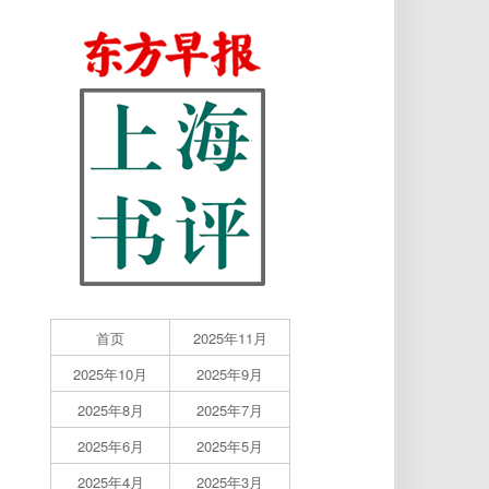
首页
2025年11月
2025年10月
2025年9月
2025年8月
2025年7月
2025年6月
2025年5月
2025年4月
2025年3月