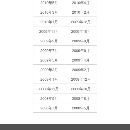
2010年5月
2010年4月
2010年3月
2010年2月
2010年1月
2009年12月
2009年11月
2009年10月
2009年9月
2009年8月
2009年7月
2009年6月
2009年5月
2009年4月
2009年3月
2009年2月
2009年1月
2008年12月
2008年11月
2008年10月
2008年9月
2008年8月
2008年7月
2008年5月