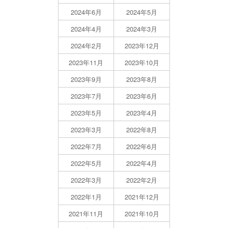
2024年6月
2024年5月
2024年4月
2024年3月
2024年2月
2023年12月
2023年11月
2023年10月
2023年9月
2023年8月
2023年7月
2023年6月
2023年5月
2023年4月
2023年3月
2022年8月
2022年7月
2022年6月
2022年5月
2022年4月
2022年3月
2022年2月
2022年1月
2021年12月
2021年11月
2021年10月