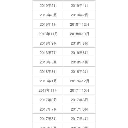
2019年5月
2019年4月
2019年3月
2019年2月
2019年1月
2018年12月
2018年11月
2018年10月
2018年9月
2018年8月
2018年7月
2018年6月
2018年5月
2018年4月
2018年3月
2018年2月
2018年1月
2017年12月
2017年11月
2017年10月
2017年9月
2017年8月
2017年7月
2017年6月
2017年5月
2017年4月
2017年3月
2017年2月