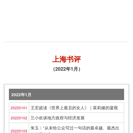
上海书评
（2022年1月）
2022年1月
王宏超读《世界上最丑的女人》｜茱莉娅的凝视
20220101
兰小欢谈地方政府与经济发展
20220102
朱玉︱“从未给公众写过一句话的最卓越、最杰出
20220103