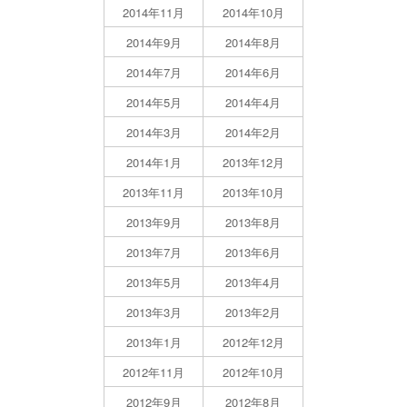
2014年11月
2014年10月
2014年9月
2014年8月
2014年7月
2014年6月
2014年5月
2014年4月
2014年3月
2014年2月
2014年1月
2013年12月
2013年11月
2013年10月
2013年9月
2013年8月
2013年7月
2013年6月
2013年5月
2013年4月
2013年3月
2013年2月
2013年1月
2012年12月
2012年11月
2012年10月
2012年9月
2012年8月