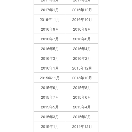
2017年1月
2016年12月
2016年11月
2016年10月
2016年9月
2016年8月
2016年7月
2016年6月
2016年5月
2016年4月
2016年3月
2016年2月
2016年1月
2015年12月
2015年11月
2015年10月
2015年9月
2015年8月
2015年7月
2015年6月
2015年5月
2015年4月
2015年3月
2015年2月
2015年1月
2014年12月