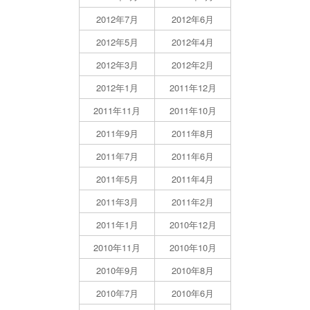
2012年7月
2012年6月
2012年5月
2012年4月
2012年3月
2012年2月
2012年1月
2011年12月
2011年11月
2011年10月
2011年9月
2011年8月
2011年7月
2011年6月
2011年5月
2011年4月
2011年3月
2011年2月
2011年1月
2010年12月
2010年11月
2010年10月
2010年9月
2010年8月
2010年7月
2010年6月