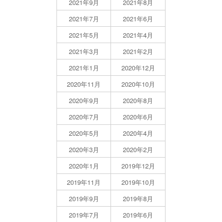
2021年9月
2021年8月
2021年7月
2021年6月
2021年5月
2021年4月
2021年3月
2021年2月
2021年1月
2020年12月
2020年11月
2020年10月
2020年9月
2020年8月
2020年7月
2020年6月
2020年5月
2020年4月
2020年3月
2020年2月
2020年1月
2019年12月
2019年11月
2019年10月
2019年9月
2019年8月
2019年7月
2019年6月