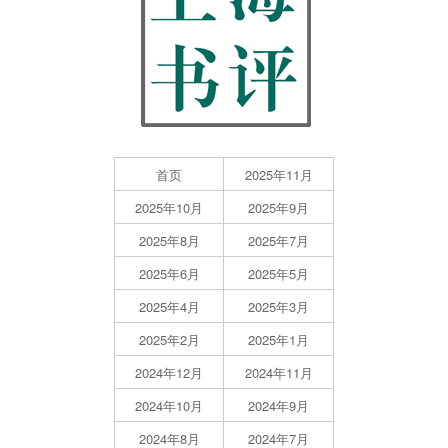
首页
2025年11月
2025年10月
2025年9月
2025年8月
2025年7月
2025年6月
2025年5月
2025年4月
2025年3月
2025年2月
2025年1月
2024年12月
2024年11月
2024年10月
2024年9月
2024年8月
2024年7月