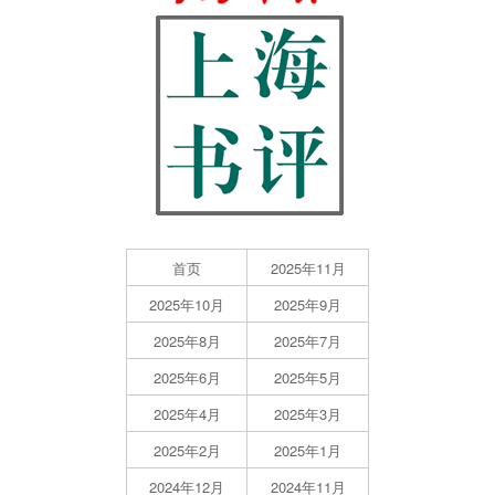
首页
2025年11月
2025年10月
2025年9月
2025年8月
2025年7月
2025年6月
2025年5月
2025年4月
2025年3月
2025年2月
2025年1月
2024年12月
2024年11月