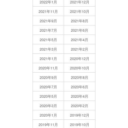
2022年1月
2021年12月
2021年11月
2021年10月
2021年9月
2021年8月
2021年7月
2021年6月
2021年5月
2021年4月
2021年3月
2021年2月
2021年1月
2020年12月
2020年11月
2020年10月
2020年9月
2020年8月
2020年7月
2020年6月
2020年5月
2020年4月
2020年3月
2020年2月
2020年1月
2019年12月
2019年11月
2019年10月