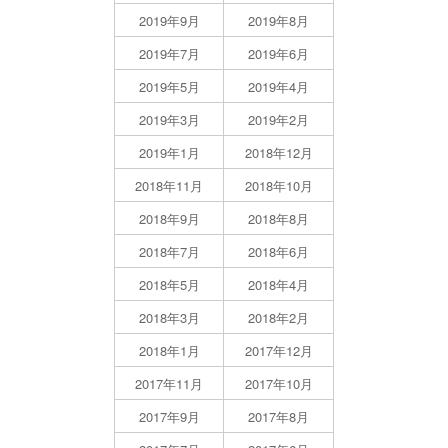
2019年9月
2019年8月
2019年7月
2019年6月
2019年5月
2019年4月
2019年3月
2019年2月
2019年1月
2018年12月
2018年11月
2018年10月
2018年9月
2018年8月
2018年7月
2018年6月
2018年5月
2018年4月
2018年3月
2018年2月
2018年1月
2017年12月
2017年11月
2017年10月
2017年9月
2017年8月