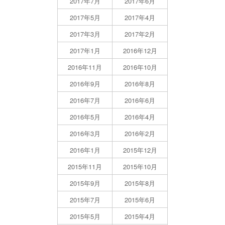
2017年7月
2017年6月
2017年5月
2017年4月
2017年3月
2017年2月
2017年1月
2016年12月
2016年11月
2016年10月
2016年9月
2016年8月
2016年7月
2016年6月
2016年5月
2016年4月
2016年3月
2016年2月
2016年1月
2015年12月
2015年11月
2015年10月
2015年9月
2015年8月
2015年7月
2015年6月
2015年5月
2015年4月