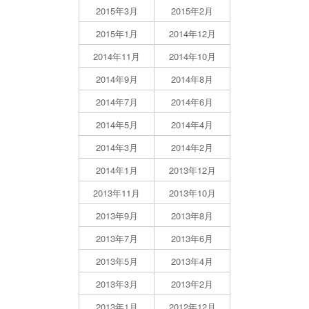
2015年3月
2015年2月
2015年1月
2014年12月
2014年11月
2014年10月
2014年9月
2014年8月
2014年7月
2014年6月
2014年5月
2014年4月
2014年3月
2014年2月
2014年1月
2013年12月
2013年11月
2013年10月
2013年9月
2013年8月
2013年7月
2013年6月
2013年5月
2013年4月
2013年3月
2013年2月
2013年1月
2012年12月