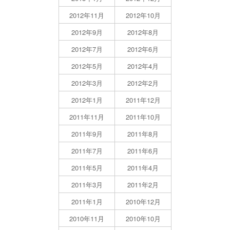
2012年11月
2012年10月
2012年9月
2012年8月
2012年7月
2012年6月
2012年5月
2012年4月
2012年3月
2012年2月
2012年1月
2011年12月
2011年11月
2011年10月
2011年9月
2011年8月
2011年7月
2011年6月
2011年5月
2011年4月
2011年3月
2011年2月
2011年1月
2010年12月
2010年11月
2010年10月