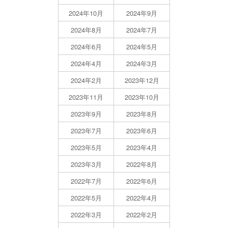
2024年10月
2024年9月
2024年8月
2024年7月
2024年6月
2024年5月
2024年4月
2024年3月
2024年2月
2023年12月
2023年11月
2023年10月
2023年9月
2023年8月
2023年7月
2023年6月
2023年5月
2023年4月
2023年3月
2022年8月
2022年7月
2022年6月
2022年5月
2022年4月
2022年3月
2022年2月