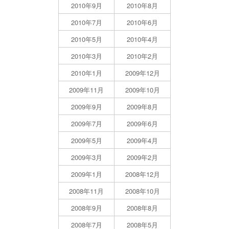
2010年9月
2010年8月
2010年7月
2010年6月
2010年5月
2010年4月
2010年3月
2010年2月
2010年1月
2009年12月
2009年11月
2009年10月
2009年9月
2009年8月
2009年7月
2009年6月
2009年5月
2009年4月
2009年3月
2009年2月
2009年1月
2008年12月
2008年11月
2008年10月
2008年9月
2008年8月
2008年7月
2008年5月