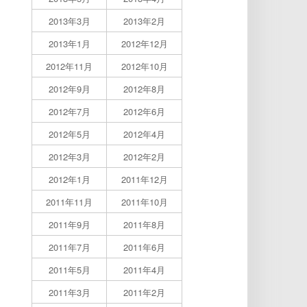
2013年3月
2013年2月
2013年1月
2012年12月
2012年11月
2012年10月
2012年9月
2012年8月
2012年7月
2012年6月
2012年5月
2012年4月
2012年3月
2012年2月
2012年1月
2011年12月
2011年11月
2011年10月
2011年9月
2011年8月
2011年7月
2011年6月
2011年5月
2011年4月
2011年3月
2011年2月