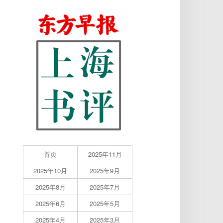
首页
2025年11月
2025年10月
2025年9月
2025年8月
2025年7月
2025年6月
2025年5月
2025年4月
2025年3月