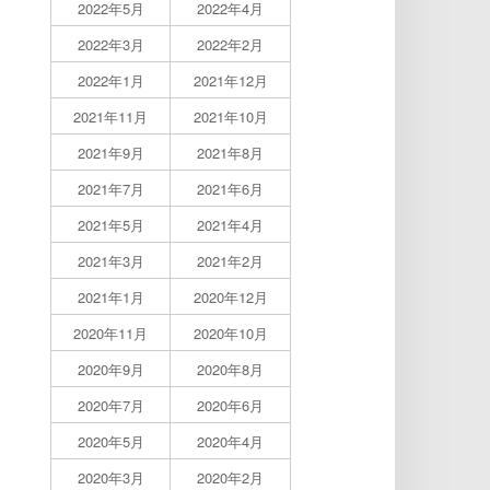
2022年5月
2022年4月
2022年3月
2022年2月
2022年1月
2021年12月
2021年11月
2021年10月
2021年9月
2021年8月
2021年7月
2021年6月
2021年5月
2021年4月
2021年3月
2021年2月
2021年1月
2020年12月
2020年11月
2020年10月
2020年9月
2020年8月
2020年7月
2020年6月
2020年5月
2020年4月
2020年3月
2020年2月