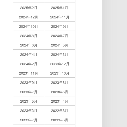
2025年2月
2025年1月
2024年12月
2024年11月
2024年10月
2024年9月
2024年8月
2024年7月
2024年6月
2024年5月
2024年4月
2024年3月
2024年2月
2023年12月
2023年11月
2023年10月
2023年9月
2023年8月
2023年7月
2023年6月
2023年5月
2023年4月
2023年3月
2022年8月
2022年7月
2022年6月