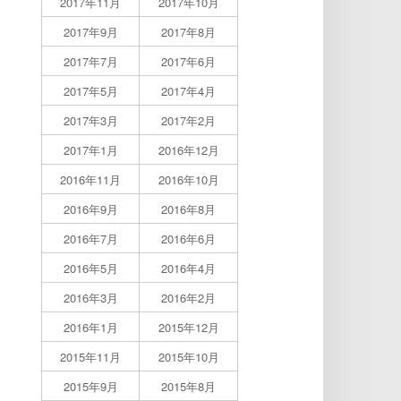
2017年11月
2017年10月
2017年9月
2017年8月
2017年7月
2017年6月
2017年5月
2017年4月
2017年3月
2017年2月
2017年1月
2016年12月
2016年11月
2016年10月
2016年9月
2016年8月
2016年7月
2016年6月
2016年5月
2016年4月
2016年3月
2016年2月
2016年1月
2015年12月
2015年11月
2015年10月
2015年9月
2015年8月