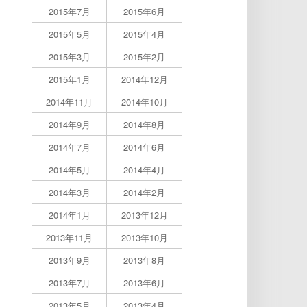
2015年7月
2015年6月
2015年5月
2015年4月
2015年3月
2015年2月
2015年1月
2014年12月
2014年11月
2014年10月
2014年9月
2014年8月
2014年7月
2014年6月
2014年5月
2014年4月
2014年3月
2014年2月
2014年1月
2013年12月
2013年11月
2013年10月
2013年9月
2013年8月
2013年7月
2013年6月
2013年5月
2013年4月