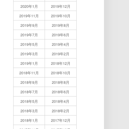
2020年1月
2019年12月
2019年11月
2019年10月
2019年9月
2019年8月
2019年7月
2019年6月
2019年5月
2019年4月
2019年3月
2019年2月
2019年1月
2018年12月
2018年11月
2018年10月
2018年9月
2018年8月
2018年7月
2018年6月
2018年5月
2018年4月
2018年3月
2018年2月
2018年1月
2017年12月