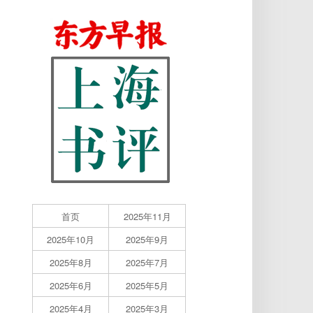
首页
2025年11月
2025年10月
2025年9月
2025年8月
2025年7月
2025年6月
2025年5月
2025年4月
2025年3月