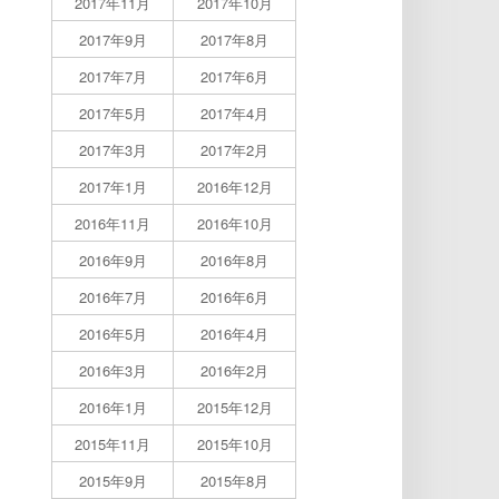
2017年11月
2017年10月
2017年9月
2017年8月
2017年7月
2017年6月
2017年5月
2017年4月
2017年3月
2017年2月
2017年1月
2016年12月
2016年11月
2016年10月
2016年9月
2016年8月
2016年7月
2016年6月
2016年5月
2016年4月
2016年3月
2016年2月
2016年1月
2015年12月
2015年11月
2015年10月
2015年9月
2015年8月