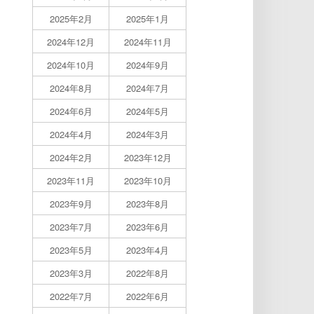
2025年2月
2025年1月
2024年12月
2024年11月
2024年10月
2024年9月
2024年8月
2024年7月
2024年6月
2024年5月
2024年4月
2024年3月
2024年2月
2023年12月
2023年11月
2023年10月
2023年9月
2023年8月
2023年7月
2023年6月
2023年5月
2023年4月
2023年3月
2022年8月
2022年7月
2022年6月