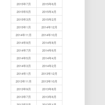
2015年7月
2015年6月
2015年5月
2015年4月
2015年3月
2015年2月
2015年1月
2014年12月
2014年11月
2014年10月
2014年9月
2014年8月
2014年7月
2014年6月
2014年5月
2014年4月
2014年3月
2014年2月
2014年1月
2013年12月
2013年11月
2013年10月
2013年9月
2013年8月
2013年7月
2013年6月
2013年5月
2013年4月