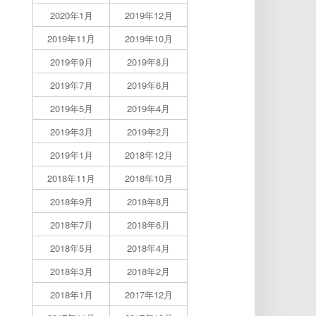
2020年1月
2019年12月
2019年11月
2019年10月
2019年9月
2019年8月
2019年7月
2019年6月
2019年5月
2019年4月
2019年3月
2019年2月
2019年1月
2018年12月
2018年11月
2018年10月
2018年9月
2018年8月
2018年7月
2018年6月
2018年5月
2018年4月
2018年3月
2018年2月
2018年1月
2017年12月