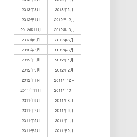
2013年3月
2013年2月
2013年1月
2012年12月
2012年11月
2012年10月
2012年9月
2012年8月
2012年7月
2012年6月
2012年5月
2012年4月
2012年3月
2012年2月
2012年1月
2011年12月
2011年11月
2011年10月
2011年9月
2011年8月
2011年7月
2011年6月
2011年5月
2011年4月
2011年3月
2011年2月