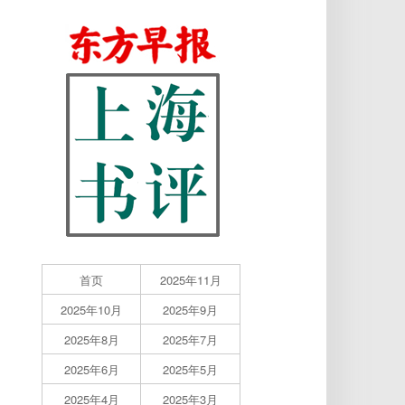
首页
2025年11月
2025年10月
2025年9月
2025年8月
2025年7月
2025年6月
2025年5月
2025年4月
2025年3月