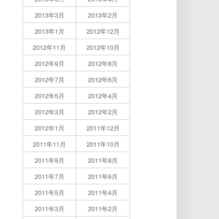
2013年3月
2013年2月
2013年1月
2012年12月
2012年11月
2012年10月
2012年9月
2012年8月
2012年7月
2012年6月
2012年5月
2012年4月
2012年3月
2012年2月
2012年1月
2011年12月
2011年11月
2011年10月
2011年9月
2011年8月
2011年7月
2011年6月
2011年5月
2011年4月
2011年3月
2011年2月