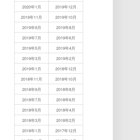
2020年1月
2019年12月
2019年11月
2019年10月
2019年9月
2019年8月
2019年7月
2019年6月
2019年5月
2019年4月
2019年3月
2019年2月
2019年1月
2018年12月
2018年11月
2018年10月
2018年9月
2018年8月
2018年7月
2018年6月
2018年5月
2018年4月
2018年3月
2018年2月
2018年1月
2017年12月