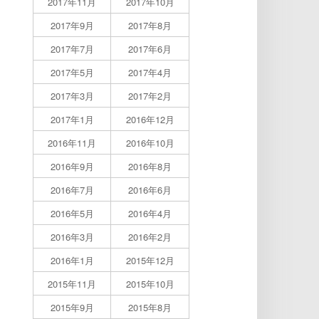
2017年11月
2017年10月
2017年9月
2017年8月
2017年7月
2017年6月
2017年5月
2017年4月
2017年3月
2017年2月
2017年1月
2016年12月
2016年11月
2016年10月
2016年9月
2016年8月
2016年7月
2016年6月
2016年5月
2016年4月
2016年3月
2016年2月
2016年1月
2015年12月
2015年11月
2015年10月
2015年9月
2015年8月