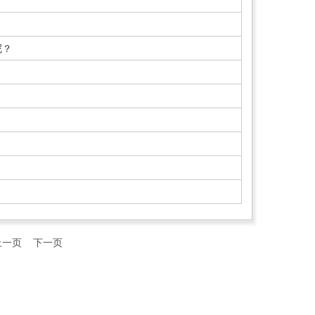
呢？
上一页
下一页