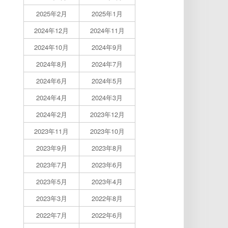
2025年2月
2025年1月
2024年12月
2024年11月
2024年10月
2024年9月
2024年8月
2024年7月
2024年6月
2024年5月
2024年4月
2024年3月
2024年2月
2023年12月
2023年11月
2023年10月
2023年9月
2023年8月
2023年7月
2023年6月
2023年5月
2023年4月
2023年3月
2022年8月
2022年7月
2022年6月