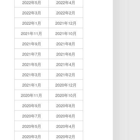
2022年5月
2022年4月
2022年3月
2022年2月
2022年1月
2021年12月
2021年11月
2021年10月
2021年9月
2021年8月
2021年7月
2021年6月
2021年5月
2021年4月
2021年3月
2021年2月
2021年1月
2020年12月
2020年11月
2020年10月
2020年9月
2020年8月
2020年7月
2020年6月
2020年5月
2020年4月
2020年3月
2020年2月