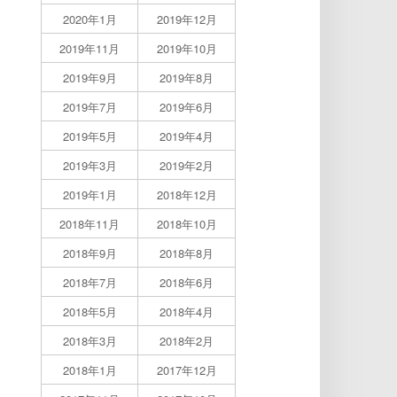
2020年1月
2019年12月
2019年11月
2019年10月
2019年9月
2019年8月
2019年7月
2019年6月
2019年5月
2019年4月
2019年3月
2019年2月
2019年1月
2018年12月
2018年11月
2018年10月
2018年9月
2018年8月
2018年7月
2018年6月
2018年5月
2018年4月
2018年3月
2018年2月
2018年1月
2017年12月