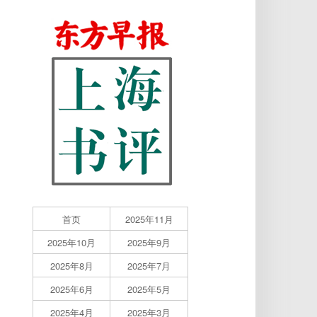
首页
2025年11月
2025年10月
2025年9月
2025年8月
2025年7月
2025年6月
2025年5月
2025年4月
2025年3月