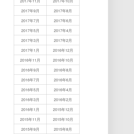
2017年11月
2017年10月
2017年9月
2017年8月
2017年7月
2017年6月
2017年5月
2017年4月
2017年3月
2017年2月
2017年1月
2016年12月
2016年11月
2016年10月
2016年9月
2016年8月
2016年7月
2016年6月
2016年5月
2016年4月
2016年3月
2016年2月
2016年1月
2015年12月
2015年11月
2015年10月
2015年9月
2015年8月