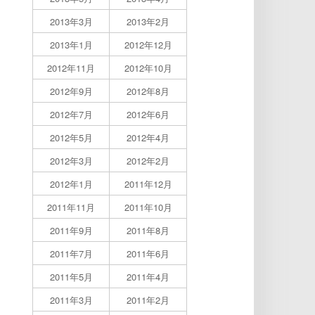
2013年3月
2013年2月
2013年1月
2012年12月
2012年11月
2012年10月
2012年9月
2012年8月
2012年7月
2012年6月
2012年5月
2012年4月
2012年3月
2012年2月
2012年1月
2011年12月
2011年11月
2011年10月
2011年9月
2011年8月
2011年7月
2011年6月
2011年5月
2011年4月
2011年3月
2011年2月