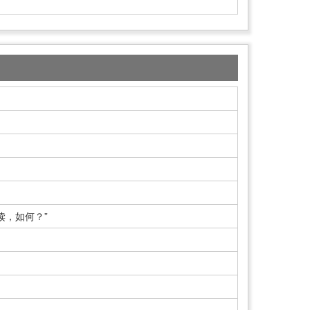
读，如何？”