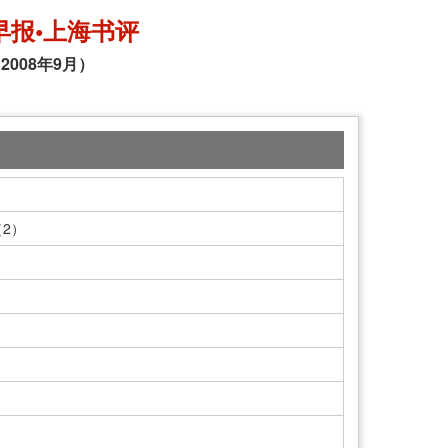
早报•上海书评
2008年9月）
2）