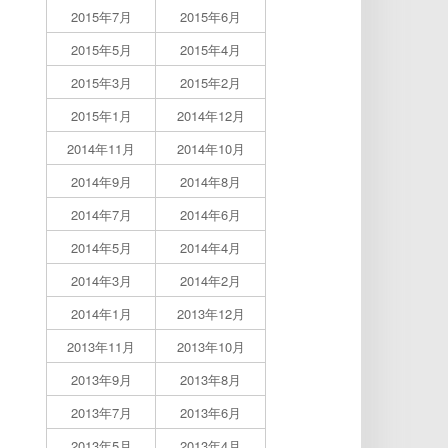
2015年7月
2015年6月
2015年5月
2015年4月
2015年3月
2015年2月
2015年1月
2014年12月
2014年11月
2014年10月
2014年9月
2014年8月
2014年7月
2014年6月
2014年5月
2014年4月
2014年3月
2014年2月
2014年1月
2013年12月
2013年11月
2013年10月
2013年9月
2013年8月
2013年7月
2013年6月
2013年5月
2013年4月