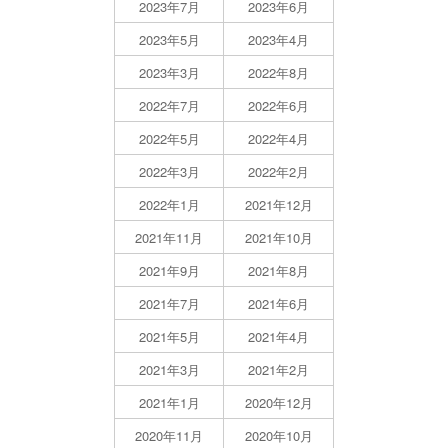
2023年7月
2023年6月
2023年5月
2023年4月
2023年3月
2022年8月
2022年7月
2022年6月
2022年5月
2022年4月
2022年3月
2022年2月
2022年1月
2021年12月
2021年11月
2021年10月
2021年9月
2021年8月
2021年7月
2021年6月
2021年5月
2021年4月
2021年3月
2021年2月
2021年1月
2020年12月
2020年11月
2020年10月