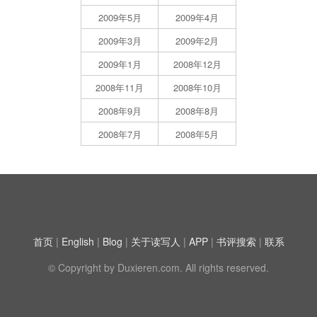
2009年5月
2009年4月
2009年3月
2009年2月
2009年1月
2008年12月
2008年11月
2008年10月
2008年9月
2008年8月
2008年7月
2008年5月
首页
|
English
|
Blog
|
关于读写人
|
APP
|
书评搜索
|
联系
© Copyright by Duxieren.com. All rights reserved.