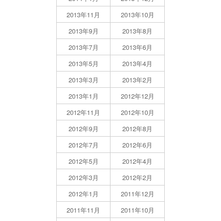
2013年11月
2013年10月
2013年9月
2013年8月
2013年7月
2013年6月
2013年5月
2013年4月
2013年3月
2013年2月
2013年1月
2012年12月
2012年11月
2012年10月
2012年9月
2012年8月
2012年7月
2012年6月
2012年5月
2012年4月
2012年3月
2012年2月
2012年1月
2011年12月
2011年11月
2011年10月