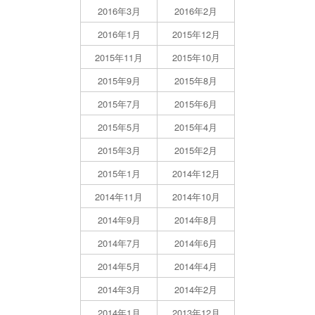
2016年3月
2016年2月
2016年1月
2015年12月
2015年11月
2015年10月
2015年9月
2015年8月
2015年7月
2015年6月
2015年5月
2015年4月
2015年3月
2015年2月
2015年1月
2014年12月
2014年11月
2014年10月
2014年9月
2014年8月
2014年7月
2014年6月
2014年5月
2014年4月
2014年3月
2014年2月
2014年1月
2013年12月