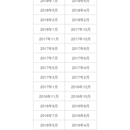
2018年7月
2018年6月
2018年5月
2018年4月
2018年3月
2018年2月
2018年1月
2017年12月
2017年11月
2017年10月
2017年9月
2017年8月
2017年7月
2017年6月
2017年5月
2017年4月
2017年3月
2017年2月
2017年1月
2016年12月
2016年11月
2016年10月
2016年9月
2016年8月
2016年7月
2016年6月
2016年5月
2016年4月