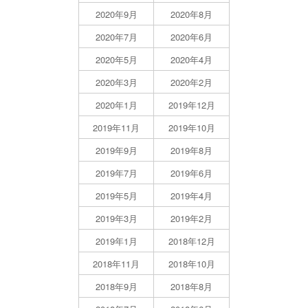
2020年9月
2020年8月
2020年7月
2020年6月
2020年5月
2020年4月
2020年3月
2020年2月
2020年1月
2019年12月
2019年11月
2019年10月
2019年9月
2019年8月
2019年7月
2019年6月
2019年5月
2019年4月
2019年3月
2019年2月
2019年1月
2018年12月
2018年11月
2018年10月
2018年9月
2018年8月