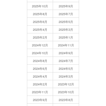
2025年10月
2025年9月
2025年8月
2025年7月
2025年6月
2025年5月
2025年4月
2025年3月
2025年2月
2025年1月
2024年12月
2024年11月
2024年10月
2024年9月
2024年8月
2024年7月
2024年6月
2024年5月
2024年4月
2024年3月
2024年2月
2023年12月
2023年11月
2023年10月
2023年9月
2023年8月