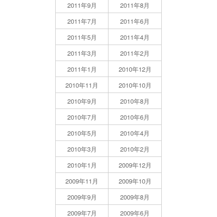
2011年9月
2011年8月
2011年7月
2011年6月
2011年5月
2011年4月
2011年3月
2011年2月
2011年1月
2010年12月
2010年11月
2010年10月
2010年9月
2010年8月
2010年7月
2010年6月
2010年5月
2010年4月
2010年3月
2010年2月
2010年1月
2009年12月
2009年11月
2009年10月
2009年9月
2009年8月
2009年7月
2009年6月