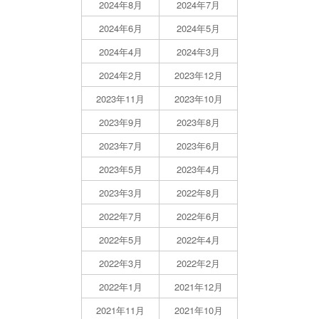
2024年8月
2024年7月
2024年6月
2024年5月
2024年4月
2024年3月
2024年2月
2023年12月
2023年11月
2023年10月
2023年9月
2023年8月
2023年7月
2023年6月
2023年5月
2023年4月
2023年3月
2022年8月
2022年7月
2022年6月
2022年5月
2022年4月
2022年3月
2022年2月
2022年1月
2021年12月
2021年11月
2021年10月