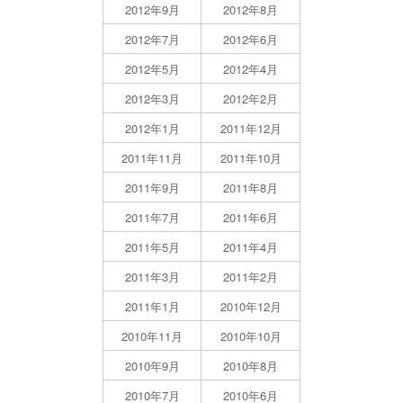
2012年9月
2012年8月
2012年7月
2012年6月
2012年5月
2012年4月
2012年3月
2012年2月
2012年1月
2011年12月
2011年11月
2011年10月
2011年9月
2011年8月
2011年7月
2011年6月
2011年5月
2011年4月
2011年3月
2011年2月
2011年1月
2010年12月
2010年11月
2010年10月
2010年9月
2010年8月
2010年7月
2010年6月