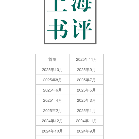
首页
2025年11月
2025年10月
2025年9月
2025年8月
2025年7月
2025年6月
2025年5月
2025年4月
2025年3月
2025年2月
2025年1月
2024年12月
2024年11月
2024年10月
2024年9月