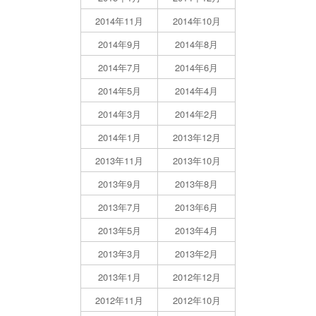
2014年11月
2014年10月
2014年9月
2014年8月
2014年7月
2014年6月
2014年5月
2014年4月
2014年3月
2014年2月
2014年1月
2013年12月
2013年11月
2013年10月
2013年9月
2013年8月
2013年7月
2013年6月
2013年5月
2013年4月
2013年3月
2013年2月
2013年1月
2012年12月
2012年11月
2012年10月