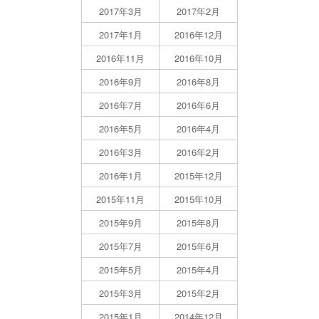
2017年3月
2017年2月
2017年1月
2016年12月
2016年11月
2016年10月
2016年9月
2016年8月
2016年7月
2016年6月
2016年5月
2016年4月
2016年3月
2016年2月
2016年1月
2015年12月
2015年11月
2015年10月
2015年9月
2015年8月
2015年7月
2015年6月
2015年5月
2015年4月
2015年3月
2015年2月
2015年1月
2014年12月