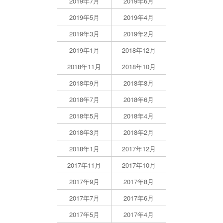
2019年7月
2019年6月
2019年5月
2019年4月
2019年3月
2019年2月
2019年1月
2018年12月
2018年11月
2018年10月
2018年9月
2018年8月
2018年7月
2018年6月
2018年5月
2018年4月
2018年3月
2018年2月
2018年1月
2017年12月
2017年11月
2017年10月
2017年9月
2017年8月
2017年7月
2017年6月
2017年5月
2017年4月