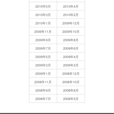
2010年5月
2010年4月
2010年3月
2010年2月
2010年1月
2009年12月
2009年11月
2009年10月
2009年9月
2009年8月
2009年7月
2009年6月
2009年5月
2009年4月
2009年3月
2009年2月
2009年1月
2008年12月
2008年11月
2008年10月
2008年9月
2008年8月
2008年7月
2008年5月