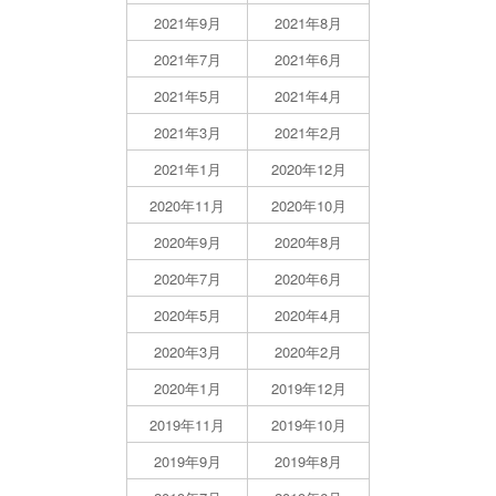
2021年9月
2021年8月
2021年7月
2021年6月
2021年5月
2021年4月
2021年3月
2021年2月
2021年1月
2020年12月
2020年11月
2020年10月
2020年9月
2020年8月
2020年7月
2020年6月
2020年5月
2020年4月
2020年3月
2020年2月
2020年1月
2019年12月
2019年11月
2019年10月
2019年9月
2019年8月