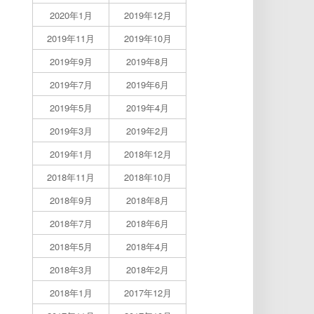
2020年1月
2019年12月
2019年11月
2019年10月
2019年9月
2019年8月
2019年7月
2019年6月
2019年5月
2019年4月
2019年3月
2019年2月
2019年1月
2018年12月
2018年11月
2018年10月
2018年9月
2018年8月
2018年7月
2018年6月
2018年5月
2018年4月
2018年3月
2018年2月
2018年1月
2017年12月