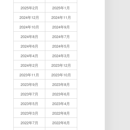
2025年2月
2025年1月
2024年12月
2024年11月
2024年10月
2024年9月
2024年8月
2024年7月
2024年6月
2024年5月
2024年4月
2024年3月
2024年2月
2023年12月
2023年11月
2023年10月
2023年9月
2023年8月
2023年7月
2023年6月
2023年5月
2023年4月
2023年3月
2022年8月
2022年7月
2022年6月