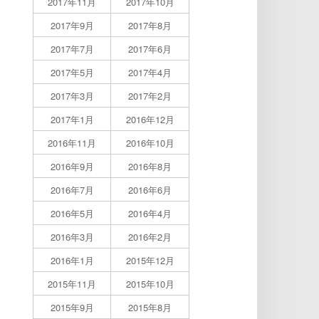
2017年11月
2017年10月
2017年9月
2017年8月
2017年7月
2017年6月
2017年5月
2017年4月
2017年3月
2017年2月
2017年1月
2016年12月
2016年11月
2016年10月
2016年9月
2016年8月
2016年7月
2016年6月
2016年5月
2016年4月
2016年3月
2016年2月
2016年1月
2015年12月
2015年11月
2015年10月
2015年9月
2015年8月