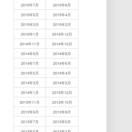
2015年7月
2015年6月
2015年5月
2015年4月
2015年3月
2015年2月
2015年1月
2014年12月
2014年11月
2014年10月
2014年9月
2014年8月
2014年7月
2014年6月
2014年5月
2014年4月
2014年3月
2014年2月
2014年1月
2013年12月
2013年11月
2013年10月
2013年9月
2013年8月
2013年7月
2013年6月
2013年5月
2013年4月