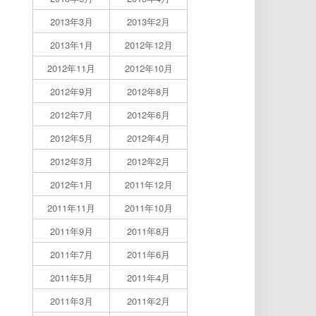
2013年3月
2013年2月
2013年1月
2012年12月
2012年11月
2012年10月
2012年9月
2012年8月
2012年7月
2012年6月
2012年5月
2012年4月
2012年3月
2012年2月
2012年1月
2011年12月
2011年11月
2011年10月
2011年9月
2011年8月
2011年7月
2011年6月
2011年5月
2011年4月
2011年3月
2011年2月