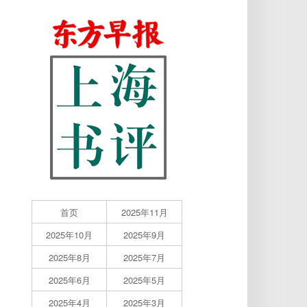
首页
2025年11月
2025年10月
2025年9月
2025年8月
2025年7月
2025年6月
2025年5月
2025年4月
2025年3月