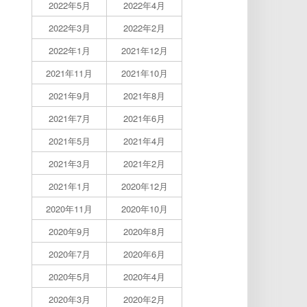
2022年5月
2022年4月
2022年3月
2022年2月
2022年1月
2021年12月
2021年11月
2021年10月
2021年9月
2021年8月
2021年7月
2021年6月
2021年5月
2021年4月
2021年3月
2021年2月
2021年1月
2020年12月
2020年11月
2020年10月
2020年9月
2020年8月
2020年7月
2020年6月
2020年5月
2020年4月
2020年3月
2020年2月