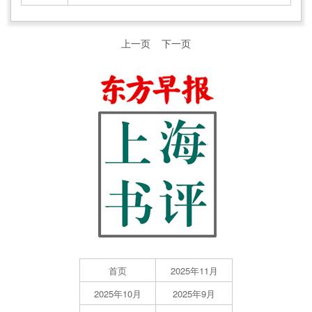
上一页
下一页
首页
2025年11月
2025年10月
2025年9月