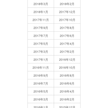
2018年3月
2018年2月
2018年1月
2017年12月
2017年11月
2017年10月
2017年9月
2017年8月
2017年7月
2017年6月
2017年5月
2017年4月
2017年3月
2017年2月
2017年1月
2016年12月
2016年11月
2016年10月
2016年9月
2016年8月
2016年7月
2016年6月
2016年5月
2016年4月
2016年3月
2016年2月
2016年1月
2015年12月