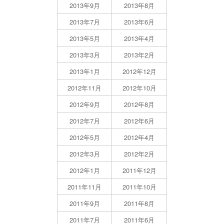
2013年9月
2013年8月
2013年7月
2013年6月
2013年5月
2013年4月
2013年3月
2013年2月
2013年1月
2012年12月
2012年11月
2012年10月
2012年9月
2012年8月
2012年7月
2012年6月
2012年5月
2012年4月
2012年3月
2012年2月
2012年1月
2011年12月
2011年11月
2011年10月
2011年9月
2011年8月
2011年7月
2011年6月