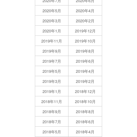
2020年7月
2020年6月
2020年5月
2020年4月
2020年3月
2020年2月
2020年1月
2019年12月
2019年11月
2019年10月
2019年9月
2019年8月
2019年7月
2019年6月
2019年5月
2019年4月
2019年3月
2019年2月
2019年1月
2018年12月
2018年11月
2018年10月
2018年9月
2018年8月
2018年7月
2018年6月
2018年5月
2018年4月