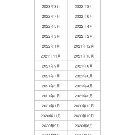
2023年3月
2022年8月
2022年7月
2022年6月
2022年5月
2022年4月
2022年3月
2022年2月
2022年1月
2021年12月
2021年11月
2021年10月
2021年9月
2021年8月
2021年7月
2021年6月
2021年5月
2021年4月
2021年3月
2021年2月
2021年1月
2020年12月
2020年11月
2020年10月
2020年9月
2020年8月