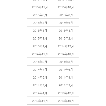
2015年11月
2015年10月
2015年9月
2015年8月
2015年7月
2015年6月
2015年5月
2015年4月
2015年3月
2015年2月
2015年1月
2014年12月
2014年11月
2014年10月
2014年9月
2014年8月
2014年7月
2014年6月
2014年5月
2014年4月
2014年3月
2014年2月
2014年1月
2013年12月
2013年11月
2013年10月