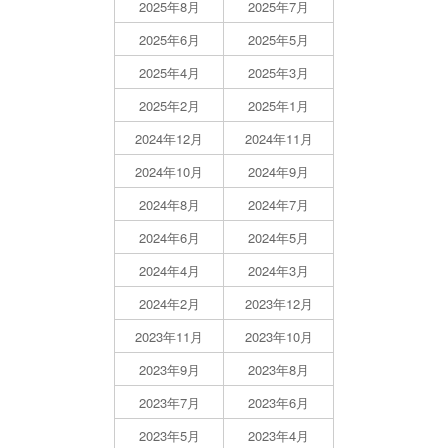
2025年8月
2025年7月
2025年6月
2025年5月
2025年4月
2025年3月
2025年2月
2025年1月
2024年12月
2024年11月
2024年10月
2024年9月
2024年8月
2024年7月
2024年6月
2024年5月
2024年4月
2024年3月
2024年2月
2023年12月
2023年11月
2023年10月
2023年9月
2023年8月
2023年7月
2023年6月
2023年5月
2023年4月