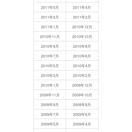
2011年5月
2011年4月
2011年3月
2011年2月
2011年1月
2010年12月
2010年11月
2010年10月
2010年9月
2010年8月
2010年7月
2010年6月
2010年5月
2010年4月
2010年3月
2010年2月
2010年1月
2009年12月
2009年11月
2009年10月
2009年9月
2009年8月
2009年7月
2009年6月
2009年5月
2009年4月