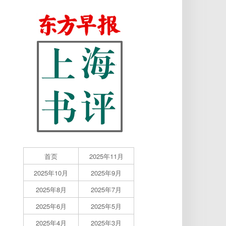
首页
2025年11月
2025年10月
2025年9月
2025年8月
2025年7月
2025年6月
2025年5月
2025年4月
2025年3月