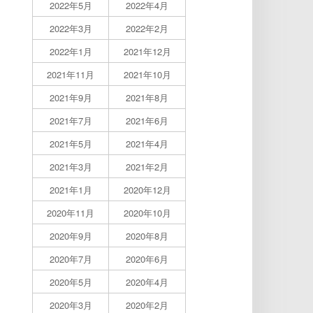
2022年5月
2022年4月
2022年3月
2022年2月
2022年1月
2021年12月
2021年11月
2021年10月
2021年9月
2021年8月
2021年7月
2021年6月
2021年5月
2021年4月
2021年3月
2021年2月
2021年1月
2020年12月
2020年11月
2020年10月
2020年9月
2020年8月
2020年7月
2020年6月
2020年5月
2020年4月
2020年3月
2020年2月