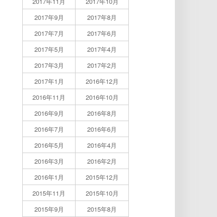
2017年11月
2017年10月
2017年9月
2017年8月
2017年7月
2017年6月
2017年5月
2017年4月
2017年3月
2017年2月
2017年1月
2016年12月
2016年11月
2016年10月
2016年9月
2016年8月
2016年7月
2016年6月
2016年5月
2016年4月
2016年3月
2016年2月
2016年1月
2015年12月
2015年11月
2015年10月
2015年9月
2015年8月