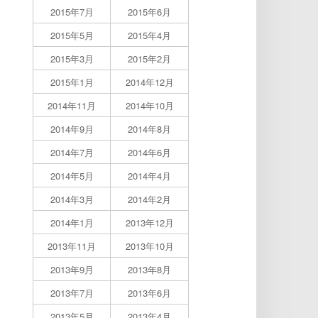
2015年7月
2015年6月
2015年5月
2015年4月
2015年3月
2015年2月
2015年1月
2014年12月
2014年11月
2014年10月
2014年9月
2014年8月
2014年7月
2014年6月
2014年5月
2014年4月
2014年3月
2014年2月
2014年1月
2013年12月
2013年11月
2013年10月
2013年9月
2013年8月
2013年7月
2013年6月
2013年5月
2013年4月