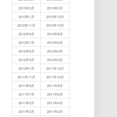
2013年3月
2013年2月
2013年1月
2012年12月
2012年11月
2012年10月
2012年9月
2012年8月
2012年7月
2012年6月
2012年5月
2012年4月
2012年3月
2012年2月
2012年1月
2011年12月
2011年11月
2011年10月
2011年9月
2011年8月
2011年7月
2011年6月
2011年5月
2011年4月
2011年3月
2011年2月