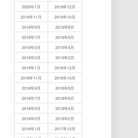
2020年1月
2019年12月
2019年11月
2019年10月
2019年9月
2019年8月
2019年7月
2019年6月
2019年5月
2019年4月
2019年3月
2019年2月
2019年1月
2018年12月
2018年11月
2018年10月
2018年9月
2018年8月
2018年7月
2018年6月
2018年5月
2018年4月
2018年3月
2018年2月
2018年1月
2017年12月