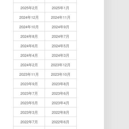
2025年2月
2025年1月
2024年12月
2024年11月
2024年10月
2024年9月
2024年8月
2024年7月
2024年6月
2024年5月
2024年4月
2024年3月
2024年2月
2023年12月
2023年11月
2023年10月
2023年9月
2023年8月
2023年7月
2023年6月
2023年5月
2023年4月
2023年3月
2022年8月
2022年7月
2022年6月