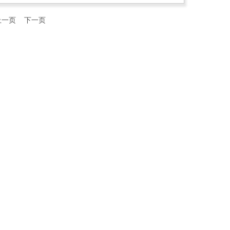
上一页
下一页