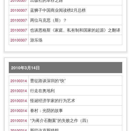
出版社的幸存之路
20100307
蓝狮子中国商业阅读榜2月总榜
20100307
两位马克思（斯）？
20100307
也谈恩格斯《家庭、私有制和国家的起源》之翻译
20100307
游乐场
20100307
2010年3月14日
曹征路谈深圳的“快”
20100314
行走在奥地利
20100314
怪诞经济学家的行为艺术
20100314
眷村：光阴的故事
20100314
“为蒋介石翻案”的失败之作（四）
20100314
斯巴达克斯猜想
20100314