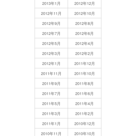
2013年1月
2012年12月
2012年11月
2012年10月
2012年9月
2012年8月
2012年7月
2012年6月
2012年5月
2012年4月
2012年3月
2012年2月
2012年1月
2011年12月
2011年11月
2011年10月
2011年9月
2011年8月
2011年7月
2011年6月
2011年5月
2011年4月
2011年3月
2011年2月
2011年1月
2010年12月
2010年11月
2010年10月