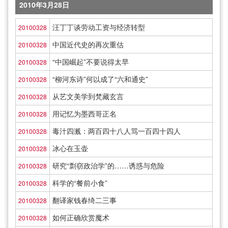
2010年3月28日
汪丁丁谈劳动工资与经济转型
20100328
中国近代史的再次重估
20100328
“中国崛起”不要说得太早
20100328
“柳河东诗”何以成了“六和通史”
20100328
从艺文美学到梵藏玄言
20100328
用记忆为墨西哥正名
20100328
毒汁四溅：两百四十八人骂一百四十四人
20100328
冰心在玉壶
20100328
研究“剽窃政治学”的……诱惑与危险
20100328
科学的“餐前小食”
20100328
翻译家钱春绮二三事
20100328
如何正确欣赏魔术
20100328