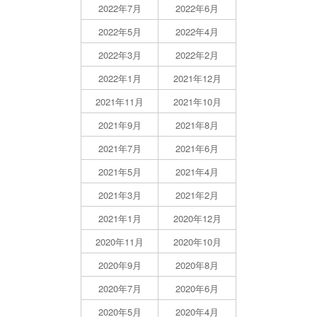
2022年7月
2022年6月
2022年5月
2022年4月
2022年3月
2022年2月
2022年1月
2021年12月
2021年11月
2021年10月
2021年9月
2021年8月
2021年7月
2021年6月
2021年5月
2021年4月
2021年3月
2021年2月
2021年1月
2020年12月
2020年11月
2020年10月
2020年9月
2020年8月
2020年7月
2020年6月
2020年5月
2020年4月