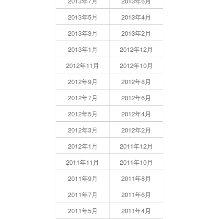
2013年7月
2013年6月
2013年5月
2013年4月
2013年3月
2013年2月
2013年1月
2012年12月
2012年11月
2012年10月
2012年9月
2012年8月
2012年7月
2012年6月
2012年5月
2012年4月
2012年3月
2012年2月
2012年1月
2011年12月
2011年11月
2011年10月
2011年9月
2011年8月
2011年7月
2011年6月
2011年5月
2011年4月