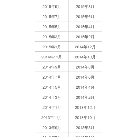
2015年9月
2015年8月
2015年7月
2015年6月
2015年5月
2015年4月
2015年3月
2015年2月
2015年1月
2014年12月
2014年11月
2014年10月
2014年9月
2014年8月
2014年7月
2014年6月
2014年5月
2014年4月
2014年3月
2014年2月
2014年1月
2013年12月
2013年11月
2013年10月
2013年9月
2013年8月