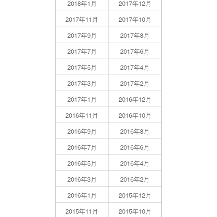
2018年1月
2017年12月
2017年11月
2017年10月
2017年9月
2017年8月
2017年7月
2017年6月
2017年5月
2017年4月
2017年3月
2017年2月
2017年1月
2016年12月
2016年11月
2016年10月
2016年9月
2016年8月
2016年7月
2016年6月
2016年5月
2016年4月
2016年3月
2016年2月
2016年1月
2015年12月
2015年11月
2015年10月