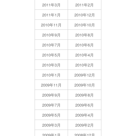
2011年3月
2011年2月
2011年1月
2010年12月
2010年11月
2010年10月
2010年9月
2010年8月
2010年7月
2010年6月
2010年5月
2010年4月
2010年3月
2010年2月
2010年1月
2009年12月
2009年11月
2009年10月
2009年9月
2009年8月
2009年7月
2009年6月
2009年5月
2009年4月
2009年3月
2009年2月
2009年1月
2008年12月