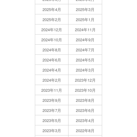
2025年4月
2025年3月
2025年2月
2025年1月
2024年12月
2024年11月
2024年10月
2024年9月
2024年8月
2024年7月
2024年6月
2024年5月
2024年4月
2024年3月
2024年2月
2023年12月
2023年11月
2023年10月
2023年9月
2023年8月
2023年7月
2023年6月
2023年5月
2023年4月
2023年3月
2022年8月