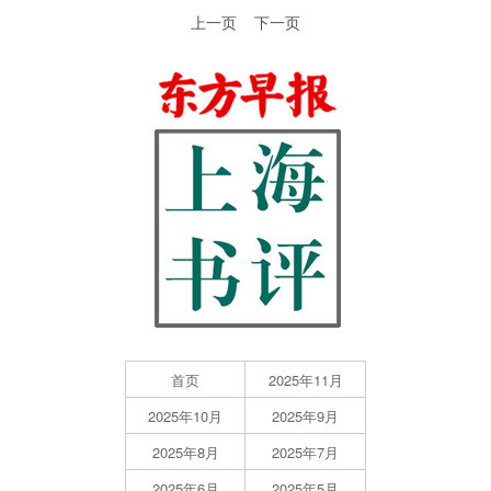
上一页
下一页
首页
2025年11月
2025年10月
2025年9月
2025年8月
2025年7月
2025年6月
2025年5月