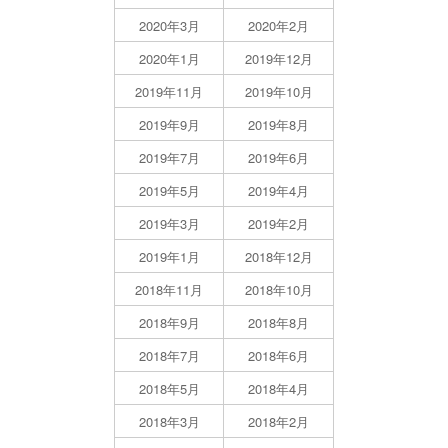
2020年3月
2020年2月
2020年1月
2019年12月
2019年11月
2019年10月
2019年9月
2019年8月
2019年7月
2019年6月
2019年5月
2019年4月
2019年3月
2019年2月
2019年1月
2018年12月
2018年11月
2018年10月
2018年9月
2018年8月
2018年7月
2018年6月
2018年5月
2018年4月
2018年3月
2018年2月