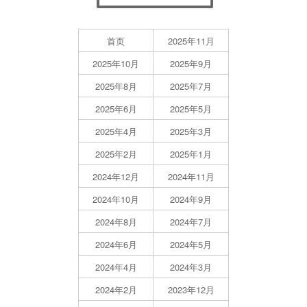
首页
2025年11月
2025年10月
2025年9月
2025年8月
2025年7月
2025年6月
2025年5月
2025年4月
2025年3月
2025年2月
2025年1月
2024年12月
2024年11月
2024年10月
2024年9月
2024年8月
2024年7月
2024年6月
2024年5月
2024年4月
2024年3月
2024年2月
2023年12月