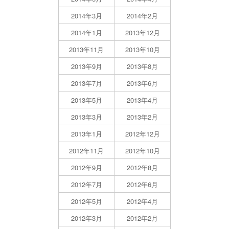
2014年3月
2014年2月
2014年1月
2013年12月
2013年11月
2013年10月
2013年9月
2013年8月
2013年7月
2013年6月
2013年5月
2013年4月
2013年3月
2013年2月
2013年1月
2012年12月
2012年11月
2012年10月
2012年9月
2012年8月
2012年7月
2012年6月
2012年5月
2012年4月
2012年3月
2012年2月