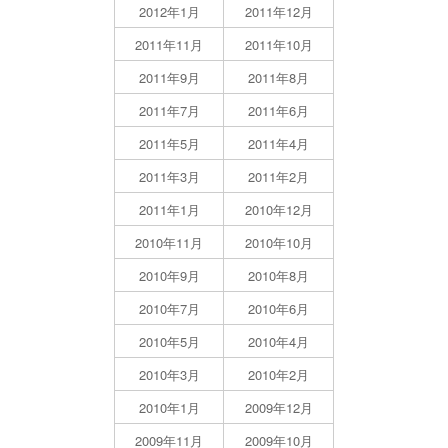
2012年1月
2011年12月
2011年11月
2011年10月
2011年9月
2011年8月
2011年7月
2011年6月
2011年5月
2011年4月
2011年3月
2011年2月
2011年1月
2010年12月
2010年11月
2010年10月
2010年9月
2010年8月
2010年7月
2010年6月
2010年5月
2010年4月
2010年3月
2010年2月
2010年1月
2009年12月
2009年11月
2009年10月