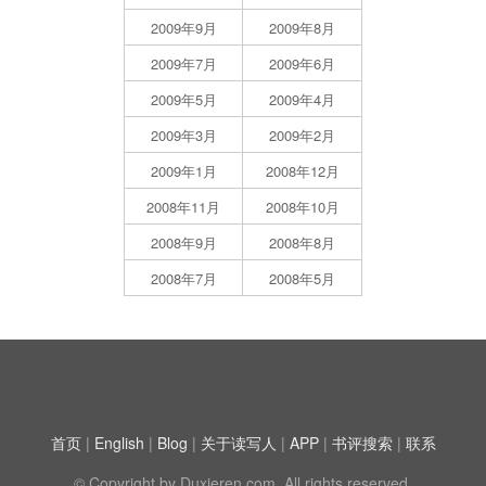
2009年9月
2009年8月
2009年7月
2009年6月
2009年5月
2009年4月
2009年3月
2009年2月
2009年1月
2008年12月
2008年11月
2008年10月
2008年9月
2008年8月
2008年7月
2008年5月
首页
|
English
|
Blog
|
关于读写人
|
APP
|
书评搜索
|
联系
© Copyright by Duxieren.com. All rights reserved.