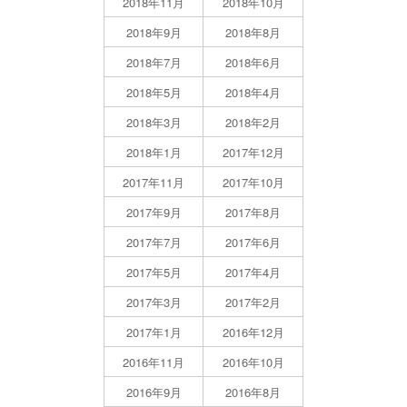
2018年11月
2018年10月
2018年9月
2018年8月
2018年7月
2018年6月
2018年5月
2018年4月
2018年3月
2018年2月
2018年1月
2017年12月
2017年11月
2017年10月
2017年9月
2017年8月
2017年7月
2017年6月
2017年5月
2017年4月
2017年3月
2017年2月
2017年1月
2016年12月
2016年11月
2016年10月
2016年9月
2016年8月