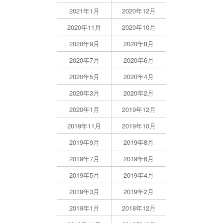
2021年1月
2020年12月
2020年11月
2020年10月
2020年9月
2020年8月
2020年7月
2020年6月
2020年5月
2020年4月
2020年3月
2020年2月
2020年1月
2019年12月
2019年11月
2019年10月
2019年9月
2019年8月
2019年7月
2019年6月
2019年5月
2019年4月
2019年3月
2019年2月
2019年1月
2018年12月