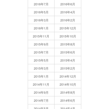
2016年7月
2016年6月
2016年5月
2016年4月
2016年3月
2016年2月
2016年1月
2015年12月
2015年11月
2015年10月
2015年9月
2015年8月
2015年7月
2015年6月
2015年5月
2015年4月
2015年3月
2015年2月
2015年1月
2014年12月
2014年11月
2014年10月
2014年9月
2014年8月
2014年7月
2014年6月
2014年5月
2014年4月