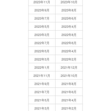
2023年11月
2023年10月
2023年9月
2023年8月
2023年7月
2023年6月
2023年5月
2023年4月
2023年3月
2022年8月
2022年7月
2022年6月
2022年5月
2022年4月
2022年3月
2022年2月
2022年1月
2021年12月
2021年11月
2021年10月
2021年9月
2021年8月
2021年7月
2021年6月
2021年5月
2021年4月
2021年3月
2021年2月