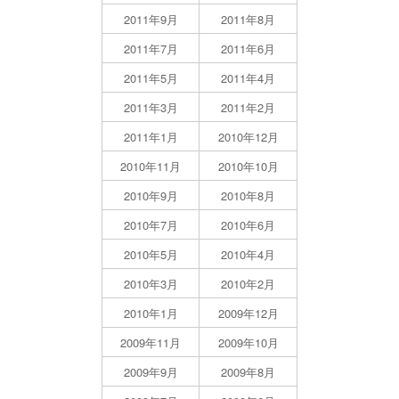
2011年9月
2011年8月
2011年7月
2011年6月
2011年5月
2011年4月
2011年3月
2011年2月
2011年1月
2010年12月
2010年11月
2010年10月
2010年9月
2010年8月
2010年7月
2010年6月
2010年5月
2010年4月
2010年3月
2010年2月
2010年1月
2009年12月
2009年11月
2009年10月
2009年9月
2009年8月