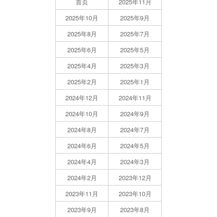
首页
2025年11月
2025年10月
2025年9月
2025年8月
2025年7月
2025年6月
2025年5月
2025年4月
2025年3月
2025年2月
2025年1月
2024年12月
2024年11月
2024年10月
2024年9月
2024年8月
2024年7月
2024年6月
2024年5月
2024年4月
2024年3月
2024年2月
2023年12月
2023年11月
2023年10月
2023年9月
2023年8月