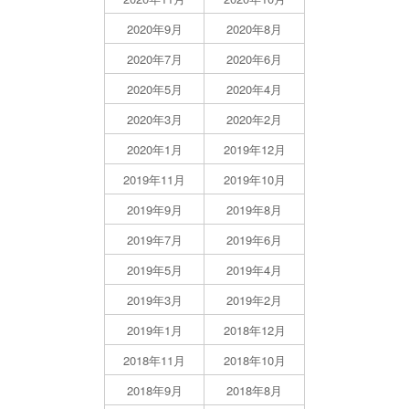
2020年9月
2020年8月
2020年7月
2020年6月
2020年5月
2020年4月
2020年3月
2020年2月
2020年1月
2019年12月
2019年11月
2019年10月
2019年9月
2019年8月
2019年7月
2019年6月
2019年5月
2019年4月
2019年3月
2019年2月
2019年1月
2018年12月
2018年11月
2018年10月
2018年9月
2018年8月