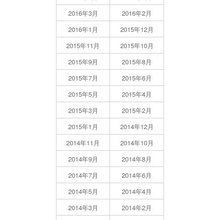
2016年3月
2016年2月
2016年1月
2015年12月
2015年11月
2015年10月
2015年9月
2015年8月
2015年7月
2015年6月
2015年5月
2015年4月
2015年3月
2015年2月
2015年1月
2014年12月
2014年11月
2014年10月
2014年9月
2014年8月
2014年7月
2014年6月
2014年5月
2014年4月
2014年3月
2014年2月