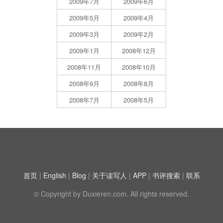
2009年7月
2009年6月
2009年5月
2009年4月
2009年3月
2009年2月
2009年1月
2008年12月
2008年11月
2008年10月
2008年9月
2008年8月
2008年7月
2008年5月
首页
|
English
|
Blog
|
关于读写人
|
APP
|
书评搜索
|
联系
© Copyright by Duxieren.com. All rights reserved.