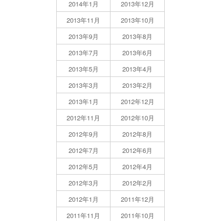
2014年1月
2013年12月
2013年11月
2013年10月
2013年9月
2013年8月
2013年7月
2013年6月
2013年5月
2013年4月
2013年3月
2013年2月
2013年1月
2012年12月
2012年11月
2012年10月
2012年9月
2012年8月
2012年7月
2012年6月
2012年5月
2012年4月
2012年3月
2012年2月
2012年1月
2011年12月
2011年11月
2011年10月