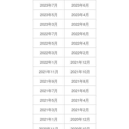
2023年7月
2023年6月
2023年5月
2023年4月
2023年3月
2022年8月
2022年7月
2022年6月
2022年5月
2022年4月
2022年3月
2022年2月
2022年1月
2021年12月
2021年11月
2021年10月
2021年9月
2021年8月
2021年7月
2021年6月
2021年5月
2021年4月
2021年3月
2021年2月
2021年1月
2020年12月
2020年11月
2020年10月