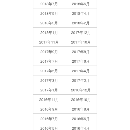
2018年7月
2018年6月
2018年5月
2018年4月
2018年3月
2018年2月
2018年1月
2017年12月
2017年11月
2017年10月
2017年9月
2017年8月
2017年7月
2017年6月
2017年5月
2017年4月
2017年3月
2017年2月
2017年1月
2016年12月
2016年11月
2016年10月
2016年9月
2016年8月
2016年7月
2016年6月
2016年5月
2016年4月