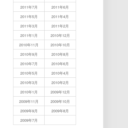
2011年7月
2011年6月
2011年5月
2011年4月
2011年3月
2011年2月
2011年1月
2010年12月
2010年11月
2010年10月
2010年9月
2010年8月
2010年7月
2010年6月
2010年5月
2010年4月
2010年3月
2010年2月
2010年1月
2009年12月
2009年11月
2009年10月
2009年9月
2009年8月
2009年7月