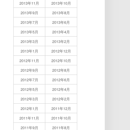
2013年11月
2013年10月
2013年9月
2013年8月
2013年7月
2013年6月
2013年5月
2013年4月
2013年3月
2013年2月
2013年1月
2012年12月
2012年11月
2012年10月
2012年9月
2012年8月
2012年7月
2012年6月
2012年5月
2012年4月
2012年3月
2012年2月
2012年1月
2011年12月
2011年11月
2011年10月
2011年9月
2011年8月