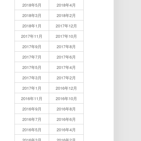
2018年5月
2018年4月
2018年3月
2018年2月
2018年1月
2017年12月
2017年11月
2017年10月
2017年9月
2017年8月
2017年7月
2017年6月
2017年5月
2017年4月
2017年3月
2017年2月
2017年1月
2016年12月
2016年11月
2016年10月
2016年9月
2016年8月
2016年7月
2016年6月
2016年5月
2016年4月
2016年3月
2016年2月