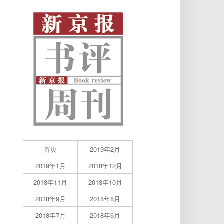
首页
2019年2月
2019年1月
2018年12月
2018年11月
2018年10月
2018年9月
2018年8月
2018年7月
2018年6月