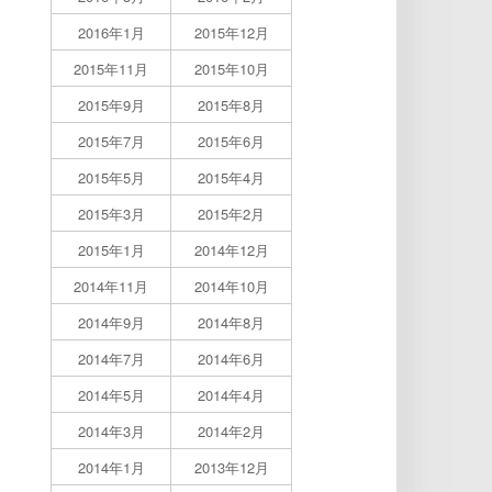
2016年1月
2015年12月
2015年11月
2015年10月
2015年9月
2015年8月
2015年7月
2015年6月
2015年5月
2015年4月
2015年3月
2015年2月
2015年1月
2014年12月
2014年11月
2014年10月
2014年9月
2014年8月
2014年7月
2014年6月
2014年5月
2014年4月
2014年3月
2014年2月
2014年1月
2013年12月