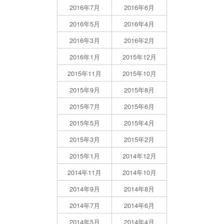
2016年7月
2016年6月
2016年5月
2016年4月
2016年3月
2016年2月
2016年1月
2015年12月
2015年11月
2015年10月
2015年9月
2015年8月
2015年7月
2015年6月
2015年5月
2015年4月
2015年3月
2015年2月
2015年1月
2014年12月
2014年11月
2014年10月
2014年9月
2014年8月
2014年7月
2014年6月
2014年5月
2014年4月