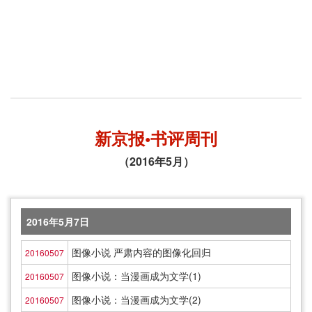
新京报•书评周刊
（2016年5月）
2016年5月7日
图像小说 严肃内容的图像化回归
20160507
图像小说：当漫画成为文学(1)
20160507
图像小说：当漫画成为文学(2)
20160507