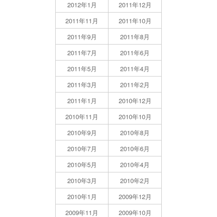
2012年1月
2011年12月
2011年11月
2011年10月
2011年9月
2011年8月
2011年7月
2011年6月
2011年5月
2011年4月
2011年3月
2011年2月
2011年1月
2010年12月
2010年11月
2010年10月
2010年9月
2010年8月
2010年7月
2010年6月
2010年5月
2010年4月
2010年3月
2010年2月
2010年1月
2009年12月
2009年11月
2009年10月