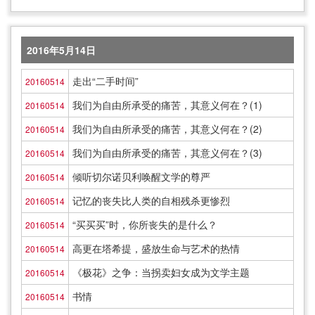
2016年5月14日
走出“二手时间”
20160514
我们为自由所承受的痛苦，其意义何在？(1)
20160514
我们为自由所承受的痛苦，其意义何在？(2)
20160514
我们为自由所承受的痛苦，其意义何在？(3)
20160514
倾听切尔诺贝利唤醒文学的尊严
20160514
记忆的丧失比人类的自相残杀更惨烈
20160514
“买买买”时，你所丧失的是什么？
20160514
高更在塔希提，盛放生命与艺术的热情
20160514
《极花》之争：当拐卖妇女成为文学主题
20160514
书情
20160514