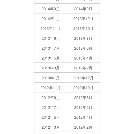
2014年3月
2014年2月
2014年1月
2013年12月
2013年11月
2013年10月
2013年9月
2013年8月
2013年7月
2013年6月
2013年5月
2013年4月
2013年3月
2013年2月
2013年1月
2012年12月
2012年11月
2012年10月
2012年9月
2012年8月
2012年7月
2012年6月
2012年5月
2012年4月
2012年3月
2012年2月