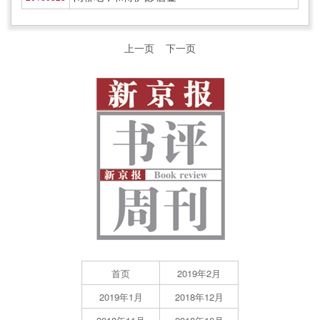
上一页
下一页
首页
2019年2月
2019年1月
2018年12月