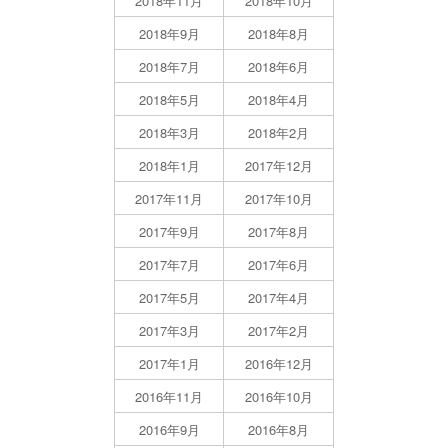
2018年11月
2018年10月
2018年9月
2018年8月
2018年7月
2018年6月
2018年5月
2018年4月
2018年3月
2018年2月
2018年1月
2017年12月
2017年11月
2017年10月
2017年9月
2017年8月
2017年7月
2017年6月
2017年5月
2017年4月
2017年3月
2017年2月
2017年1月
2016年12月
2016年11月
2016年10月
2016年9月
2016年8月