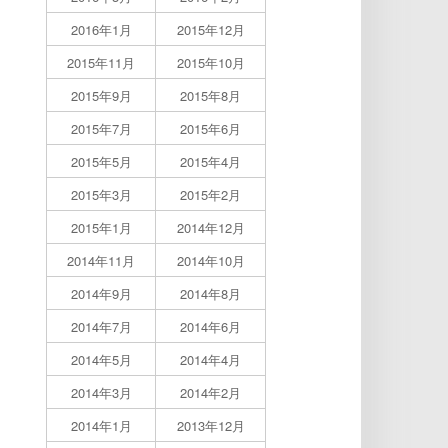
2016年1月
2015年12月
2015年11月
2015年10月
2015年9月
2015年8月
2015年7月
2015年6月
2015年5月
2015年4月
2015年3月
2015年2月
2015年1月
2014年12月
2014年11月
2014年10月
2014年9月
2014年8月
2014年7月
2014年6月
2014年5月
2014年4月
2014年3月
2014年2月
2014年1月
2013年12月