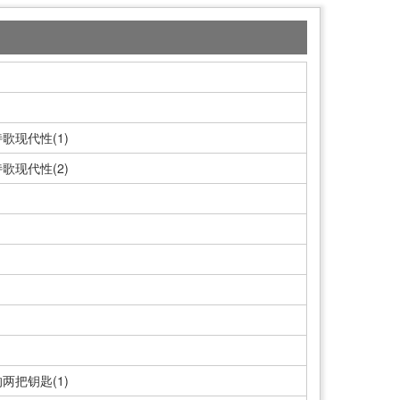
现代性(1)
现代性(2)
把钥匙(1)