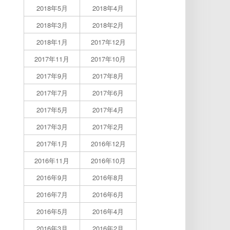
2018年5月
2018年4月
2018年3月
2018年2月
2018年1月
2017年12月
2017年11月
2017年10月
2017年9月
2017年8月
2017年7月
2017年6月
2017年5月
2017年4月
2017年3月
2017年2月
2017年1月
2016年12月
2016年11月
2016年10月
2016年9月
2016年8月
2016年7月
2016年6月
2016年5月
2016年4月
2016年3月
2016年2月