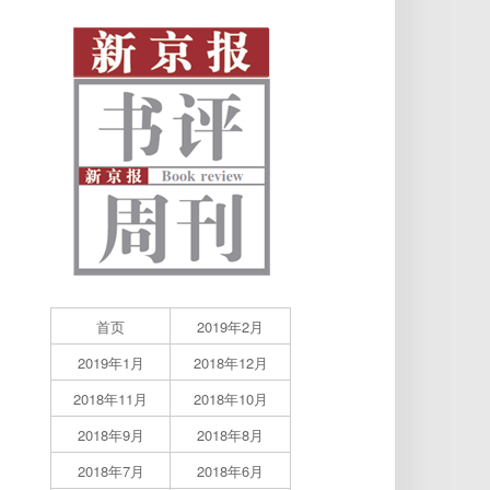
首页
2019年2月
2019年1月
2018年12月
2018年11月
2018年10月
2018年9月
2018年8月
2018年7月
2018年6月