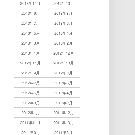
2013年11月
2013年10月
2013年9月
2013年8月
2013年7月
2013年6月
2013年5月
2013年4月
2013年3月
2013年2月
2013年1月
2012年12月
2012年11月
2012年10月
2012年9月
2012年8月
2012年7月
2012年6月
2012年5月
2012年4月
2012年3月
2012年2月
2012年1月
2011年12月
2011年11月
2011年10月
2011年9月
2011年8月