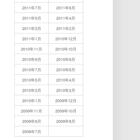
2011年7月
2011年6月
2011年5月
2011年4月
2011年3月
2011年2月
2011年1月
2010年12月
2010年11月
2010年10月
2010年9月
2010年8月
2010年7月
2010年6月
2010年5月
2010年4月
2010年3月
2010年2月
2010年1月
2009年12月
2009年11月
2009年10月
2009年9月
2009年8月
2009年7月