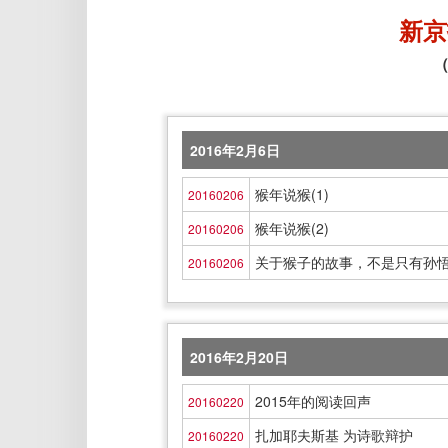
新京
（
2016年2月6日
猴年说猴(1)
20160206
猴年说猴(2)
20160206
关于猴子的故事，不是只有孙
20160206
2016年2月20日
2015年的阅读回声
20160220
扎加耶夫斯基 为诗歌辩护
20160220