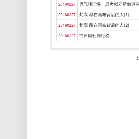
勇气和理性，思考俄罗斯命运的两
20160227
梵高 藏在画布背后的人(1)
20160227
梵高 藏在画布背后的人(2)
20160227
书评周刊排行榜
20160227