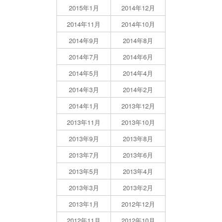
2015年1月
2014年12月
2014年11月
2014年10月
2014年9月
2014年8月
2014年7月
2014年6月
2014年5月
2014年4月
2014年3月
2014年2月
2014年1月
2013年12月
2013年11月
2013年10月
2013年9月
2013年8月
2013年7月
2013年6月
2013年5月
2013年4月
2013年3月
2013年2月
2013年1月
2012年12月
2012年11月
2012年10月