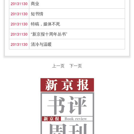
商业
20131130
短书情
20131130
特稿，媒体不死
20131130
“新京报十周年丛书”
20131130
清冷与温暖
20131130
上一页
下一页