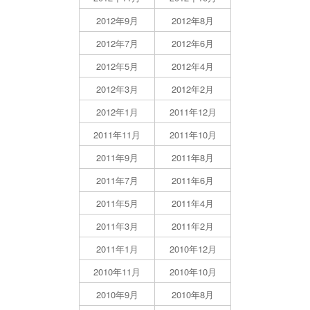
2012年9月
2012年8月
2012年7月
2012年6月
2012年5月
2012年4月
2012年3月
2012年2月
2012年1月
2011年12月
2011年11月
2011年10月
2011年9月
2011年8月
2011年7月
2011年6月
2011年5月
2011年4月
2011年3月
2011年2月
2011年1月
2010年12月
2010年11月
2010年10月
2010年9月
2010年8月