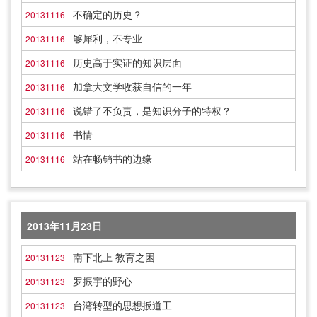
不确定的历史？
20131116
够犀利，不专业
20131116
历史高于实证的知识层面
20131116
加拿大文学收获自信的一年
20131116
说错了不负责，是知识分子的特权？
20131116
书情
20131116
站在畅销书的边缘
20131116
2013年11月23日
南下北上 教育之困
20131123
罗振宇的野心
20131123
台湾转型的思想扳道工
20131123