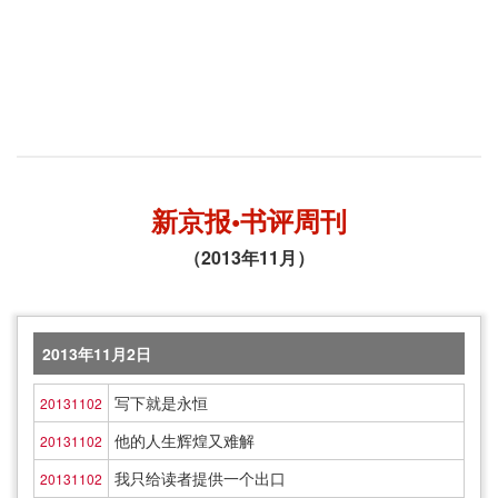
新京报•书评周刊
（2013年11月）
2013年11月2日
写下就是永恒
20131102
他的人生辉煌又难解
20131102
我只给读者提供一个出口
20131102