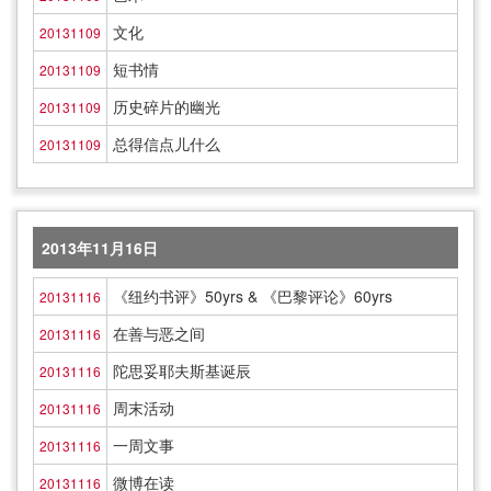
文化
20131109
短书情
20131109
历史碎片的幽光
20131109
总得信点儿什么
20131109
2013年11月16日
《纽约书评》50yrs & 《巴黎评论》60yrs
20131116
在善与恶之间
20131116
陀思妥耶夫斯基诞辰
20131116
周末活动
20131116
一周文事
20131116
微博在读
20131116