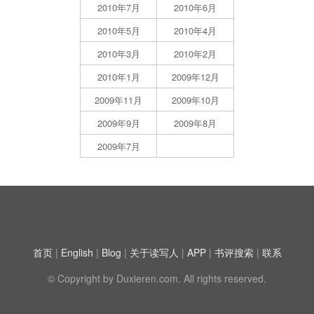
2010年7月
2010年6月
2010年5月
2010年4月
2010年3月
2010年2月
2010年1月
2009年12月
2009年11月
2009年10月
2009年9月
2009年8月
2009年7月
首页
|
English
|
Blog
|
关于读写人
|
APP
|
书评搜索
|
联系
© Copyright by Duxieren.com. All rights reserved.