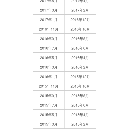
2017年5月
2017年4月
2017年3月
2017年2月
2017年1月
2016年12月
2016年11月
2016年10月
2016年9月
2016年8月
2016年7月
2016年6月
2016年5月
2016年4月
2016年3月
2016年2月
2016年1月
2015年12月
2015年11月
2015年10月
2015年9月
2015年8月
2015年7月
2015年6月
2015年5月
2015年4月
2015年3月
2015年2月