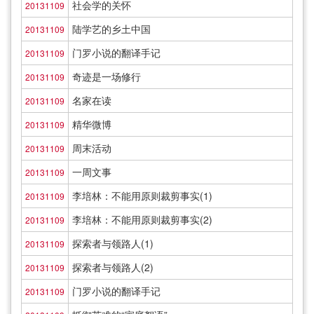
社会学的关怀
20131109
陆学艺的乡土中国
20131109
门罗小说的翻译手记
20131109
奇迹是一场修行
20131109
名家在读
20131109
精华微博
20131109
周末活动
20131109
一周文事
20131109
李培林：不能用原则裁剪事实(1)
20131109
李培林：不能用原则裁剪事实(2)
20131109
探索者与领路人(1)
20131109
探索者与领路人(2)
20131109
门罗小说的翻译手记
20131109