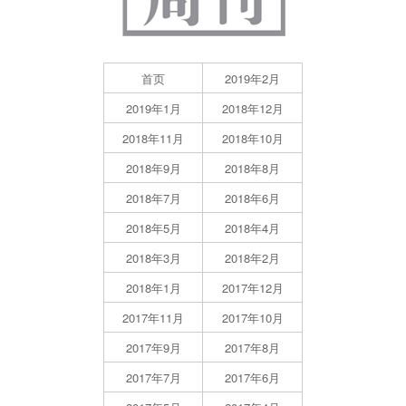
首页
2019年2月
2019年1月
2018年12月
2018年11月
2018年10月
2018年9月
2018年8月
2018年7月
2018年6月
2018年5月
2018年4月
2018年3月
2018年2月
2018年1月
2017年12月
2017年11月
2017年10月
2017年9月
2017年8月
2017年7月
2017年6月