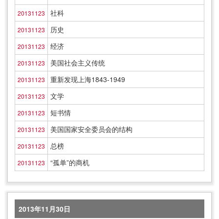
社科
20131123
历史
20131123
经济
20131123
美国社会主义传统
20131123
重新发现上海1843-1949
20131123
文学
20131123
短书情
20131123
美国国家安全委员会的结构
20131123
总榜
20131123
“孤单”的商机
20131123
2013年11月30日