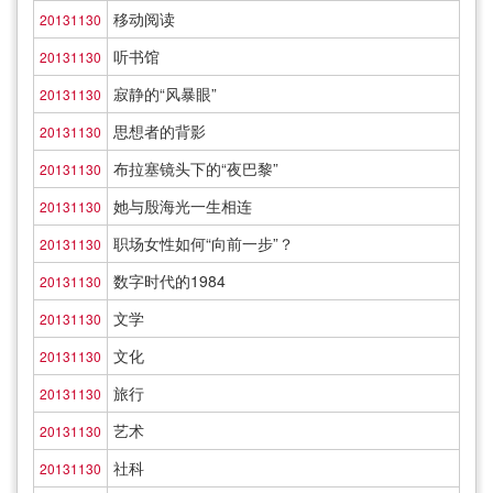
移动阅读
20131130
听书馆
20131130
寂静的“风暴眼”
20131130
思想者的背影
20131130
布拉塞镜头下的“夜巴黎”
20131130
她与殷海光一生相连
20131130
职场女性如何“向前一步”？
20131130
数字时代的1984
20131130
文学
20131130
文化
20131130
旅行
20131130
艺术
20131130
社科
20131130