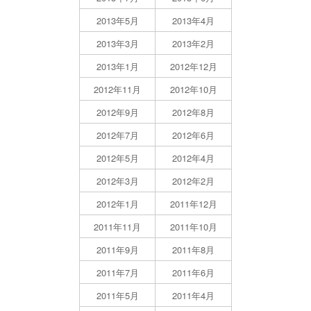
2013年5月
2013年4月
2013年3月
2013年2月
2013年1月
2012年12月
2012年11月
2012年10月
2012年9月
2012年8月
2012年7月
2012年6月
2012年5月
2012年4月
2012年3月
2012年2月
2012年1月
2011年12月
2011年11月
2011年10月
2011年9月
2011年8月
2011年7月
2011年6月
2011年5月
2011年4月