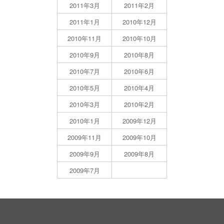
2011年3月
2011年2月
2011年1月
2010年12月
2010年11月
2010年10月
2010年9月
2010年8月
2010年7月
2010年6月
2010年5月
2010年4月
2010年3月
2010年2月
2010年1月
2009年12月
2009年11月
2009年10月
2009年9月
2009年8月
2009年7月