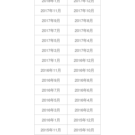
2018年1月
2017年12月
2017年11月
2017年10月
2017年9月
2017年8月
2017年7月
2017年6月
2017年5月
2017年4月
2017年3月
2017年2月
2017年1月
2016年12月
2016年11月
2016年10月
2016年9月
2016年8月
2016年7月
2016年6月
2016年5月
2016年4月
2016年3月
2016年2月
2016年1月
2015年12月
2015年11月
2015年10月