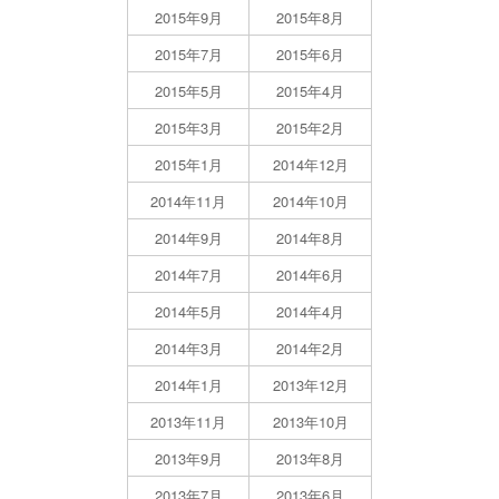
2015年9月
2015年8月
2015年7月
2015年6月
2015年5月
2015年4月
2015年3月
2015年2月
2015年1月
2014年12月
2014年11月
2014年10月
2014年9月
2014年8月
2014年7月
2014年6月
2014年5月
2014年4月
2014年3月
2014年2月
2014年1月
2013年12月
2013年11月
2013年10月
2013年9月
2013年8月
2013年7月
2013年6月