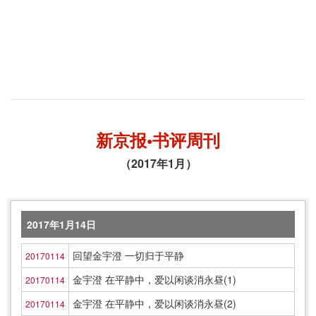
新京报•书评周刊
（2017年1月）
2017年1月14日
回望金宇澄 一切归于平静
20170114
金宇澄 在平静中，爱以闲谈消永昼(1)
20170114
金宇澄 在平静中，爱以闲谈消永昼(2)
20170114