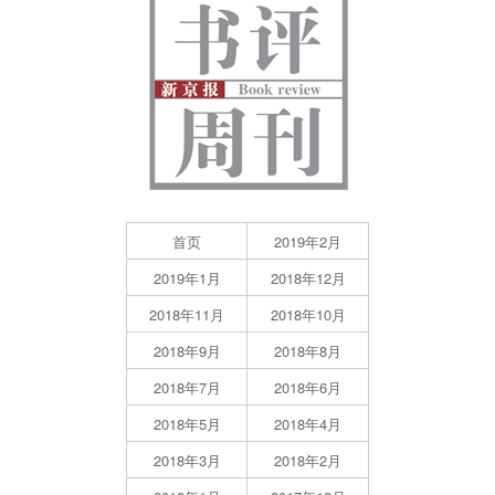
首页
2019年2月
2019年1月
2018年12月
2018年11月
2018年10月
2018年9月
2018年8月
2018年7月
2018年6月
2018年5月
2018年4月
2018年3月
2018年2月