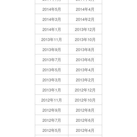
2014年5月
2014年4月
2014年3月
2014年2月
2014年1月
2013年12月
2013年11月
2013年10月
2013年9月
2013年8月
2013年7月
2013年6月
2013年5月
2013年4月
2013年3月
2013年2月
2013年1月
2012年12月
2012年11月
2012年10月
2012年9月
2012年8月
2012年7月
2012年6月
2012年5月
2012年4月