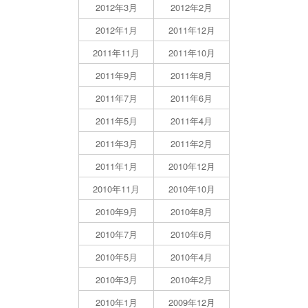
2012年3月
2012年2月
2012年1月
2011年12月
2011年11月
2011年10月
2011年9月
2011年8月
2011年7月
2011年6月
2011年5月
2011年4月
2011年3月
2011年2月
2011年1月
2010年12月
2010年11月
2010年10月
2010年9月
2010年8月
2010年7月
2010年6月
2010年5月
2010年4月
2010年3月
2010年2月
2010年1月
2009年12月