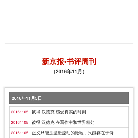
新京报•书评周刊
（2016年11月）
2016年11月5日
彼得·汉德克 感受真实的时刻
20161105
彼得·汉德克 在写作中和世界相处
20161105
正义只能是温暖流动的微粒，只能存在于诗
20161105