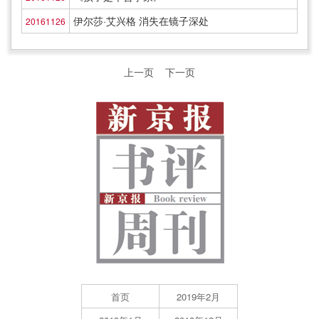
伊尔莎·艾兴格 消失在镜子深处
20161126
上一页
下一页
首页
2019年2月