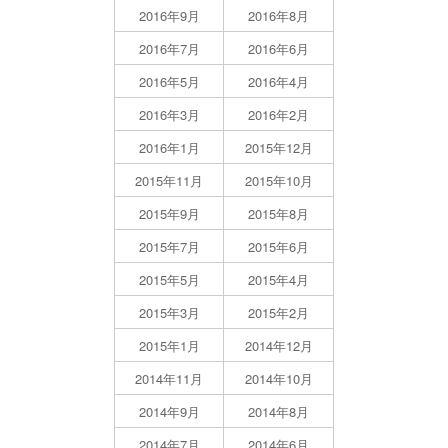
2016年9月
2016年8月
2016年7月
2016年6月
2016年5月
2016年4月
2016年3月
2016年2月
2016年1月
2015年12月
2015年11月
2015年10月
2015年9月
2015年8月
2015年7月
2015年6月
2015年5月
2015年4月
2015年3月
2015年2月
2015年1月
2014年12月
2014年11月
2014年10月
2014年9月
2014年8月
2014年7月
2014年6月