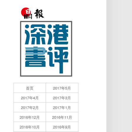
首页
2017年5月
2017年4月
2017年3月
2017年2月
2017年1月
2016年12月
2016年11月
2016年10月
2016年9月