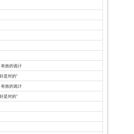
，有效的诡计
好是对的”
，有效的诡计
好是对的”