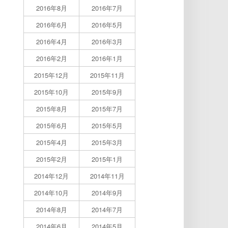
2016年8月
2016年7月
2016年6月
2016年5月
2016年4月
2016年3月
2016年2月
2016年1月
2015年12月
2015年11月
2015年10月
2015年9月
2015年8月
2015年7月
2015年6月
2015年5月
2015年4月
2015年3月
2015年2月
2015年1月
2014年12月
2014年11月
2014年10月
2014年9月
2014年8月
2014年7月
2014年6月
2014年5月