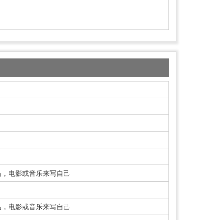
品，电影或音乐来写自己
品，电影或音乐来写自己