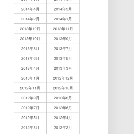
2014年4月
2014年3月
2014年2月
2014年1月
2013年12月
2013年11月
2013年10月
2013年9月
2013年8月
2013年7月
2013年6月
2013年5月
2013年4月
2013年3月
2013年1月
2012年12月
2012年11月
2012年10月
2012年9月
2012年8月
2012年7月
2012年6月
2012年5月
2012年4月
2012年3月
2012年2月