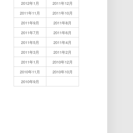
2012年1月
2011年12月
2011年11月
2011年10月
2011年9月
2011年8月
2011年7月
2011年6月
2011年5月
2011年4月
2011年3月
2011年2月
2011年1月
2010年12月
2010年11月
2010年10月
2010年9月