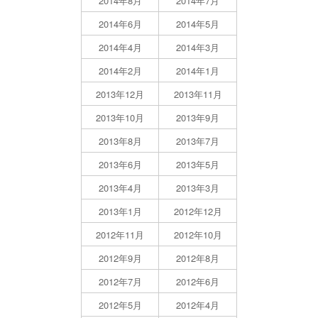
2014年8月
2014年7月
2014年6月
2014年5月
2014年4月
2014年3月
2014年2月
2014年1月
2013年12月
2013年11月
2013年10月
2013年9月
2013年8月
2013年7月
2013年6月
2013年5月
2013年4月
2013年3月
2013年1月
2012年12月
2012年11月
2012年10月
2012年9月
2012年8月
2012年7月
2012年6月
2012年5月
2012年4月