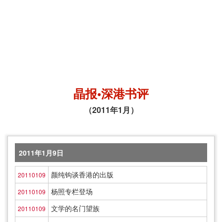
晶报•深港书评
（2011年1月）
2011年1月9日
颜纯钩谈香港的出版
20110109
杨照专栏登场
20110109
文学的名门望族
20110109