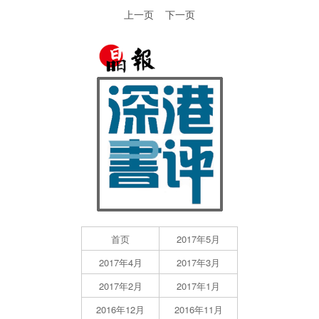
上一页
下一页
首页
2017年5月
2017年4月
2017年3月
2017年2月
2017年1月
2016年12月
2016年11月