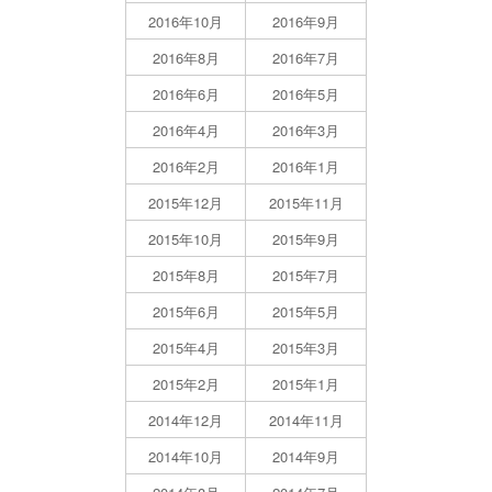
2016年10月
2016年9月
2016年8月
2016年7月
2016年6月
2016年5月
2016年4月
2016年3月
2016年2月
2016年1月
2015年12月
2015年11月
2015年10月
2015年9月
2015年8月
2015年7月
2015年6月
2015年5月
2015年4月
2015年3月
2015年2月
2015年1月
2014年12月
2014年11月
2014年10月
2014年9月