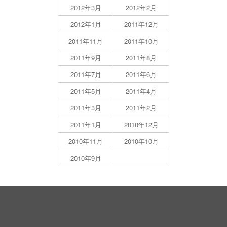
2012年3月
2012年2月
2012年1月
2011年12月
2011年11月
2011年10月
2011年9月
2011年8月
2011年7月
2011年6月
2011年5月
2011年4月
2011年3月
2011年2月
2011年1月
2010年12月
2010年11月
2010年10月
2010年9月