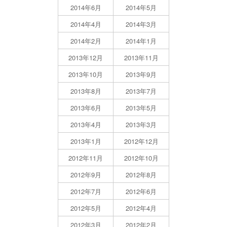
2014年6月
2014年5月
2014年4月
2014年3月
2014年2月
2014年1月
2013年12月
2013年11月
2013年10月
2013年9月
2013年8月
2013年7月
2013年6月
2013年5月
2013年4月
2013年3月
2013年1月
2012年12月
2012年11月
2012年10月
2012年9月
2012年8月
2012年7月
2012年6月
2012年5月
2012年4月
2012年3月
2012年2月