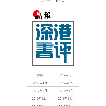
上一页
下一页
首页
2017年5月
2017年4月
2017年3月
2017年2月
2017年1月
2016年12月
2016年11月