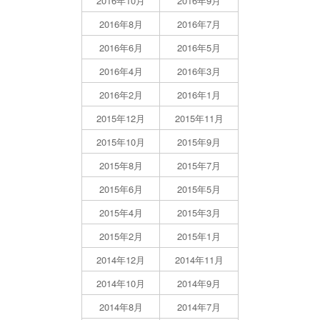
2016年10月
2016年9月
2016年8月
2016年7月
2016年6月
2016年5月
2016年4月
2016年3月
2016年2月
2016年1月
2015年12月
2015年11月
2015年10月
2015年9月
2015年8月
2015年7月
2015年6月
2015年5月
2015年4月
2015年3月
2015年2月
2015年1月
2014年12月
2014年11月
2014年10月
2014年9月
2014年8月
2014年7月