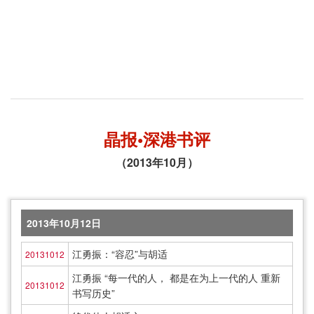
晶报•深港书评
（2013年10月）
2013年10月12日
江勇振：“容忍”与胡适
20131012
江勇振 “每一代的人， 都是在为上一代的人 重新
20131012
书写历史”