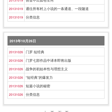
吾曹不出如苍生何
20131019
通往所有村上小说的一条通道、一段隧道
20131019
分类信息
20131019
2013年10月26日
门罗·短经典
20131026
门罗七部作品中译本即将出版
20131026
战争的初始本性与理想主义
20131026
“短经典”的爆发力
20131026
短篇小说的秘密
20131026
分类信息
20131026