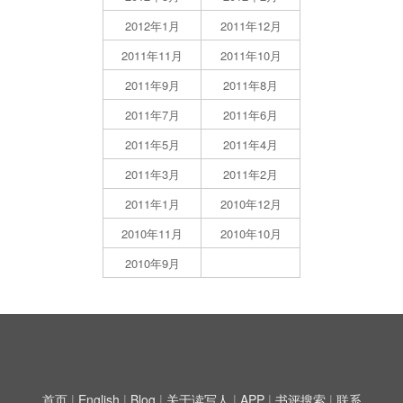
2012年1月
2011年12月
2011年11月
2011年10月
2011年9月
2011年8月
2011年7月
2011年6月
2011年5月
2011年4月
2011年3月
2011年2月
2011年1月
2010年12月
2010年11月
2010年10月
2010年9月
首页
|
English
|
Blog
|
关于读写人
|
APP
|
书评搜索
|
联系