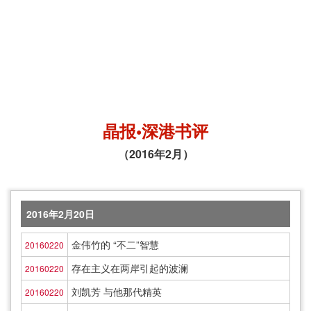
晶报•深港书评
（2016年2月）
2016年2月20日
金伟竹的 “不二”智慧
20160220
存在主义在两岸引起的波澜
20160220
刘凯芳 与他那代精英
20160220