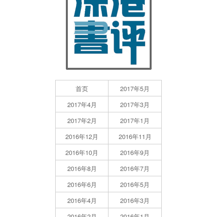
首页
2017年5月
2017年4月
2017年3月
2017年2月
2017年1月
2016年12月
2016年11月
2016年10月
2016年9月
2016年8月
2016年7月
2016年6月
2016年5月
2016年4月
2016年3月
2016年2月
2016年1月