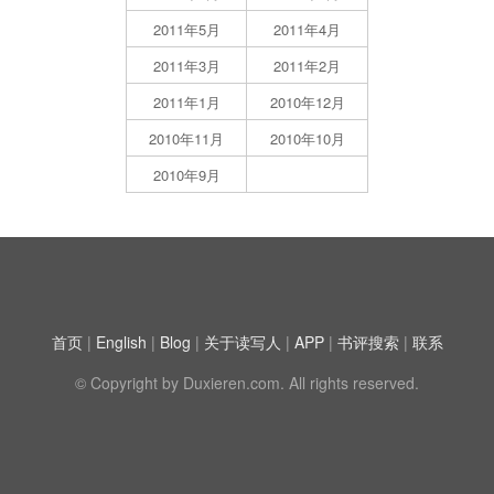
2011年5月
2011年4月
2011年3月
2011年2月
2011年1月
2010年12月
2010年11月
2010年10月
2010年9月
首页
|
English
|
Blog
|
关于读写人
|
APP
|
书评搜索
|
联系
© Copyright by Duxieren.com. All rights reserved.