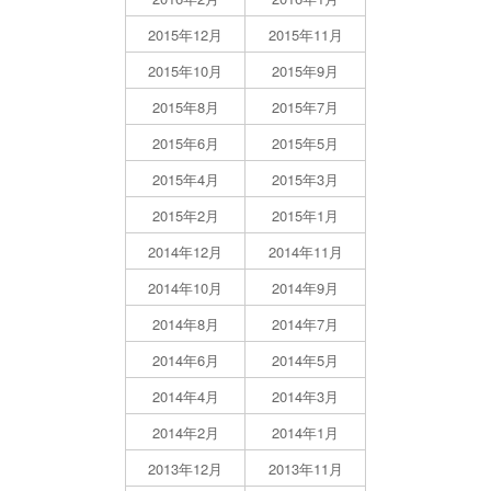
2015年12月
2015年11月
2015年10月
2015年9月
2015年8月
2015年7月
2015年6月
2015年5月
2015年4月
2015年3月
2015年2月
2015年1月
2014年12月
2014年11月
2014年10月
2014年9月
2014年8月
2014年7月
2014年6月
2014年5月
2014年4月
2014年3月
2014年2月
2014年1月
2013年12月
2013年11月