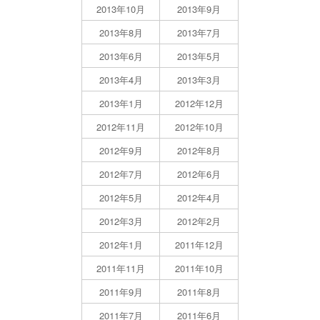
2013年10月
2013年9月
2013年8月
2013年7月
2013年6月
2013年5月
2013年4月
2013年3月
2013年1月
2012年12月
2012年11月
2012年10月
2012年9月
2012年8月
2012年7月
2012年6月
2012年5月
2012年4月
2012年3月
2012年2月
2012年1月
2011年12月
2011年11月
2011年10月
2011年9月
2011年8月
2011年7月
2011年6月