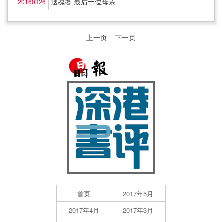
送魂婆 最后一位母亲
20160326
上一页
下一页
首页
2017年5月
2017年4月
2017年3月