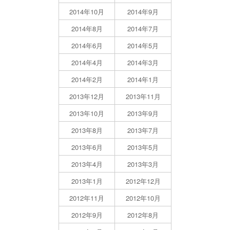
2014年10月
2014年9月
2014年8月
2014年7月
2014年6月
2014年5月
2014年4月
2014年3月
2014年2月
2014年1月
2013年12月
2013年11月
2013年10月
2013年9月
2013年8月
2013年7月
2013年6月
2013年5月
2013年4月
2013年3月
2013年1月
2012年12月
2012年11月
2012年10月
2012年9月
2012年8月