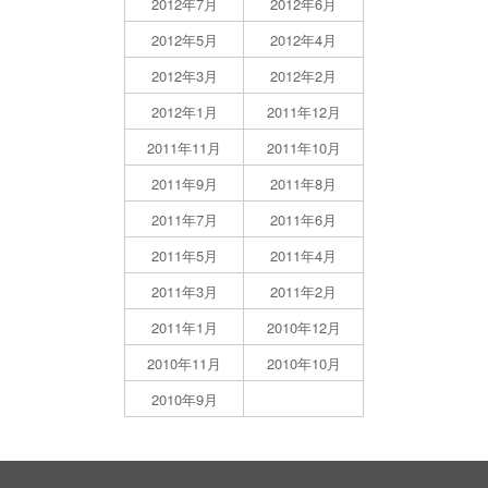
2012年7月
2012年6月
2012年5月
2012年4月
2012年3月
2012年2月
2012年1月
2011年12月
2011年11月
2011年10月
2011年9月
2011年8月
2011年7月
2011年6月
2011年5月
2011年4月
2011年3月
2011年2月
2011年1月
2010年12月
2010年11月
2010年10月
2010年9月