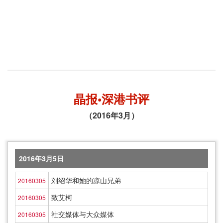
晶报•深港书评
（2016年3月）
2016年3月5日
刘绍华和她的凉山兄弟
20160305
致艾柯
20160305
社交媒体与大众媒体
20160305