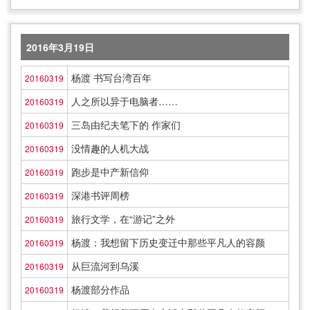
2016年3月19日
杨渡 书写台湾百年
20160319
人之所以异于电脑者……
20160319
三岛由纪夫笔下的 作家们
20160319
没情趣的人机大战
20160319
跑步是中产新信仰
20160319
深港书评周榜
20160319
旅行文学，在“游记”之外
20160319
杨渡：我想留下历史变迁中那些平凡人的容颜
20160319
从巨流河到乌溪
20160319
杨渡部分作品
20160319