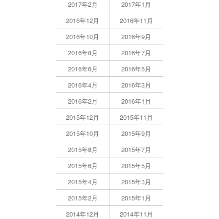
2017年2月
2017年1月
2016年12月
2016年11月
2016年10月
2016年9月
2016年8月
2016年7月
2016年6月
2016年5月
2016年4月
2016年3月
2016年2月
2016年1月
2015年12月
2015年11月
2015年10月
2015年9月
2015年8月
2015年7月
2015年6月
2015年5月
2015年4月
2015年3月
2015年2月
2015年1月
2014年12月
2014年11月