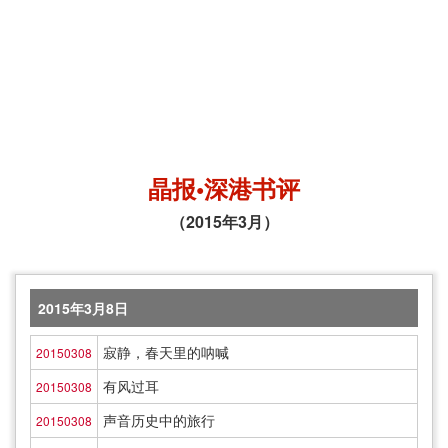
晶报•深港书评
（2015年3月）
2015年3月8日
寂静，春天里的呐喊
20150308
有风过耳
20150308
声音历史中的旅行
20150308