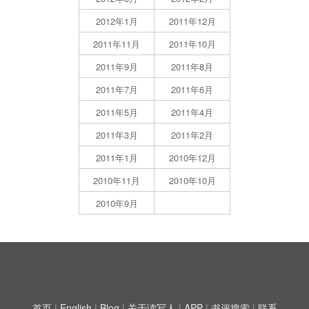
2012年1月
2011年12月
2011年11月
2011年10月
2011年9月
2011年8月
2011年7月
2011年6月
2011年5月
2011年4月
2011年3月
2011年2月
2011年1月
2010年12月
2010年11月
2010年10月
2010年9月
首页
|
English
|
Blog
|
关于读写人
|
APP
|
书评搜索
|
联系