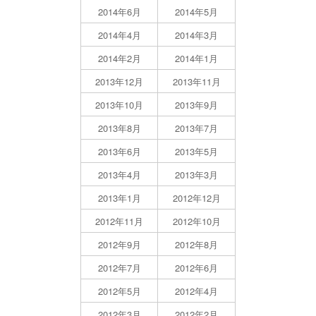
2014年6月
2014年5月
2014年4月
2014年3月
2014年2月
2014年1月
2013年12月
2013年11月
2013年10月
2013年9月
2013年8月
2013年7月
2013年6月
2013年5月
2013年4月
2013年3月
2013年1月
2012年12月
2012年11月
2012年10月
2012年9月
2012年8月
2012年7月
2012年6月
2012年5月
2012年4月
2012年3月
2012年2月