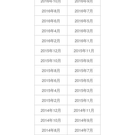
2016年10月
2016年9月
2016年8月
2016年7月
2016年6月
2016年5月
2016年4月
2016年3月
2016年2月
2016年1月
2015年12月
2015年11月
2015年10月
2015年9月
2015年8月
2015年7月
2015年6月
2015年5月
2015年4月
2015年3月
2015年2月
2015年1月
2014年12月
2014年11月
2014年10月
2014年9月
2014年8月
2014年7月