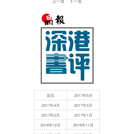
上一页
下一页
首页
2017年5月
2017年4月
2017年3月
2017年2月
2017年1月
2016年12月
2016年11月