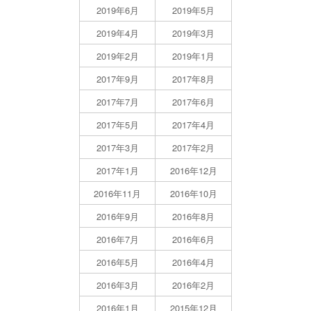
2019年6月
2019年5月
2019年4月
2019年3月
2019年2月
2019年1月
2017年9月
2017年8月
2017年7月
2017年6月
2017年5月
2017年4月
2017年3月
2017年2月
2017年1月
2016年12月
2016年11月
2016年10月
2016年9月
2016年8月
2016年7月
2016年6月
2016年5月
2016年4月
2016年3月
2016年2月
2016年1月
2015年12月