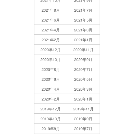
2021年10月
2021年9月
2021年8月
2021年7月
2021年6月
2021年5月
2021年4月
2021年3月
2021年2月
2021年1月
2020年12月
2020年11月
2020年10月
2020年9月
2020年8月
2020年7月
2020年6月
2020年5月
2020年4月
2020年3月
2020年2月
2020年1月
2019年12月
2019年11月
2019年10月
2019年9月
2019年8月
2019年7月