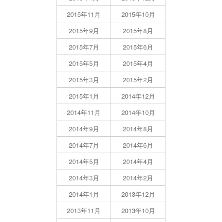
2015年11月
2015年10月
2015年9月
2015年8月
2015年7月
2015年6月
2015年5月
2015年4月
2015年3月
2015年2月
2015年1月
2014年12月
2014年11月
2014年10月
2014年9月
2014年8月
2014年7月
2014年6月
2014年5月
2014年4月
2014年3月
2014年2月
2014年1月
2013年12月
2013年11月
2013年10月