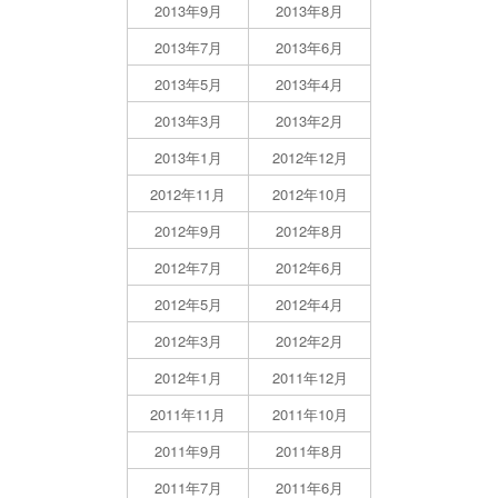
2013年9月
2013年8月
2013年7月
2013年6月
2013年5月
2013年4月
2013年3月
2013年2月
2013年1月
2012年12月
2012年11月
2012年10月
2012年9月
2012年8月
2012年7月
2012年6月
2012年5月
2012年4月
2012年3月
2012年2月
2012年1月
2011年12月
2011年11月
2011年10月
2011年9月
2011年8月
2011年7月
2011年6月