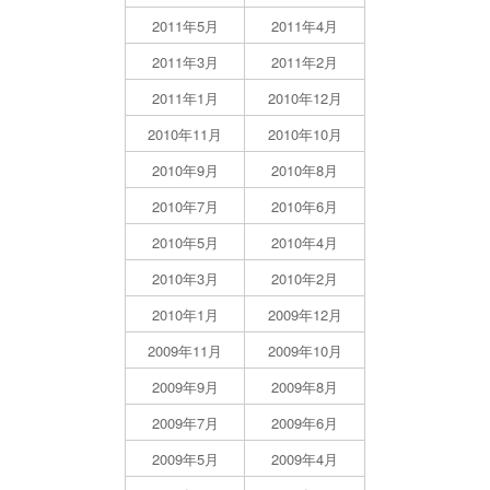
2011年5月
2011年4月
2011年3月
2011年2月
2011年1月
2010年12月
2010年11月
2010年10月
2010年9月
2010年8月
2010年7月
2010年6月
2010年5月
2010年4月
2010年3月
2010年2月
2010年1月
2009年12月
2009年11月
2009年10月
2009年9月
2009年8月
2009年7月
2009年6月
2009年5月
2009年4月