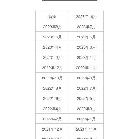
首页
2023年10月
2023年8月
2023年7月
2023年6月
2023年5月
2023年4月
2023年3月
2023年2月
2023年1月
2022年12月
2022年11月
2022年10月
2022年9月
2022年8月
2022年7月
2022年6月
2022年5月
2022年4月
2022年3月
2022年2月
2022年1月
2021年12月
2021年11月