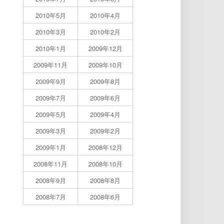
2010年5月
2010年4月
2010年3月
2010年2月
2010年1月
2009年12月
2009年11月
2009年10月
2009年9月
2009年8月
2009年7月
2009年6月
2009年5月
2009年4月
2009年3月
2009年2月
2009年1月
2008年12月
2008年11月
2008年10月
2008年9月
2008年8月
2008年7月
2008年6月