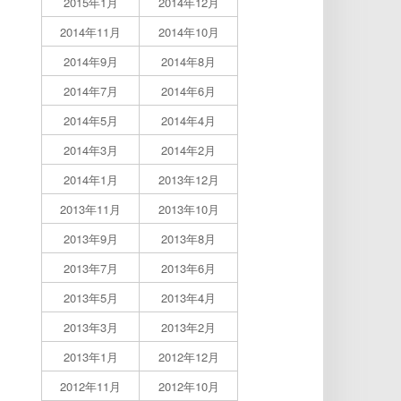
2015年1月
2014年12月
2014年11月
2014年10月
2014年9月
2014年8月
2014年7月
2014年6月
2014年5月
2014年4月
2014年3月
2014年2月
2014年1月
2013年12月
2013年11月
2013年10月
2013年9月
2013年8月
2013年7月
2013年6月
2013年5月
2013年4月
2013年3月
2013年2月
2013年1月
2012年12月
2012年11月
2012年10月