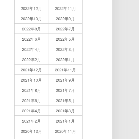
2022年12月
2022年11月
2022年10月
2022年9月
2022年8月
2022年7月
2022年6月
2022年5月
2022年4月
2022年3月
2022年2月
2022年1月
2021年12月
2021年11月
2021年10月
2021年9月
2021年8月
2021年7月
2021年6月
2021年5月
2021年4月
2021年3月
2021年2月
2021年1月
2020年12月
2020年11月