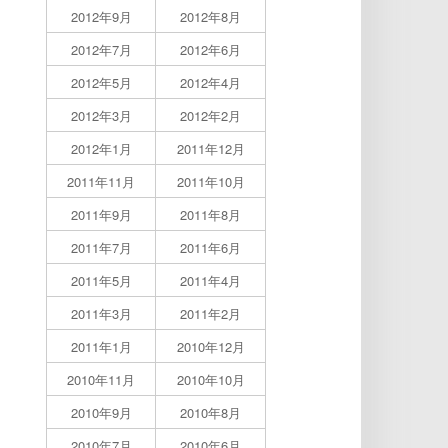
2012年9月
2012年8月
2012年7月
2012年6月
2012年5月
2012年4月
2012年3月
2012年2月
2012年1月
2011年12月
2011年11月
2011年10月
2011年9月
2011年8月
2011年7月
2011年6月
2011年5月
2011年4月
2011年3月
2011年2月
2011年1月
2010年12月
2010年11月
2010年10月
2010年9月
2010年8月
2010年7月
2010年6月