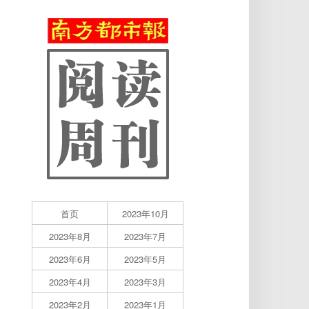
首页
2023年10月
2023年8月
2023年7月
2023年6月
2023年5月
2023年4月
2023年3月
2023年2月
2023年1月