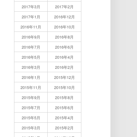
2017年3月
2017年2月
2017年1月
2016年12月
2016年11月
2016年10月
2016年9月
2016年8月
2016年7月
2016年6月
2016年5月
2016年4月
2016年3月
2016年2月
2016年1月
2015年12月
2015年11月
2015年10月
2015年9月
2015年8月
2015年7月
2015年6月
2015年5月
2015年4月
2015年3月
2015年2月