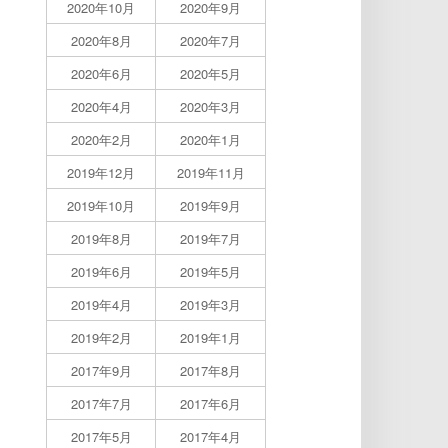
2020年10月
2020年9月
2020年8月
2020年7月
2020年6月
2020年5月
2020年4月
2020年3月
2020年2月
2020年1月
2019年12月
2019年11月
2019年10月
2019年9月
2019年8月
2019年7月
2019年6月
2019年5月
2019年4月
2019年3月
2019年2月
2019年1月
2017年9月
2017年8月
2017年7月
2017年6月
2017年5月
2017年4月