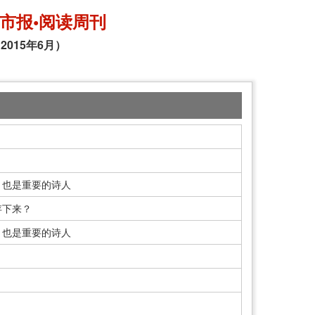
市报•阅读周刊
2015年6月）
，也是重要的诗人
存下来？
，也是重要的诗人