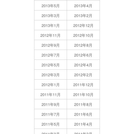
2013年5月
2013年4月
2013年3月
2013年2月
2013年1月
2012年12月
2012年11月
2012年10月
2012年9月
2012年8月
2012年7月
2012年6月
2012年5月
2012年4月
2012年3月
2012年2月
2012年1月
2011年12月
2011年11月
2011年10月
2011年9月
2011年8月
2011年7月
2011年6月
2011年5月
2011年4月
2011年3月
2011年2月