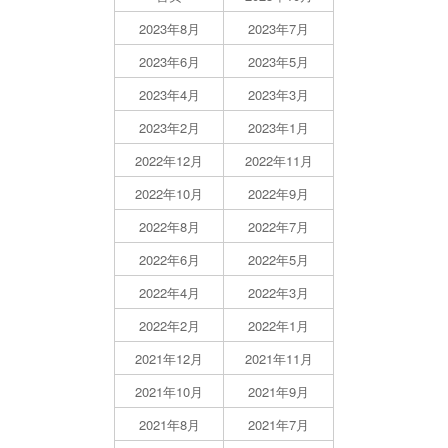
2023年8月
2023年7月
2023年6月
2023年5月
2023年4月
2023年3月
2023年2月
2023年1月
2022年12月
2022年11月
2022年10月
2022年9月
2022年8月
2022年7月
2022年6月
2022年5月
2022年4月
2022年3月
2022年2月
2022年1月
2021年12月
2021年11月
2021年10月
2021年9月
2021年8月
2021年7月