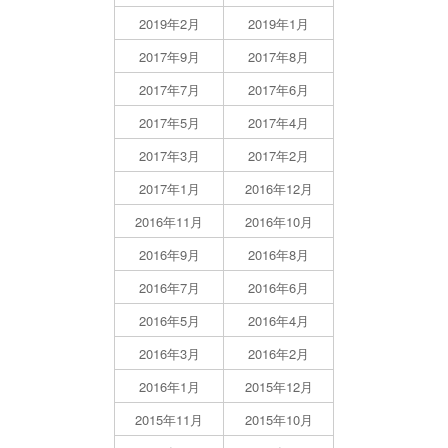
2019年2月
2019年1月
2017年9月
2017年8月
2017年7月
2017年6月
2017年5月
2017年4月
2017年3月
2017年2月
2017年1月
2016年12月
2016年11月
2016年10月
2016年9月
2016年8月
2016年7月
2016年6月
2016年5月
2016年4月
2016年3月
2016年2月
2016年1月
2015年12月
2015年11月
2015年10月