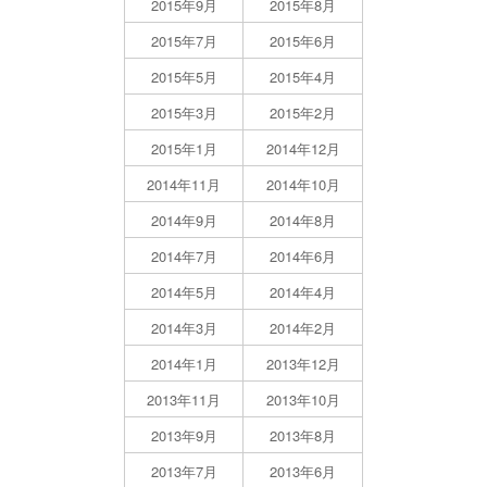
2015年9月
2015年8月
2015年7月
2015年6月
2015年5月
2015年4月
2015年3月
2015年2月
2015年1月
2014年12月
2014年11月
2014年10月
2014年9月
2014年8月
2014年7月
2014年6月
2014年5月
2014年4月
2014年3月
2014年2月
2014年1月
2013年12月
2013年11月
2013年10月
2013年9月
2013年8月
2013年7月
2013年6月