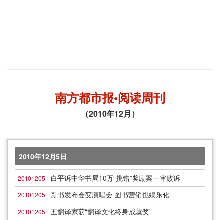
南方都市报•阅读周刊
（2010年12月）
2010年12月5日
白平诉中华书局10万“挑错”奖励案一审败诉
20101205
新书发布会变演唱会 图书营销也娱乐化
20101205
五翻译家获“翻译文化终身成就奖”
20101205