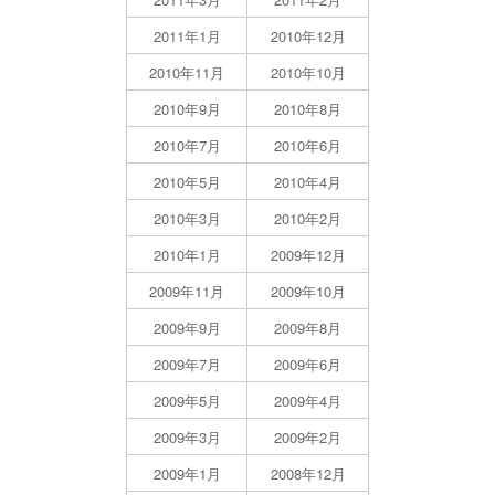
2011年1月
2010年12月
2010年11月
2010年10月
2010年9月
2010年8月
2010年7月
2010年6月
2010年5月
2010年4月
2010年3月
2010年2月
2010年1月
2009年12月
2009年11月
2009年10月
2009年9月
2009年8月
2009年7月
2009年6月
2009年5月
2009年4月
2009年3月
2009年2月
2009年1月
2008年12月