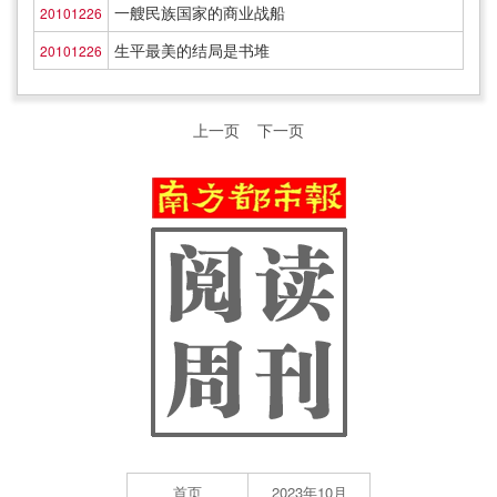
一艘民族国家的商业战船
20101226
生平最美的结局是书堆
20101226
上一页
下一页
首页
2023年10月