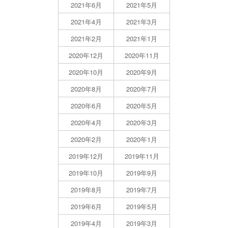
2021年6月
2021年5月
2021年4月
2021年3月
2021年2月
2021年1月
2020年12月
2020年11月
2020年10月
2020年9月
2020年8月
2020年7月
2020年6月
2020年5月
2020年4月
2020年3月
2020年2月
2020年1月
2019年12月
2019年11月
2019年10月
2019年9月
2019年8月
2019年7月
2019年6月
2019年5月
2019年4月
2019年3月