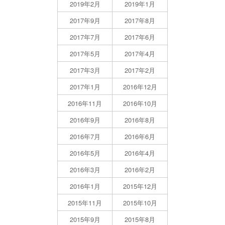
2019年2月
2019年1月
2017年9月
2017年8月
2017年7月
2017年6月
2017年5月
2017年4月
2017年3月
2017年2月
2017年1月
2016年12月
2016年11月
2016年10月
2016年9月
2016年8月
2016年7月
2016年6月
2016年5月
2016年4月
2016年3月
2016年2月
2016年1月
2015年12月
2015年11月
2015年10月
2015年9月
2015年8月