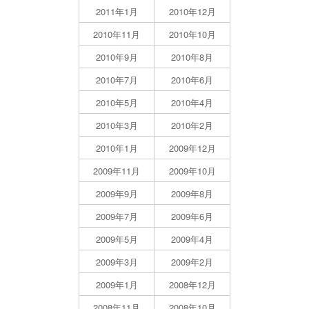
2011年1月
2010年12月
2010年11月
2010年10月
2010年9月
2010年8月
2010年7月
2010年6月
2010年5月
2010年4月
2010年3月
2010年2月
2010年1月
2009年12月
2009年11月
2009年10月
2009年9月
2009年8月
2009年7月
2009年6月
2009年5月
2009年4月
2009年3月
2009年2月
2009年1月
2008年12月
2008年11月
2008年10月