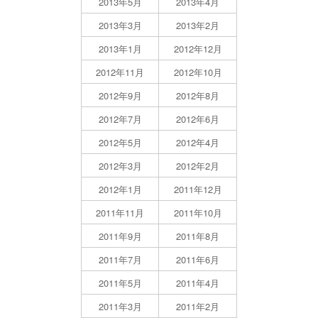
2013年5月
2013年4月
2013年3月
2013年2月
2013年1月
2012年12月
2012年11月
2012年10月
2012年9月
2012年8月
2012年7月
2012年6月
2012年5月
2012年4月
2012年3月
2012年2月
2012年1月
2011年12月
2011年11月
2011年10月
2011年9月
2011年8月
2011年7月
2011年6月
2011年5月
2011年4月
2011年3月
2011年2月