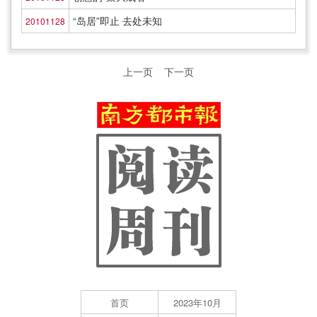
“岛居”即止 去处未知
20101128
上一页
下一页
首页
2023年10月