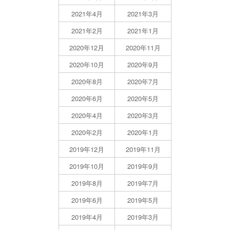
2021年4月
2021年3月
2021年2月
2021年1月
2020年12月
2020年11月
2020年10月
2020年9月
2020年8月
2020年7月
2020年6月
2020年5月
2020年4月
2020年3月
2020年2月
2020年1月
2019年12月
2019年11月
2019年10月
2019年9月
2019年8月
2019年7月
2019年6月
2019年5月
2019年4月
2019年3月