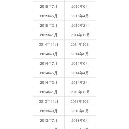
2015年7月
2015年6月
2015年5月
2015年4月
2015年3月
2015年2月
2015年1月
2014年12月
2014年11月
2014年10月
2014年9月
2014年8月
2014年7月
2014年6月
2014年5月
2014年4月
2014年3月
2014年2月
2014年1月
2013年12月
2013年11月
2013年10月
2013年9月
2013年8月
2013年7月
2013年6月