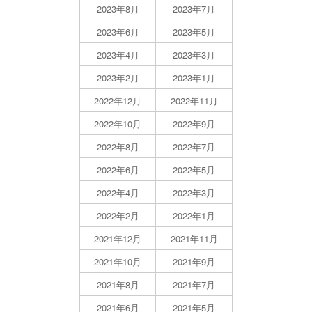
2023年8月
2023年7月
2023年6月
2023年5月
2023年4月
2023年3月
2023年2月
2023年1月
2022年12月
2022年11月
2022年10月
2022年9月
2022年8月
2022年7月
2022年6月
2022年5月
2022年4月
2022年3月
2022年2月
2022年1月
2021年12月
2021年11月
2021年10月
2021年9月
2021年8月
2021年7月
2021年6月
2021年5月