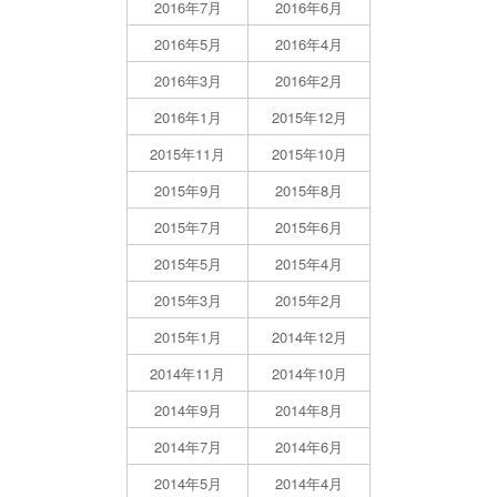
2016年7月
2016年6月
2016年5月
2016年4月
2016年3月
2016年2月
2016年1月
2015年12月
2015年11月
2015年10月
2015年9月
2015年8月
2015年7月
2015年6月
2015年5月
2015年4月
2015年3月
2015年2月
2015年1月
2014年12月
2014年11月
2014年10月
2014年9月
2014年8月
2014年7月
2014年6月
2014年5月
2014年4月