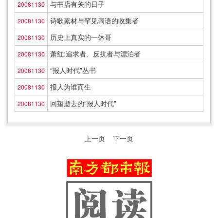
与书店有关的日子
20081130
诗歌素材与罕见词语的收集者
20081130
历史上真实的一休哥
20081130
萧红:追求者、反抗者与漂泊者
20081130
“报人时代”丛书
20081130
报人为谁而生
20081130
回望逝去的“报人时代”
20081130
上一页
下一页