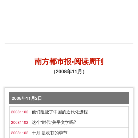
南方都市报•阅读周刊
（2008年11月）
2008年11月2日
他们阻挠了中国的近代化进程
20081102
这个“时代”关乎文学吗?
20081102
十月,是收获的季节
20081102