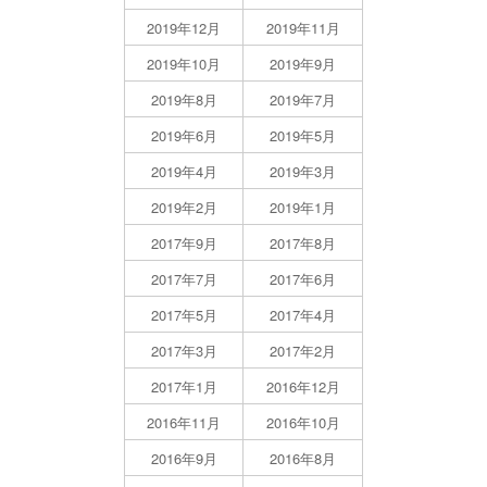
2019年12月
2019年11月
2019年10月
2019年9月
2019年8月
2019年7月
2019年6月
2019年5月
2019年4月
2019年3月
2019年2月
2019年1月
2017年9月
2017年8月
2017年7月
2017年6月
2017年5月
2017年4月
2017年3月
2017年2月
2017年1月
2016年12月
2016年11月
2016年10月
2016年9月
2016年8月