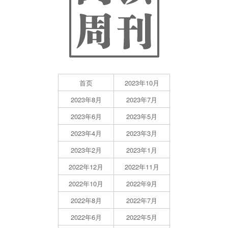
首页
2023年10月
2023年8月
2023年7月
2023年6月
2023年5月
2023年4月
2023年3月
2023年2月
2023年1月
2022年12月
2022年11月
2022年10月
2022年9月
2022年8月
2022年7月
2022年6月
2022年5月