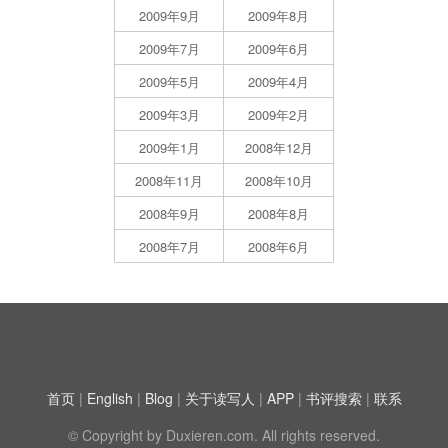
2009年9月
2009年8月
2009年7月
2009年6月
2009年5月
2009年4月
2009年3月
2009年2月
2009年1月
2008年12月
2008年11月
2008年10月
2008年9月
2008年8月
2008年7月
2008年6月
首页
|
English
|
Blog
|
关于读写人
|
APP
|
书评搜索
|
联系
© Copyright by Duxieren.com. All rights reserved.