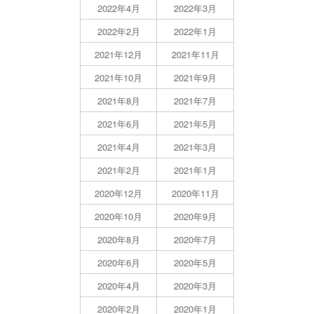
2022年4月
2022年3月
2022年2月
2022年1月
2021年12月
2021年11月
2021年10月
2021年9月
2021年8月
2021年7月
2021年6月
2021年5月
2021年4月
2021年3月
2021年2月
2021年1月
2020年12月
2020年11月
2020年10月
2020年9月
2020年8月
2020年7月
2020年6月
2020年5月
2020年4月
2020年3月
2020年2月
2020年1月