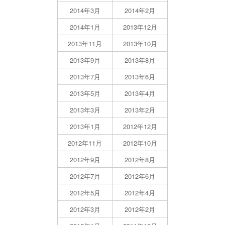
2014年3月
2014年2月
2014年1月
2013年12月
2013年11月
2013年10月
2013年9月
2013年8月
2013年7月
2013年6月
2013年5月
2013年4月
2013年3月
2013年2月
2013年1月
2012年12月
2012年11月
2012年10月
2012年9月
2012年8月
2012年7月
2012年6月
2012年5月
2012年4月
2012年3月
2012年2月