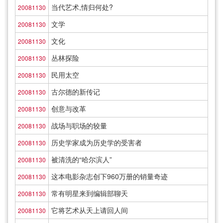
当代艺术,情归何处?
20081130
文学
20081130
文化
20081130
丛林探险
20081130
民用太空
20081130
古尔德的新传记
20081130
创意与改革
20081130
战场与职场的较量
20081130
历史学家成为历史学的受害者
20081130
被清洗的“哈尔滨人”
20081130
这本电影杂志创下960万册的销量奇迹
20081130
常有明星来到编辑部聊天
20081130
它将艺术从天上请回人间
20081130