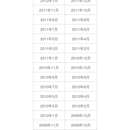
2012年1月
2011年12月
2011年11月
2011年10月
2011年9月
2011年8月
2011年7月
2011年6月
2011年5月
2011年4月
2011年3月
2011年2月
2011年1月
2010年12月
2010年11月
2010年10月
2010年9月
2010年8月
2010年7月
2010年6月
2010年5月
2010年4月
2010年3月
2010年2月
2010年1月
2009年12月
2009年11月
2009年10月