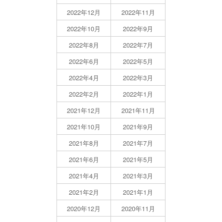
2022年12月
2022年11月
2022年10月
2022年9月
2022年8月
2022年7月
2022年6月
2022年5月
2022年4月
2022年3月
2022年2月
2022年1月
2021年12月
2021年11月
2021年10月
2021年9月
2021年8月
2021年7月
2021年6月
2021年5月
2021年4月
2021年3月
2021年2月
2021年1月
2020年12月
2020年11月