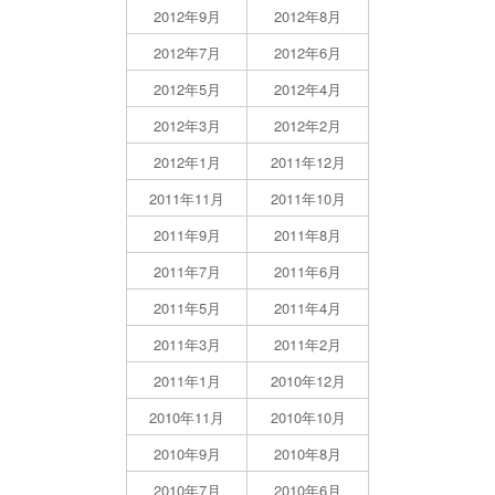
2012年9月
2012年8月
2012年7月
2012年6月
2012年5月
2012年4月
2012年3月
2012年2月
2012年1月
2011年12月
2011年11月
2011年10月
2011年9月
2011年8月
2011年7月
2011年6月
2011年5月
2011年4月
2011年3月
2011年2月
2011年1月
2010年12月
2010年11月
2010年10月
2010年9月
2010年8月
2010年7月
2010年6月