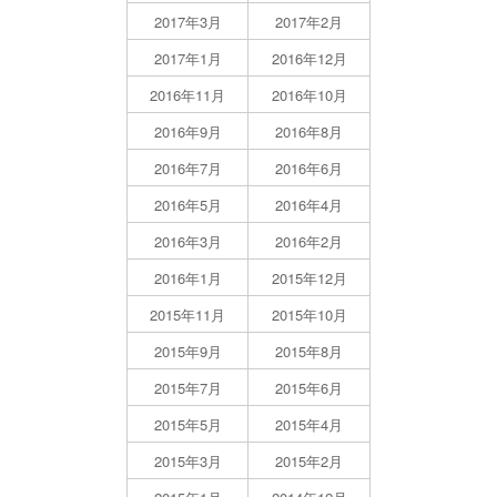
2017年3月
2017年2月
2017年1月
2016年12月
2016年11月
2016年10月
2016年9月
2016年8月
2016年7月
2016年6月
2016年5月
2016年4月
2016年3月
2016年2月
2016年1月
2015年12月
2015年11月
2015年10月
2015年9月
2015年8月
2015年7月
2015年6月
2015年5月
2015年4月
2015年3月
2015年2月