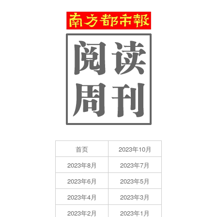
首页
2023年10月
2023年8月
2023年7月
2023年6月
2023年5月
2023年4月
2023年3月
2023年2月
2023年1月