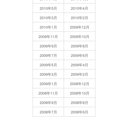
2010年5月
2010年4月
2010年3月
2010年2月
2010年1月
2009年12月
2009年11月
2009年10月
2009年9月
2009年8月
2009年7月
2009年6月
2009年5月
2009年4月
2009年3月
2009年2月
2009年1月
2008年12月
2008年11月
2008年10月
2008年9月
2008年8月
2008年7月
2008年6月