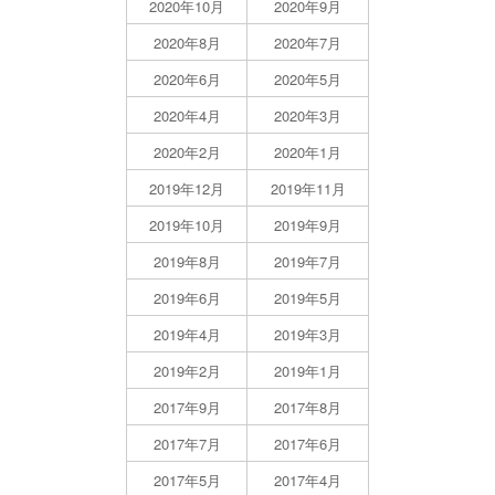
2020年10月
2020年9月
2020年8月
2020年7月
2020年6月
2020年5月
2020年4月
2020年3月
2020年2月
2020年1月
2019年12月
2019年11月
2019年10月
2019年9月
2019年8月
2019年7月
2019年6月
2019年5月
2019年4月
2019年3月
2019年2月
2019年1月
2017年9月
2017年8月
2017年7月
2017年6月
2017年5月
2017年4月