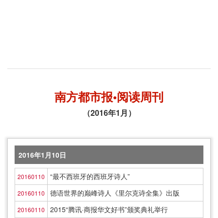
南方都市报•阅读周刊
（2016年1月）
2016年1月10日
“最不西班牙的西班牙诗人”
20160110
德语世界的巅峰诗人《里尔克诗全集》出版
20160110
2015“腾讯·商报华文好书”颁奖典礼举行
20160110