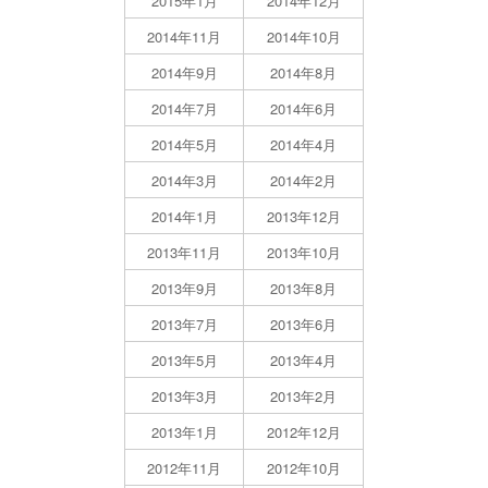
2015年1月
2014年12月
2014年11月
2014年10月
2014年9月
2014年8月
2014年7月
2014年6月
2014年5月
2014年4月
2014年3月
2014年2月
2014年1月
2013年12月
2013年11月
2013年10月
2013年9月
2013年8月
2013年7月
2013年6月
2013年5月
2013年4月
2013年3月
2013年2月
2013年1月
2012年12月
2012年11月
2012年10月