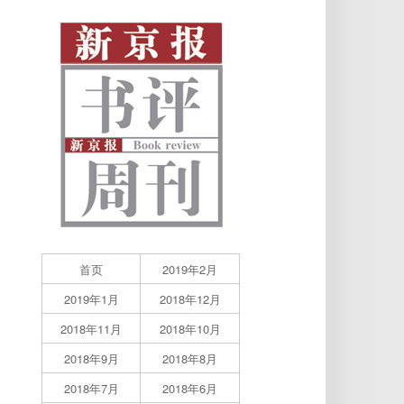
首页
2019年2月
2019年1月
2018年12月
2018年11月
2018年10月
2018年9月
2018年8月
2018年7月
2018年6月