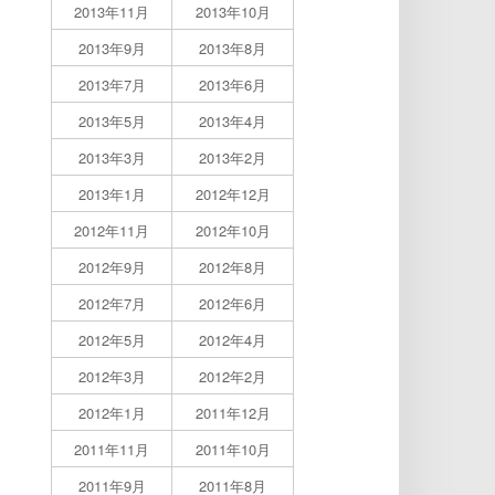
2013年11月
2013年10月
2013年9月
2013年8月
2013年7月
2013年6月
2013年5月
2013年4月
2013年3月
2013年2月
2013年1月
2012年12月
2012年11月
2012年10月
2012年9月
2012年8月
2012年7月
2012年6月
2012年5月
2012年4月
2012年3月
2012年2月
2012年1月
2011年12月
2011年11月
2011年10月
2011年9月
2011年8月