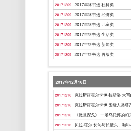
2017年终书选 社科类
20171209
2017年终书选 经济类
20171209
2017年终书选 儿童类
20171209
2017年终书选 生活类
20171209
2017年终书选 新知类
20171209
2017年终书选 再版类
20171209
2017年12月16日
克拉斯诺霍尔卡伊·拉斯洛 大写
20171216
克拉斯诺霍尔卡伊 围绕人类尊
20171216
《撒旦探戈》 一场乌托邦的幻
20171216
贝拉·塔尔 长句与长镜头，咖
20171216