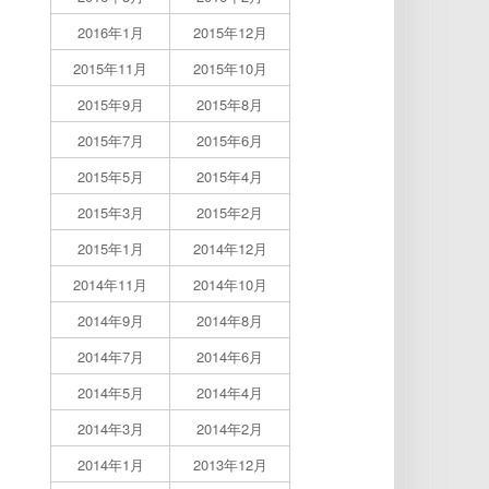
2016年1月
2015年12月
2015年11月
2015年10月
2015年9月
2015年8月
2015年7月
2015年6月
2015年5月
2015年4月
2015年3月
2015年2月
2015年1月
2014年12月
2014年11月
2014年10月
2014年9月
2014年8月
2014年7月
2014年6月
2014年5月
2014年4月
2014年3月
2014年2月
2014年1月
2013年12月