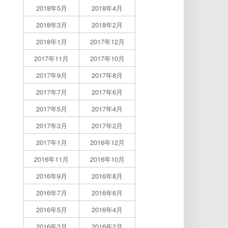
2018年5月
2018年4月
2018年3月
2018年2月
2018年1月
2017年12月
2017年11月
2017年10月
2017年9月
2017年8月
2017年7月
2017年6月
2017年5月
2017年4月
2017年3月
2017年2月
2017年1月
2016年12月
2016年11月
2016年10月
2016年9月
2016年8月
2016年7月
2016年6月
2016年5月
2016年4月
2016年3月
2016年2月