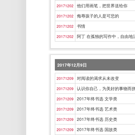
他们用画笔，把世界送给你
20171202
侮辱孩子的人是可悲的
20171202
书情
20171202
阿丁 在孤独的写作中，自由地
20171202
2017年12月9日
对阅读的渴求从未改变
20171209
认识你自己，为美好的事物而
20171209
2017年终书选 文学类
20171209
2017年终书选 艺术类
20171209
2017年终书选 历史类
20171209
2017年终书选 国故类
20171209