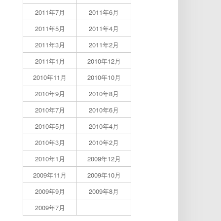
2011年7月
2011年6月
2011年5月
2011年4月
2011年3月
2011年2月
2011年1月
2010年12月
2010年11月
2010年10月
2010年9月
2010年8月
2010年7月
2010年6月
2010年5月
2010年4月
2010年3月
2010年2月
2010年1月
2009年12月
2009年11月
2009年10月
2009年9月
2009年8月
2009年7月